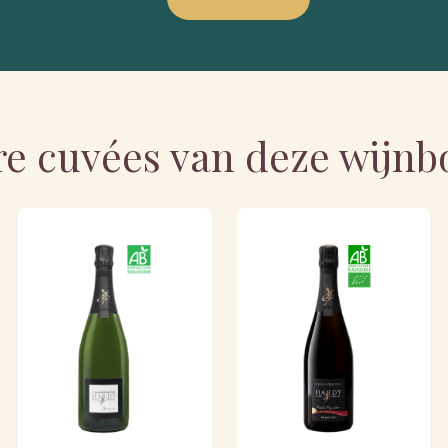
e cuvées van deze wijn