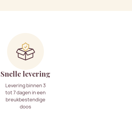
Snelle levering
Levering binnen 3
tot 7 dagen in een
breukbestendige
doos