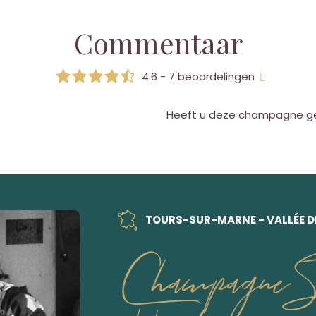
Commentaar
4.6 - 7 beoordelingen
Heeft u deze champagne g
TOURS-SUR-MARNE - VALLÉE D
Champagne St