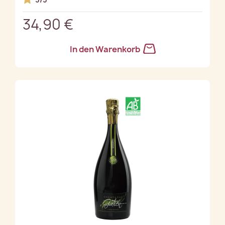
34,90 €
In den Warenkorb