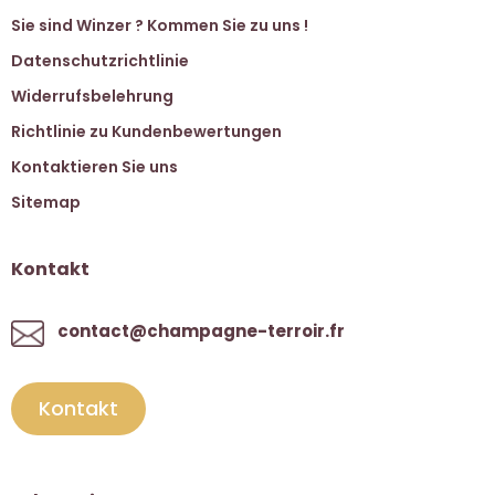
Sie sind Winzer ? Kommen Sie zu uns !
Datenschutzrichtlinie
Widerrufsbelehrung
Richtlinie zu Kundenbewertungen
Kontaktieren Sie uns
Sitemap
Kontakt
contact@champagne-terroir.fr
Kontakt