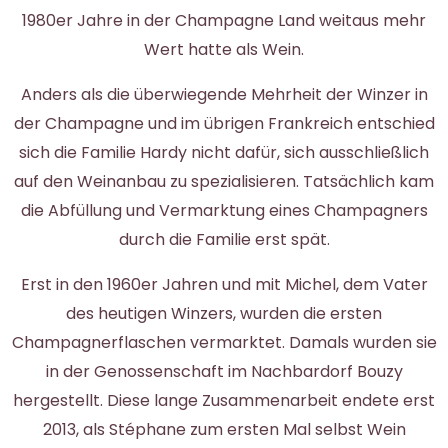
1980er Jahre in der Champagne Land weitaus mehr
Wert hatte als Wein.
Anders als die überwiegende Mehrheit der Winzer in
der Champagne und im übrigen Frankreich entschied
sich die Familie Hardy nicht dafür, sich ausschließlich
auf den Weinanbau zu spezialisieren. Tatsächlich kam
die Abfüllung und Vermarktung eines Champagners
durch die Familie erst spät.
Erst in den 1960er Jahren und mit Michel, dem Vater
des heutigen Winzers, wurden die ersten
Champagnerflaschen vermarktet. Damals wurden sie
in der Genossenschaft im Nachbardorf Bouzy
hergestellt. Diese lange Zusammenarbeit endete erst
2013, als Stéphane zum ersten Mal selbst Wein