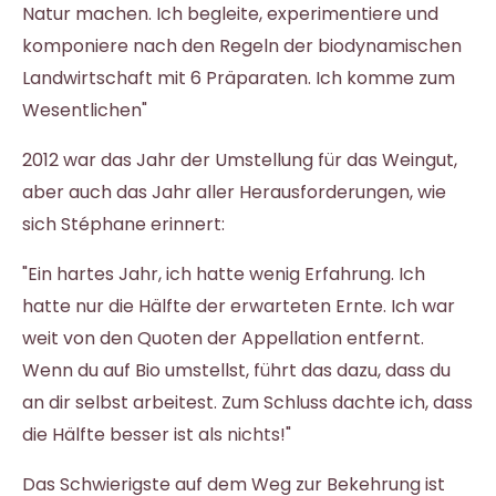
Natur machen. Ich begleite, experimentiere und
komponiere nach den Regeln der biodynamischen
Landwirtschaft mit 6 Präparaten. Ich komme zum
Wesentlichen"
2012 war das Jahr der Umstellung für das Weingut,
aber auch das Jahr aller Herausforderungen, wie
sich Stéphane erinnert:
"Ein hartes Jahr, ich hatte wenig Erfahrung. Ich
hatte nur die Hälfte der erwarteten Ernte. Ich war
weit von den Quoten der Appellation entfernt.
Wenn du auf Bio umstellst, führt das dazu, dass du
an dir selbst arbeitest. Zum Schluss dachte ich, dass
die Hälfte besser ist als nichts!"
Das Schwierigste auf dem Weg zur Bekehrung ist