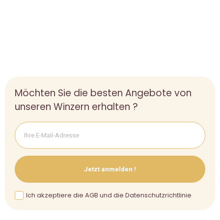
Möchten Sie die besten Angebote von
unseren Winzern erhalten ?
Jetzt anmelden !
Ich akzeptiere die AGB und die Datenschutzrichtlinie