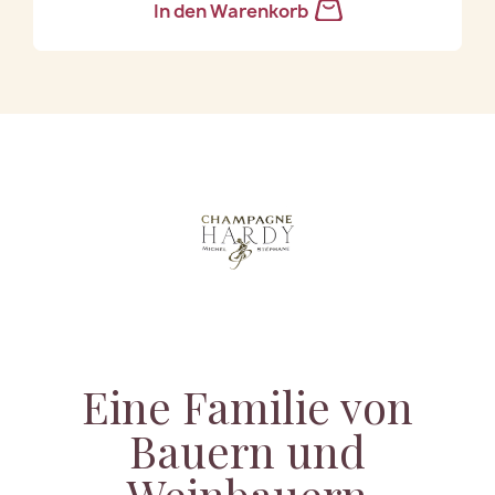
In den Warenkorb
Eine Familie von
Bauern und
Weinbauern