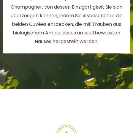
Champagner, von dessen Einzigartigkeit Sie sich
überzeugen können, indem Sie insbesondere die
beiden Cuvées entdecken, die mit Trauben aus
biologischem Anbau dieses umweltbewussten
Hauses hergestellt werden.