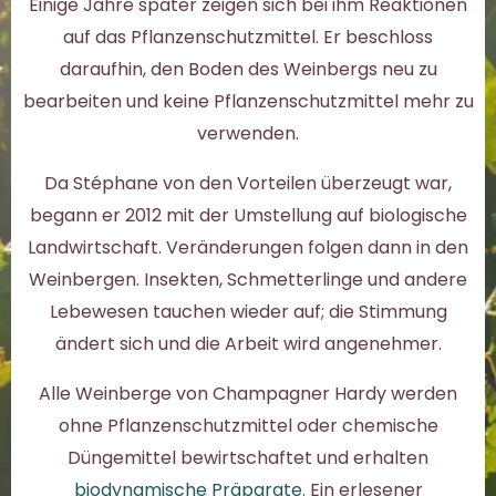
Einige Jahre später zeigen sich bei ihm Reaktionen
auf das Pflanzenschutzmittel. Er beschloss
daraufhin, den Boden des Weinbergs neu zu
bearbeiten und keine Pflanzenschutzmittel mehr zu
verwenden.
Da Stéphane von den Vorteilen überzeugt war,
begann er 2012 mit der Umstellung auf biologische
Landwirtschaft. Veränderungen folgen dann in den
Weinbergen. Insekten, Schmetterlinge und andere
Lebewesen tauchen wieder auf; die Stimmung
ändert sich und die Arbeit wird angenehmer.
Alle Weinberge von Champagner Hardy werden
ohne Pflanzenschutzmittel oder chemische
Düngemittel bewirtschaftet und erhalten
biodynamische Präparate
. Ein erlesener