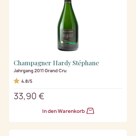
Champagner Hardy Stéphane
Jahrgang 2011 Grand Cru
4.8/5
33,90 €
In den Warenkorb