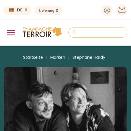
DE
Lieferung
Startseite
Marken
Stephane Hardy