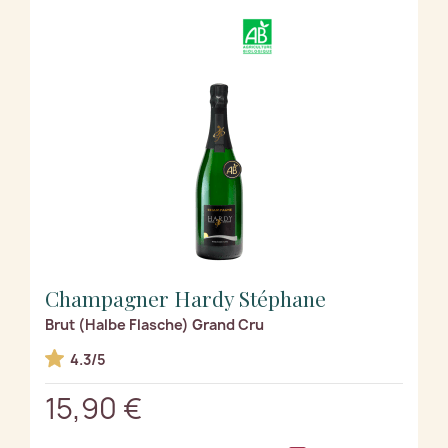
Champagner Hardy Stéphane
Brut (Halbe Flasche) Grand Cru
4.3/5
15,90 €