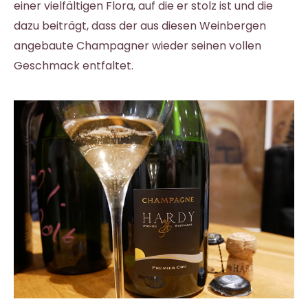
einer vielfältigen Flora, auf die er stolz ist und die
dazu beiträgt, dass der aus diesen Weinbergen
angebaute Champagner wieder seinen vollen
Geschmack entfaltet.