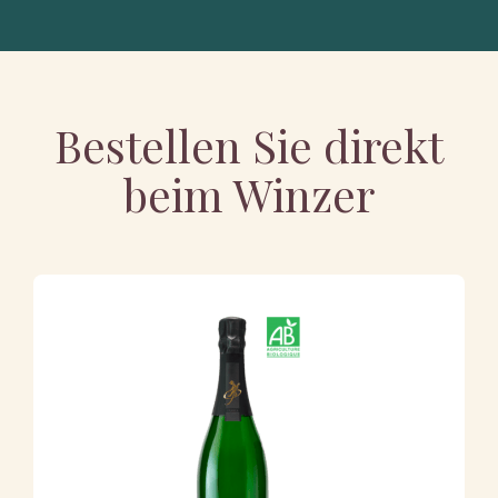
Bestellen Sie direkt
beim Winzer