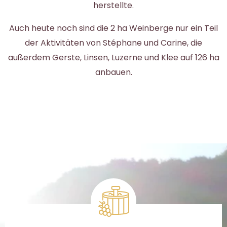
herstellte.
Auch heute noch sind die 2 ha Weinberge nur ein Teil
der Aktivitäten von Stéphane und Carine, die
außerdem Gerste, Linsen, Luzerne und Klee auf 126 ha
anbauen.