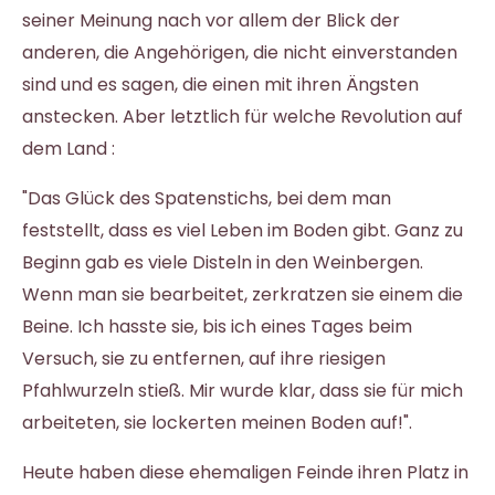
seiner Meinung nach vor allem der Blick der
anderen, die Angehörigen, die nicht einverstanden
sind und es sagen, die einen mit ihren Ängsten
anstecken. Aber letztlich für welche Revolution auf
dem Land :
"Das Glück des Spatenstichs, bei dem man
feststellt, dass es viel Leben im Boden gibt. Ganz zu
Beginn gab es viele Disteln in den Weinbergen.
Wenn man sie bearbeitet, zerkratzen sie einem die
Beine. Ich hasste sie, bis ich eines Tages beim
Versuch, sie zu entfernen, auf ihre riesigen
Pfahlwurzeln stieß. Mir wurde klar, dass sie für mich
arbeiteten, sie lockerten meinen Boden auf!".
Heute haben diese ehemaligen Feinde ihren Platz in