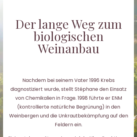
Der lange Weg zum
biologischen
Weinanbau
Nachdem bei seinem Vater 1996 Krebs
diagnostiziert wurde, stellt Stéphane den Einsatz
von Chemikalien in Frage. 1998 führte er ENM
(kontrollierte natürliche Begrünung) in den
Weinbergen und die Unkrautbekämpfung auf den
Feldern ein.