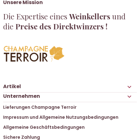
Unsere Mission
Die Expertise eines
Weinkellers
und
die
Preise des Direktwinzers !
Artikel

Unternehmen

Lieferungen Champagne Terroir
Impressum und Allgemeine Nutzungsbedingungen
Allgemeine Geschäftsbedingungen
Sichere Zahlung