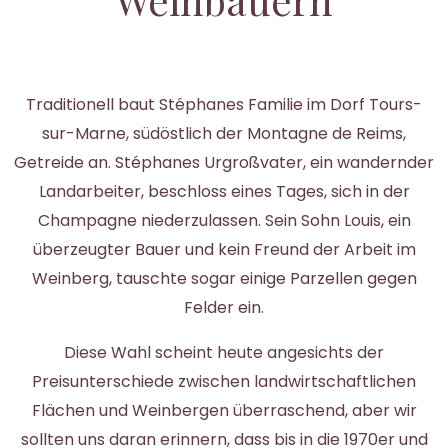
Traditionell baut Stéphanes Familie im Dorf Tours-
sur-Marne, südöstlich der Montagne de Reims,
Getreide an. Stéphanes Urgroßvater, ein wandernder
Landarbeiter, beschloss eines Tages, sich in der
Champagne niederzulassen. Sein Sohn Louis, ein
überzeugter Bauer und kein Freund der Arbeit im
Weinberg, tauschte sogar einige Parzellen gegen
Felder ein.
Diese Wahl scheint heute angesichts der
Preisunterschiede zwischen landwirtschaftlichen
Flächen und Weinbergen überraschend, aber wir
sollten uns daran erinnern, dass bis in die 1970er und