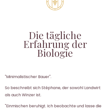
Die tägliche
Erfahrung der
Biologie
"Minimalistischer Bauer".
So beschreibt sich Stéphane, der sowohl Landwirt
als auch Winzer ist.
"Einmischen beruhigt. Ich beobachte und lasse die