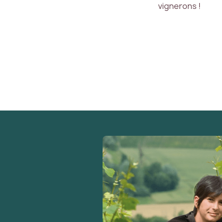
vignerons !