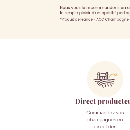
Nous vous le recommandons en a
le simple plaisir d’un apéritif part
*Produit de France - AOC Champagne - 
Direct producte
Commandez vos
champagnes en
direct des