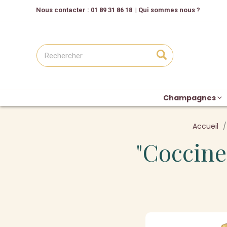
Nous contacter
: 01 89 31 86 18
|
Qui sommes nous ?
Champagnes
Accueil
"Coccine