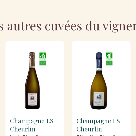
s autres cuvées du vigne
Champagne LS
Champagne LS
Cheurlin
Cheurlin