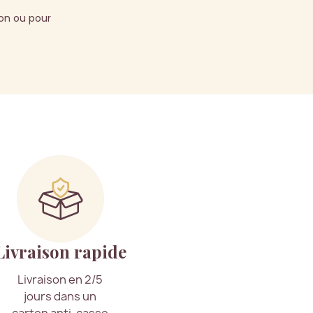
on ou pour
Livraison rapide
Livraison en 2/5
jours dans un