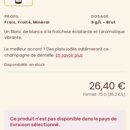
PROFIL
DOSAGE
Frais, Fruité, Minéral
9 g/L - Brut
Un Blanc de blancs à la fraîcheur éclatante et l'aromatique
vibrante.
Le meilleur accord ? Des plats iodés sublimeront ce
champagne de dentelle.
En savoir plus
Disponibilité: en stock
26,40 €
Format: 75 cl (35.2 €/L)
Ce produit n'est pas disponible dans le pays de
livraison sélectionné.