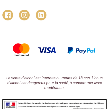
La vente d'alcool est interdite au moins de 18 ans. L'abus
d'alcool est dangereux pour la santé, à consommer avec
modération.