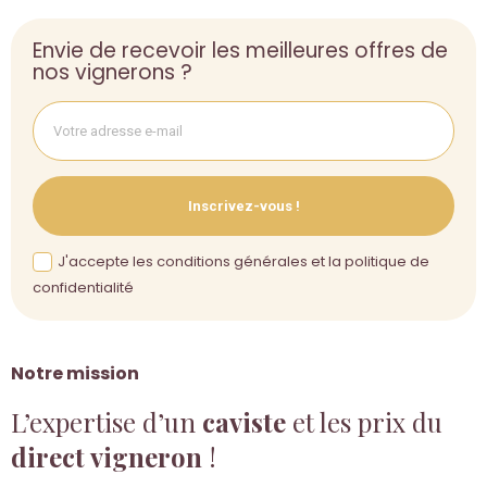
Envie de recevoir les meilleures offres de
nos vignerons ?
Inscrivez-vous !
J'accepte les conditions générales et la politique de
confidentialité
Notre mission
L’expertise d’un
caviste
et les prix du
direct vigneron
!