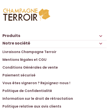
Produits

Notre société

Livraisons Champagne Terroir
Mentions légales et CGU
Conditions Générales de vente
Paiement sécurisé
Vous êtes vigneron ? Rejoignez-nous !
Politique de Confidentialité
Information sur le droit de rétractation
Politique relative aux avis clients