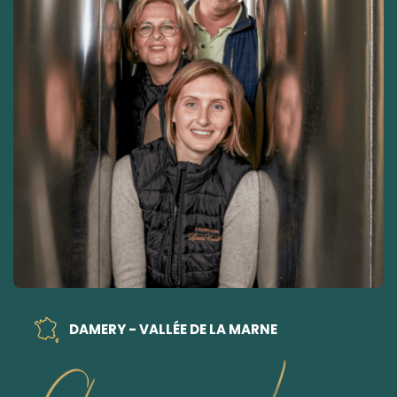
DAMERY - VALLÉE DE LA MARNE