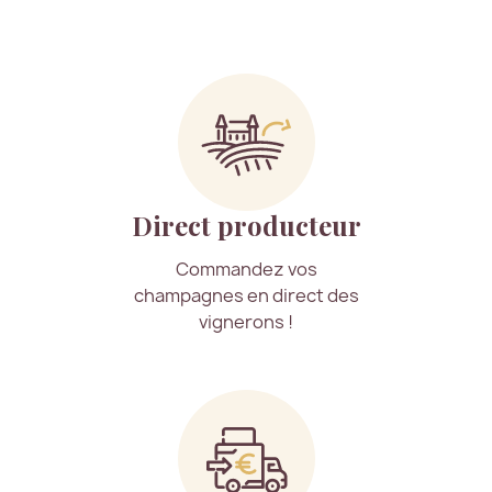
Direct producteur
Commandez vos
champagnes en direct des
vignerons !