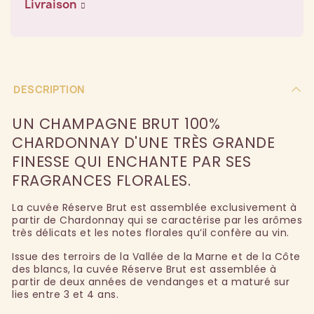
Livraison
DESCRIPTION
UN CHAMPAGNE BRUT 100%
CHARDONNAY D'UNE TRÈS GRANDE
FINESSE QUI ENCHANTE PAR SES
FRAGRANCES FLORALES.
La cuvée Réserve Brut est assemblée exclusivement à
partir de Chardonnay qui se caractérise par les arômes
très délicats et les notes florales qu’il confère au vin.
Issue des terroirs de la Vallée de la Marne et de la Côte
des blancs, la cuvée Réserve Brut est assemblée à
partir de deux années de vendanges et a maturé sur
lies entre 3 et 4 ans.