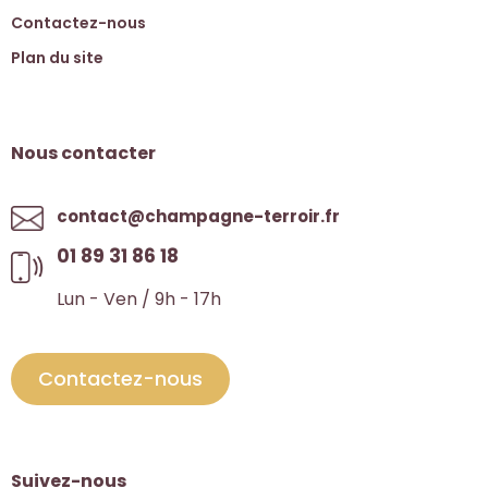
Contactez-nous
Plan du site
Nous contacter
contact@champagne-terroir.fr
01 89 31 86 18
Lun - Ven / 9h - 17h
Contactez-nous
Suivez-nous