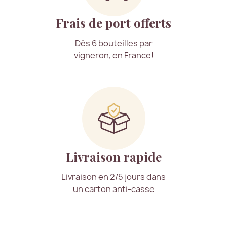
Frais de port offerts
Dès 6 bouteilles par
vigneron, en France!
Livraison rapide
Livraison en 2/5 jours dans
un carton anti-casse