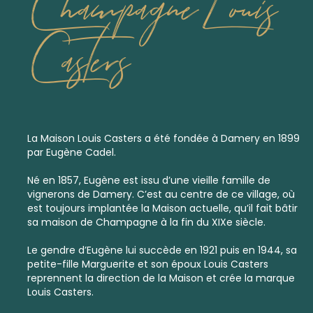
Champagne Louis
Casters
La Maison Louis Casters a été fondée à Damery en 1899
par Eugène Cadel.
Né en 1857, Eugène est issu d’une vieille famille de
vignerons de Damery. C’est au centre de ce village, où
est toujours implantée la Maison actuelle, qu’il fait bâtir
sa maison de Champagne à la fin du XIXe siècle.
Le gendre d’Eugène lui succède en 1921 puis en 1944, sa
petite-fille Marguerite et son époux Louis Casters
reprennent la direction de la Maison et crée la marque
Louis Casters.