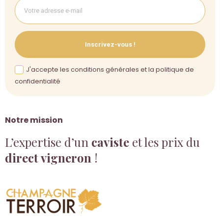
Inscrivez-vous !
J'accepte les conditions générales et la politique de
confidentialité
Notre mission
L’expertise d’un
caviste
et les prix du
direct vigneron
!