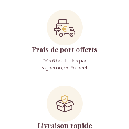
Frais de port offerts
Dès 6 bouteilles par
vigneron, en France!
Livraison rapide