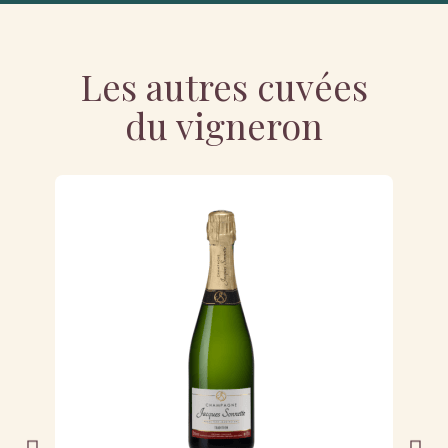
Les autres cuvées
du vigneron