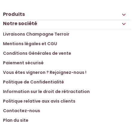
Produits

Notre société

Livraisons Champagne Terroir
Mentions légales et CGU
Conditions Générales de vente
Paiement sécurisé
Vous êtes vigneron ? Rejoignez-nous !
Politique de Confidentialité
Information sur le droit de rétractation
Politique relative aux avis clients
Contactez-nous
Plan du site