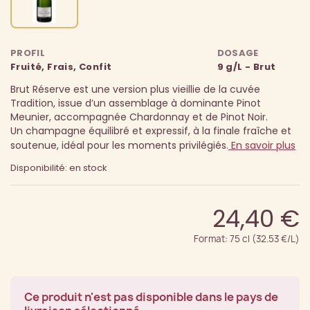
PROFIL
DOSAGE
Fruité, Frais, Confit
9 g/L - Brut
Brut Réserve est une version plus vieillie de la cuvée
Tradition, issue d’un assemblage à dominante Pinot
Meunier, accompagnée Chardonnay et de Pinot Noir.
Un champagne équilibré et expressif, à la finale fraîche et
soutenue, idéal pour les moments privilégiés.
En savoir plus
Disponibilité: en stock
24,40 €
Format: 75 cl (32.53 €/L)
Ce produit n'est pas disponible dans le pays de