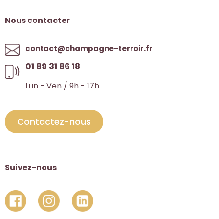
Nous contacter
contact@champagne-terroir.fr
01 89 31 86 18
Lun - Ven / 9h - 17h
Contactez-nous
Suivez-nous