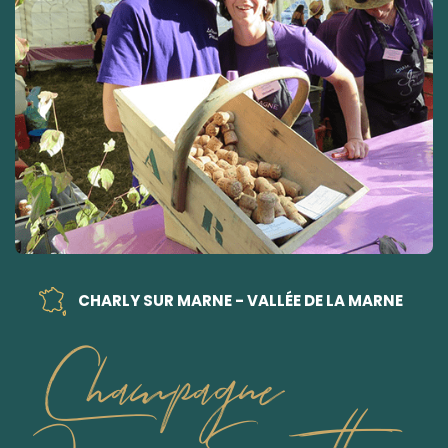
CHARLY SUR MARNE - VALLÉE DE LA MARNE
Champagne