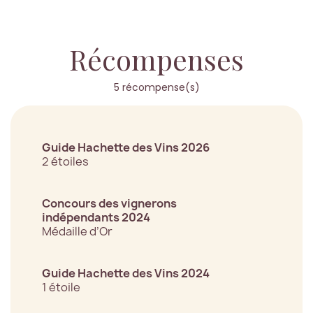
Récompenses
5 récompense(s)
Guide Hachette des Vins 2026
2 étoiles
Concours des vignerons
indépendants 2024
Médaille d’Or
Guide Hachette des Vins 2024
1 étoile