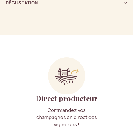
DÉGUSTATION
Direct producteur
Commandez vos
champagnes en direct des
vignerons !