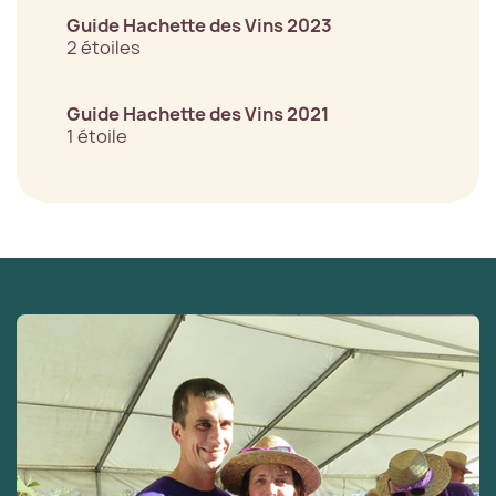
Guide Hachette des Vins 2023
2 étoiles
Guide Hachette des Vins 2021
1 étoile