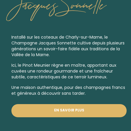
Jacques Sonnette
Installé sur les coteaux de Charly-sur-Marne, le
Champagne Jacques Sonnette cultive depuis plusieurs
générations un savoir-faire fidèle aux traditions de la
Vallée de la Marne.
Ici, le Pinot Meunier règne en maître, apportant aux
cuvées une rondeur gourmande et une fraîcheur
subtile, caractéristiques de ce terroir lumineux.
Une maison authentique, pour des champagnes francs
et généreux à découvrir sans tarder.
EN SAVOIR PLUS