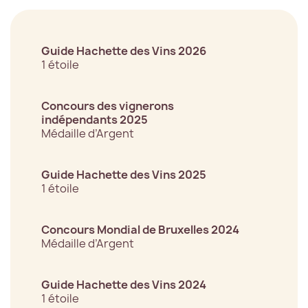
Guide Hachette des Vins 2026
1 étoile
Concours des vignerons
indépendants 2025
Médaille d’Argent
Guide Hachette des Vins 2025
1 étoile
Concours Mondial de Bruxelles 2024
Médaille d’Argent
Guide Hachette des Vins 2024
1 étoile