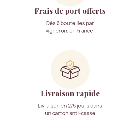
Frais de port offerts
Dès 6 bouteilles par
vigneron, en France!
Livraison rapide
Livraison en 2/5 jours dans
un carton anti-casse