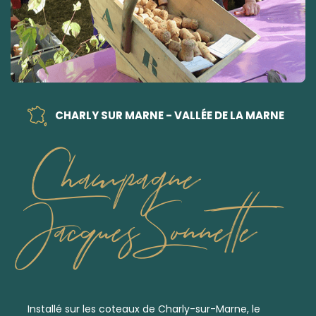
CHARLY SUR MARNE - VALLÉE DE LA MARNE
Champagne
Jacques Sonnette
Installé sur les coteaux de Charly-sur-Marne, le