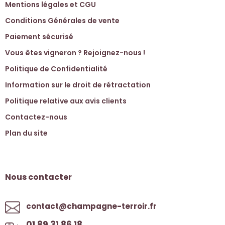
Mentions légales et CGU
Conditions Générales de vente
Paiement sécurisé
Vous êtes vigneron ? Rejoignez-nous !
Politique de Confidentialité
Information sur le droit de rétractation
Politique relative aux avis clients
Contactez-nous
Plan du site
Nous contacter
contact@champagne-terroir.fr
01 89 31 86 18