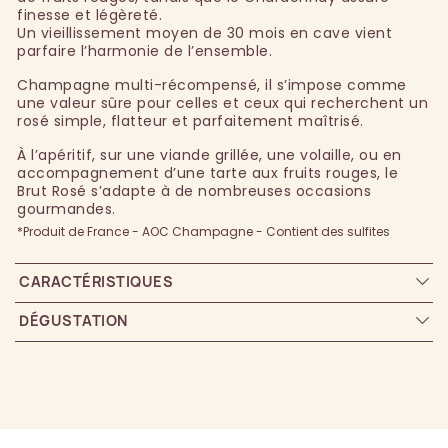
finesse et légèreté.
Un vieillissement moyen de 30 mois en cave vient
parfaire l’harmonie de l’ensemble.
Champagne multi-récompensé, il s’impose comme
une valeur sûre pour celles et ceux qui recherchent un
rosé simple, flatteur et parfaitement maîtrisé.
À l’apéritif, sur une viande grillée, une volaille, ou en
accompagnement d’une tarte aux fruits rouges, le
Brut Rosé s’adapte à de nombreuses occasions
gourmandes.
*Produit de France - AOC Champagne - Contient des sulfites
CARACTÉRISTIQUES
DÉGUSTATION