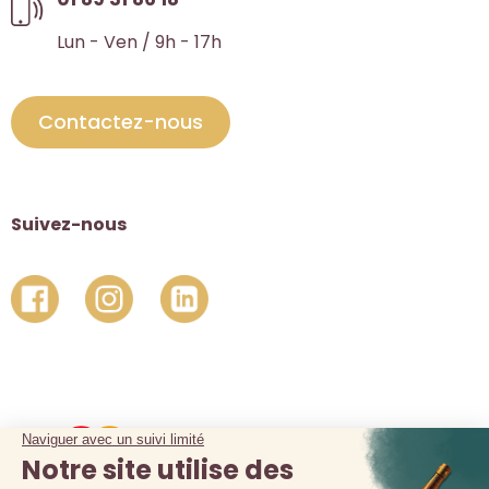
Lun - Ven / 9h - 17h
Contactez-nous
Suivez-nous