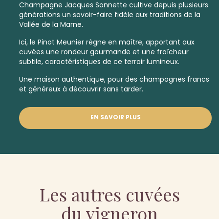
Champagne Jacques Sonnette cultive depuis plusieurs
générations un savoir-faire fidèle aux traditions de la
Vallée de la Marne.
Ici, le Pinot Meunier règne en maître, apportant aux
cuvées une rondeur gourmande et une fraîcheur
subtile, caractéristiques de ce terroir lumineux.
Une maison authentique, pour des champagnes francs
et généreux à découvrir sans tarder.
EN SAVOIR PLUS
Les autres cuvées
du vigneron