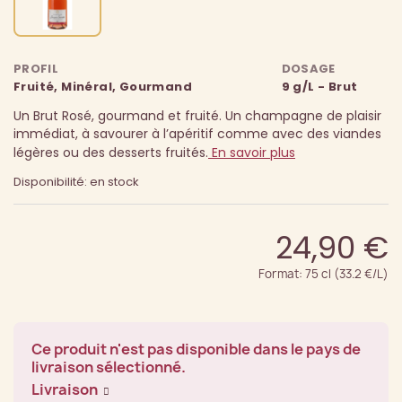
PROFIL
DOSAGE
Fruité, Minéral, Gourmand
9 g/L - Brut
Un Brut Rosé, gourmand et fruité. Un champagne de plaisir
immédiat, à savourer à l’apéritif comme avec des viandes
légères ou des desserts fruités.
En savoir plus
Disponibilité: en stock
24,90 €
Format: 75 cl (33.2 €/L)
Ce produit n'est pas disponible dans le pays de
livraison sélectionné.
Livraison