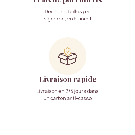
Dès 6 bouteilles par
vigneron, en France!
Livraison rapide
Livraison en 2/5 jours dans
un carton anti-casse