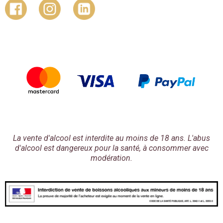
La vente d'alcool est interdite au moins de 18 ans. L'abus
d'alcool est dangereux pour la santé, à consommer avec
modération.