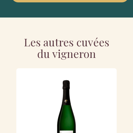
Les autres cuvées
du vigneron