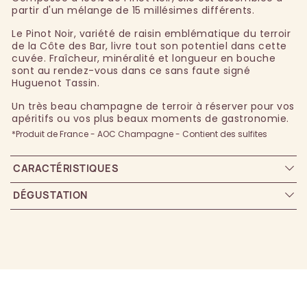
partir d'un mélange de 15 millésimes différents.
Le Pinot Noir, variété de raisin emblématique du terroir
de la Côte des Bar, livre tout son potentiel dans cette
cuvée. Fraîcheur, minéralité et longueur en bouche
sont au rendez-vous dans ce sans faute signé
Huguenot Tassin.
Un très beau champagne de terroir à réserver pour vos
apéritifs ou vos plus beaux moments de gastronomie.
*Produit de France - AOC Champagne - Contient des sulfites
CARACTÉRISTIQUES
DÉGUSTATION