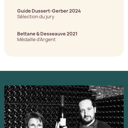
Guide Dussert-Gerber 2024
Sélection du jury
Bettane & Desseauve 2021
Médaille d’Argent