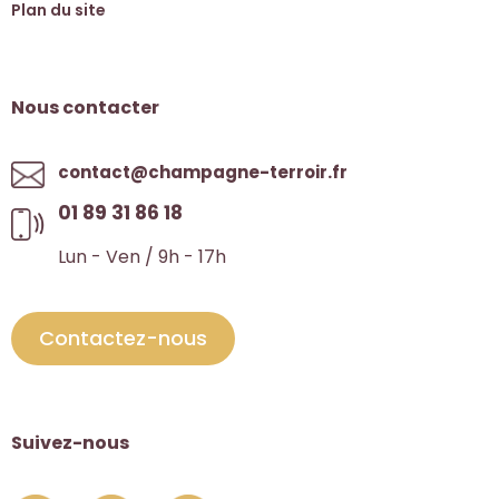
Plan du site
Nous contacter
contact@champagne-terroir.fr
01 89 31 86 18
Lun - Ven / 9h - 17h
Contactez-nous
Suivez-nous