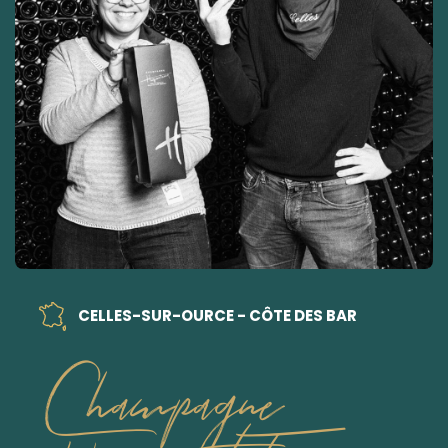
CELLES-SUR-OURCE - CÔTE DES BAR
Champagne