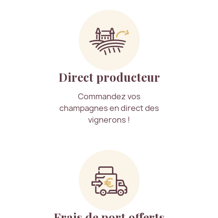
Direct producteur
Commandez vos
champagnes en direct des
vignerons !
Frais de port offerts