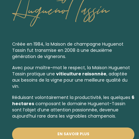
Huguenot Tassin
Créée en 1984, la Maison de champagne Huguenot
Tassin fut transmise en 2008 à une deuxième
génération de vignerons.
Avec pour maître-mot le respect, la Maison Huguenot
Tassin pratique une
viticulture raisonnée
, adaptée
aux besoins de la vigne pour une meilleure qualité du
vin.
Réduisant volontairement la productivité, les quelques
6
hectares
composant le domaine Huguenot-Tassin
sont l’objet d’une attention passionnée, devenue
aujourd’hui rare dans les vignobles champenois.
EN SAVOIR PLUS