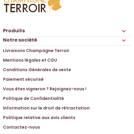
Produits

Notre société

Livraisons Champagne Terroir
Mentions légales et CGU
Conditions Générales de vente
Paiement sécurisé
Vous êtes vigneron ? Rejoignez-nous !
Politique de Confidentialité
Information sur le droit de rétractation
Politique relative aux avis clients
Contactez-nous