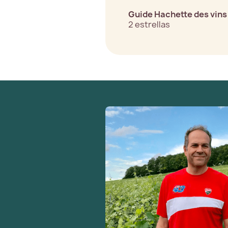
Guide Hachette des vins
2 estrellas