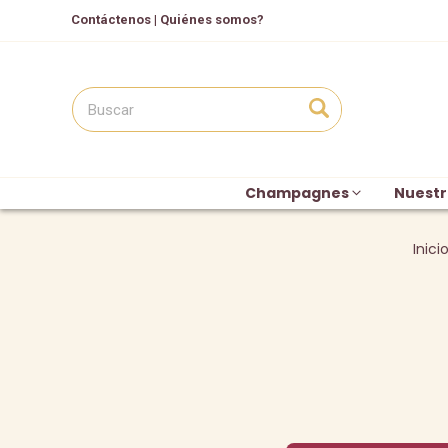
Contáctenos
|
Quiénes somos?
Champagnes
Nuestr
Inici