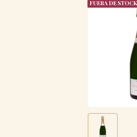
FUERA DE STOC