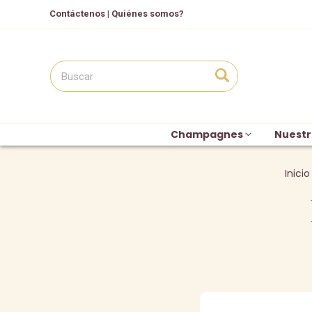
Contáctenos
|
Quiénes somos?
Champagnes
Nuestr
Inicio