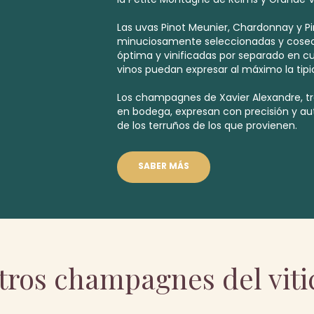
Las uvas Pinot Meunier, Chardonnay y Pi
minuciosamente seleccionadas y cose
óptima y vinificadas por separado en cu
vinos puedan expresar al máximo la tipi
Los champagnes de Xavier Alexandre, tr
en bodega, expresan con precisión y aut
de los terruños de los que provienen.
SABER MÁS
tros champagnes del viti