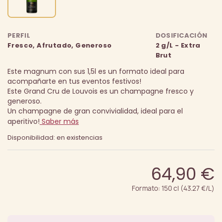
PERFIL
DOSIFICACIÓN
Fresco, Afrutado, Generoso
2 g/L - Extra
Brut
Este magnum con sus 1,5l es un formato ideal para
acompañarte en tus eventos festivos!
Este Grand Cru de Louvois es un champagne fresco y
generoso.
Un champagne de gran convivialidad, ideal para el
aperitivo!
Saber más
Disponibilidad: en existencias
64,90 €
Formato: 150 cl (43.27 €/L)