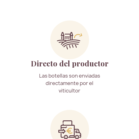
Directo del productor
Las botellas son enviadas
directamente por el
viticultor