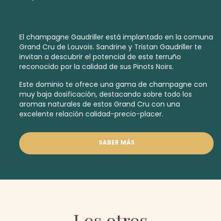
El champagne Gaudriller está implantado en la comuna
Grand Cru de Louvois. Sandrine y Tristan Gaudriller te
invitan a descubrir el potencial de este terruño
reconocido por la calidad de sus Pinots Noirs.
Este dominio te ofrece una gama de champagne con
muy baja dosificación, destacando sobre todo los
aromas naturales de estos
Grand Cru
con una
excelente relación calidad-precio-placer.
SABER MÁS
Los otros