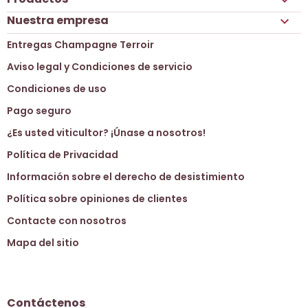
Nuestra empresa

Entregas Champagne Terroir
Aviso legal y Condiciones de servicio
Condiciones de uso
Pago seguro
¿Es usted viticultor? ¡Únase a nosotros!
Política de Privacidad
Información sobre el derecho de desistimiento
Política sobre opiniones de clientes
Contacte con nosotros
Mapa del sitio
Contáctenos