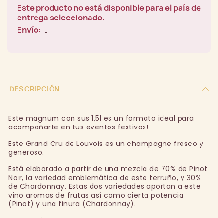
Este producto no está disponible para el país de
entrega seleccionado.
Envío:
DESCRIPCIÓN
Este magnum con sus 1,5l es un formato ideal para
acompañarte en tus eventos festivos!
Este Grand Cru de Louvois es un champagne fresco y
generoso.
Está elaborado a partir de una mezcla de 70% de Pinot
Noir, la variedad emblemática de este terruño, y 30%
de Chardonnay. Estas dos variedades aportan a este
vino aromas de frutas así como cierta potencia
(Pinot) y una finura (Chardonnay).