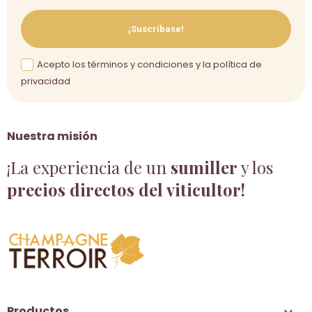
¡Suscríbase!
Acepto los términos y condiciones y la política de
privacidad
Nuestra misión
¡La experiencia de un
sumiller
y los
precios directos del viticultor!
Productos
