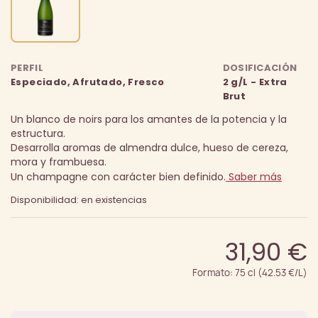
PERFIL
DOSIFICACIÓN
Especiado, Afrutado, Fresco
2 g/L - Extra
Brut
Un blanco de noirs para los amantes de la potencia y la
estructura.
Desarrolla aromas de almendra dulce, hueso de cereza,
mora y frambuesa.
Un champagne con carácter bien definido.
Saber más
Disponibilidad: en existencias
31,90 €
Formato: 75 cl (42.53 €/L)