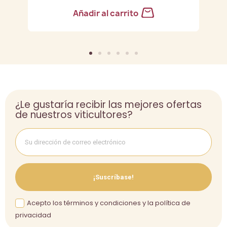
Añadir al carrito
¿Le gustaría recibir las mejores ofertas
de nuestros viticultores?
¡Suscríbase!
Acepto los términos y condiciones y la política de
privacidad