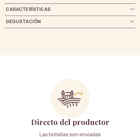
CARACTERÍSTICAS
DEGUSTACIÓN
Directo del productor
Las botellas son enviadas