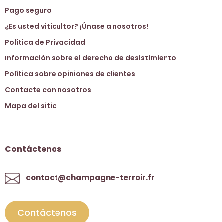
Pago seguro
¿Es usted viticultor? ¡Únase a nosotros!
Política de Privacidad
Información sobre el derecho de desistimiento
Política sobre opiniones de clientes
Contacte con nosotros
Mapa del sitio
Contáctenos
contact@champagne-terroir.fr
Contáctenos