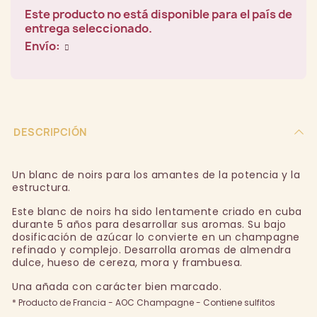
Este producto no está disponible para el país de
entrega seleccionado.
Envío:
DESCRIPCIÓN
Un blanc de noirs para los amantes de la potencia y la
estructura.
Este blanc de noirs ha sido lentamente criado en cuba
durante 5 años para desarrollar sus aromas. Su bajo
dosificación de azúcar lo convierte en un champagne
refinado y complejo. Desarrolla aromas de almendra
dulce, hueso de cereza, mora y frambuesa.
Una añada con carácter bien marcado.
* Producto de Francia - AOC Champagne - Contiene sulfitos