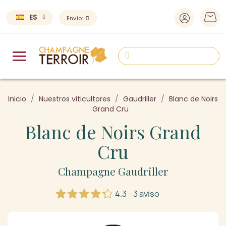
ES
Envío:
Inicio
Nuestros viticultores
Gaudriller
Blanc de Noirs
Grand Cru
Blanc de Noirs Grand
Cru
Champagne Gaudriller
4.3 - 3 aviso