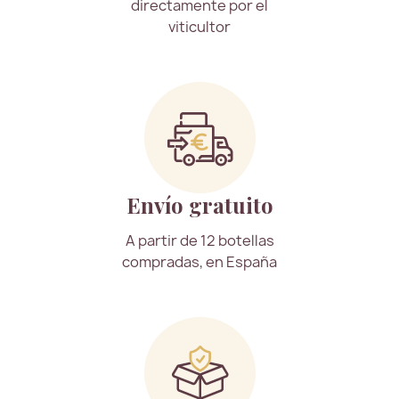
directamente por el
viticultor
Envío gratuito
A partir de 12 botellas
compradas, en España