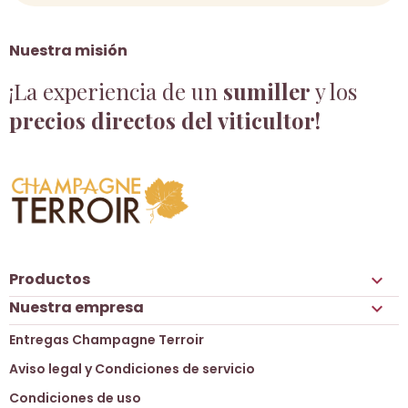
Nuestra misión
¡La experiencia de un
sumiller
y los
precios directos del viticultor!
Productos

Nuestra empresa

Entregas Champagne Terroir
Aviso legal y Condiciones de servicio
Condiciones de uso