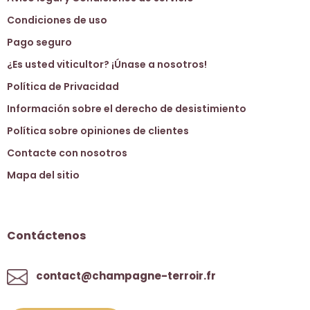
Condiciones de uso
Pago seguro
¿Es usted viticultor? ¡Únase a nosotros!
Política de Privacidad
Información sobre el derecho de desistimiento
Política sobre opiniones de clientes
Contacte con nosotros
Mapa del sitio
Contáctenos
contact@champagne-terroir.fr