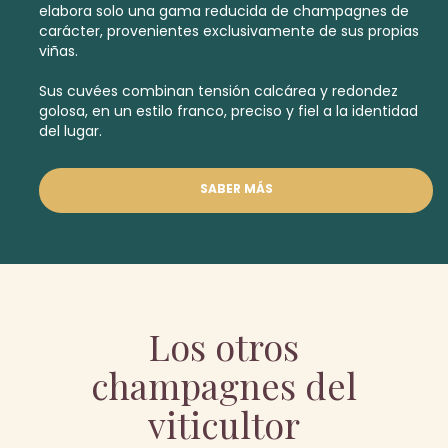
elabora solo una gama reducida de champagnes de
carácter, provenientes exclusivamente de sus propias
viñas.
Sus cuvées combinan tensión calcárea y redondez
golosa, en un estilo franco, preciso y fiel a la identidad
del lugar.
SABER MÁS
Los otros
champagnes del
viticultor