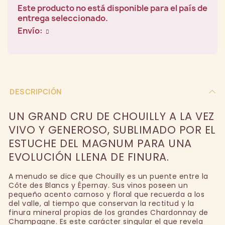
Este producto no está disponible para el país de
entrega seleccionado.
Envío:
DESCRIPCIÓN
UN GRAND CRU DE CHOUILLY A LA VEZ
VIVO Y GENEROSO, SUBLIMADO POR EL
ESTUCHE DEL MAGNUM PARA UNA
EVOLUCIÓN LLENA DE FINURA.
A menudo se dice que Chouilly es un puente entre la
Côte des Blancs y Épernay. Sus vinos poseen un
pequeño acento carnoso y floral que recuerda a los
del valle, al tiempo que conservan la rectitud y la
finura mineral propias de los grandes Chardonnay de
Champagne. Es este carácter singular el que revela