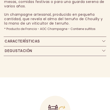
mesas, comidas festivas o para una guarda serena de
varios años.
Un champagne artesanal, producido en pequeña
cantidad, que revela el alma del terruño de Chouilly y
la mano de un viticultor de terruño.
* Producto de Francia - AOC Champagne - Contiene sulfitos
CARACTERÍSTICAS
DEGUSTACIÓN