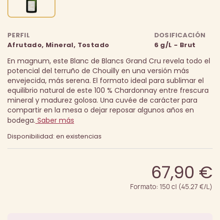
PERFIL
DOSIFICACIÓN
Afrutado, Mineral, Tostado
6 g/L - Brut
En magnum, este Blanc de Blancs Grand Cru revela todo el
potencial del terruño de Chouilly en una versión más
envejecida, más serena. El formato ideal para sublimar el
equilibrio natural de este 100 % Chardonnay entre frescura
mineral y madurez golosa. Una cuvée de carácter para
compartir en la mesa o dejar reposar algunos años en
bodega.
Saber más
Disponibilidad: en existencias
67,90 €
Formato: 150 cl (45.27 €/L)