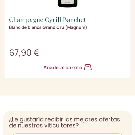
Champagne Cyrill Banchet
Blanc de blancs Grand Cru (Magnum)
67,90 €
Añadir al carrito
¿Le gustaría recibir las mejores ofertas
de nuestros viticultores?