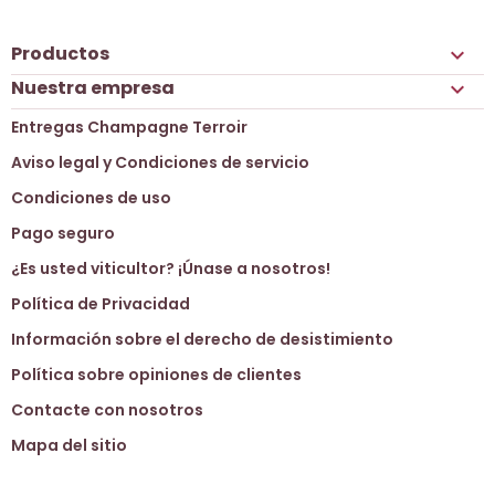
Productos

Nuestra empresa

Entregas Champagne Terroir
Aviso legal y Condiciones de servicio
Condiciones de uso
Pago seguro
¿Es usted viticultor? ¡Únase a nosotros!
Política de Privacidad
Información sobre el derecho de desistimiento
Política sobre opiniones de clientes
Contacte con nosotros
Mapa del sitio