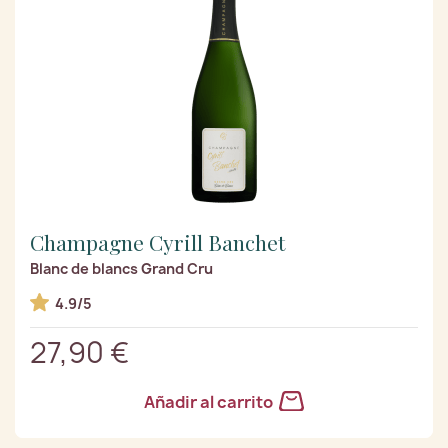
Champagne Cyrill Banchet
Blanc de blancs Grand Cru
4.9/5
27,90 €
Añadir al carrito