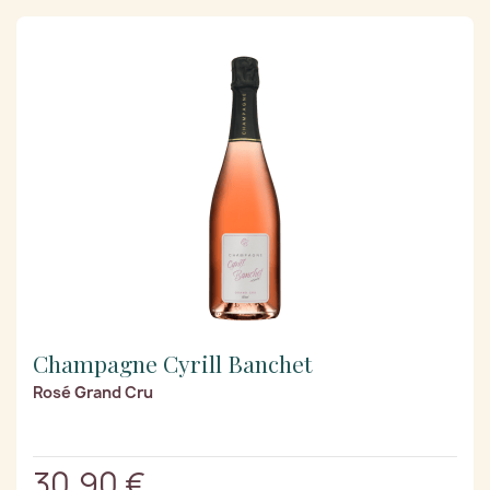
Champagne Cyrill Banchet
Rosé Grand Cru
30,90 €