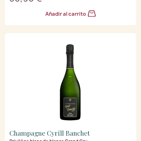
Añadir al carrito
Champagne Cyrill Banchet