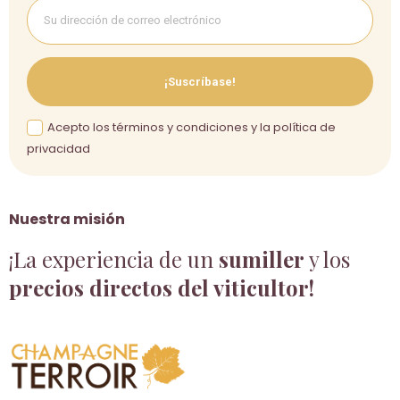
¡Suscríbase!
Acepto los términos y condiciones y la política de
privacidad
Nuestra misión
¡La experiencia de un
sumiller
y los
precios directos del viticultor!