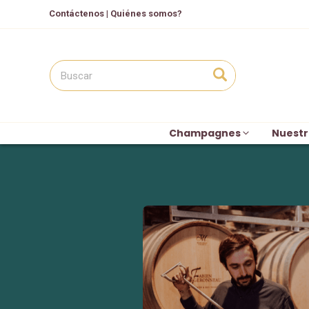
Contáctenos
|
Quiénes somos?
Champagnes
Nuestr