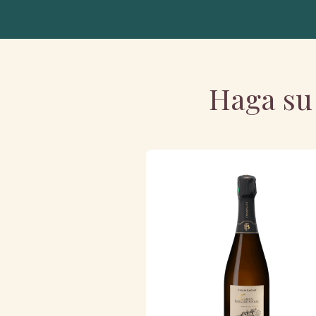
Haga su 