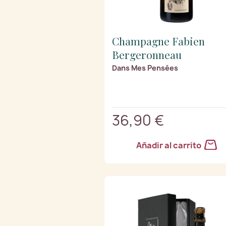
Champagne Fabien
Bergeronneau
Dans Mes Pensées
36,90 €
Añadir al carrito