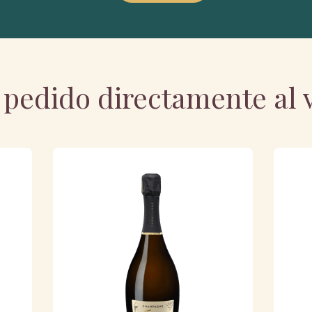
pedido directamente al v