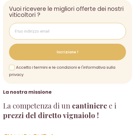
Vuoi ricevere le migliori offerte dei nostri
viticoltori ?
Iscrizione !
Accetto i termini e le condizioni e l'informativa sulla
privacy
La nostra missione
La competenza di un
cantiniere
e i
prezzi del diretto vignaiolo !