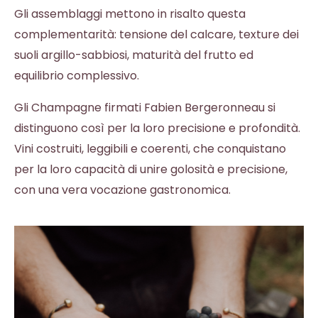
Gli assemblaggi mettono in risalto questa
complementarità: tensione del calcare, texture dei
suoli argillo-sabbiosi, maturità del frutto ed
equilibrio complessivo.
Gli Champagne firmati Fabien Bergeronneau si
distinguono così per la loro precisione e profondità.
Vini costruiti, leggibili e coerenti, che conquistano
per la loro capacità di unire golosità e precisione,
con una vera vocazione gastronomica.