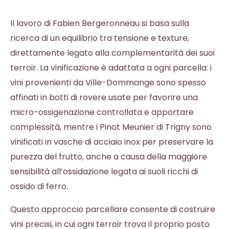
Il lavoro di Fabien Bergeronneau si basa sulla
ricerca di un equilibrio tra tensione e texture,
direttamente legato alla complementarità dei suoi
terroir. La vinificazione è adattata a ogni parcella: i
vini provenienti da Ville-Dommange sono spesso
affinati in botti di rovere usate per favorire una
micro-ossigenazione controllata e apportare
complessità, mentre i Pinot Meunier di Trigny sono
vinificati in vasche di acciaio inox per preservare la
purezza del frutto, anche a causa della maggiore
sensibilità all’ossidazione legata ai suoli ricchi di
ossido di ferro.
Questo approccio parcellare consente di costruire
vini precisi, in cui ogni terroir trova il proprio posto.