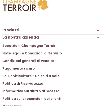
Prodotti

La nostra azienda

Spedizioni Champagne Terroir
Note legali e Condizioni di Servizio
Condizioni generali di vendita
Pagamento sicuro
Sei un viticoltore ? Unisciti a noi !
Politica di Riservatezza
Informativa sul diritto di recesso
Politica sulle recensioni dei clienti