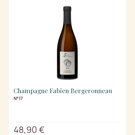
Champagne Fabien Bergeronneau
N°17
48,90 €