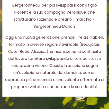
Bergeronneau, per poi svilupparsi con il figlio
Florent e la sua compagna Véronique, che
strutturano l’azienda e creano il marchio F.
Bergeronneau Marion.
Oggi una nuova generazione prende il relais. Fabien,
formato in diverse regioni vitivinicole (Beaujolais,
Côte-Rôtie, Alsazia…), si inserisce nella continuità
del lavoro familiare sviluppando al tempo stesso
una propria visione. Questa transizione segna
un’evoluzione naturale del domaine, con un
approccio più personale e una volontà affermata di
proporre vini che rispecchiano la sua identità.