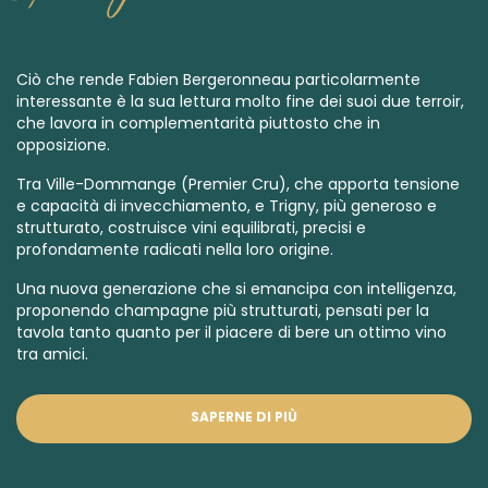
Ciò che rende Fabien Bergeronneau particolarmente
interessante è la sua lettura molto fine dei suoi due terroir,
che lavora in complementarità piuttosto che in
opposizione.
Tra Ville-Dommange
(Premier Cru),
che apporta tensione
e capacità di invecchiamento, e Trigny, più generoso e
strutturato, costruisce vini equilibrati, precisi e
profondamente radicati nella loro origine.
Una nuova generazione che si emancipa con intelligenza,
proponendo champagne più strutturati, pensati per la
tavola tanto quanto per il piacere di bere un ottimo vino
tra amici.
SAPERNE DI PIÙ