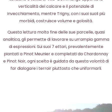
verticalità del calcare e il potenziale di
invecchiamento, mentre Trigny, con i suoi suoli più
morbidi, costruisce volume e golosità.
Questa lettura molto fine delle sue parcelle, quasi
analitica, gli permette di lavorare su un’ampia gamma
di espressioni. Sui suoi 7 ettari, prevalentemente
piantati a Pinot Meunier e completati da Chardonnay
e Pinot Noir, ogni scelta è guidata da questa volontà di
far dialogare i terroir piuttosto che uniformarli.