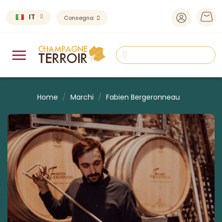
IT
Consegna
Home
Marchi
Fabien Bergeronneau