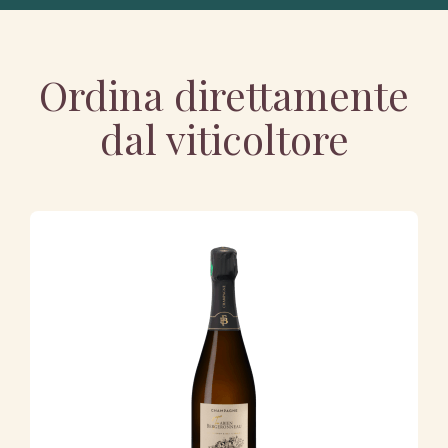
Ordina direttamente
dal viticoltore