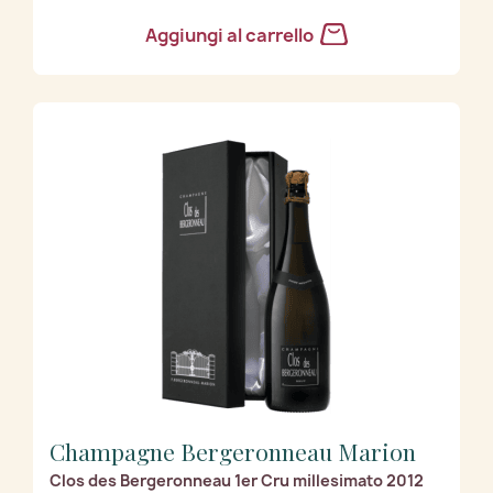
Aggiungi al carrello
Champagne Bergeronneau Marion
Clos des Bergeronneau 1er Cru millesimato 2012