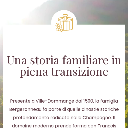
Una storia familiare in
piena transizione
Presente a Ville-Dommange dal 1590, la famiglia
Bergeronneau fa parte di quelle dinastie storiche
profondamente radicate nella Champagne. Il
domaine moderno prende forma con François