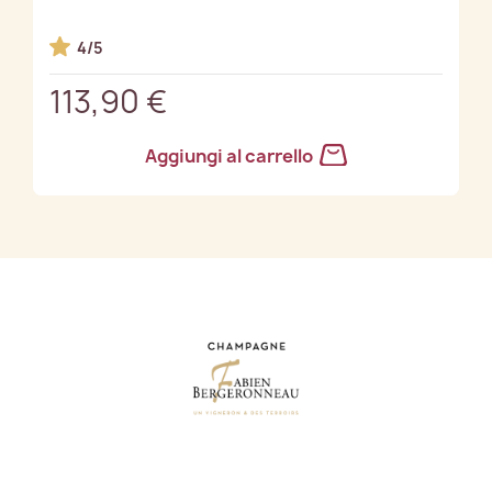
4/5
113,90 €
Aggiungi al carrello