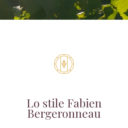
Lo stile Fabien
Bergeronneau