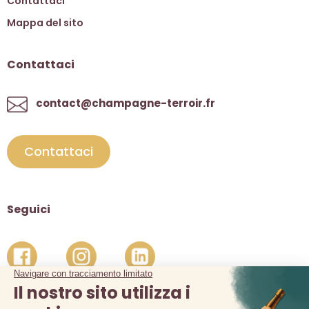
Contattaci
Mappa del sito
Contattaci
contact@champagne-terroir.fr
Contattaci
Seguici