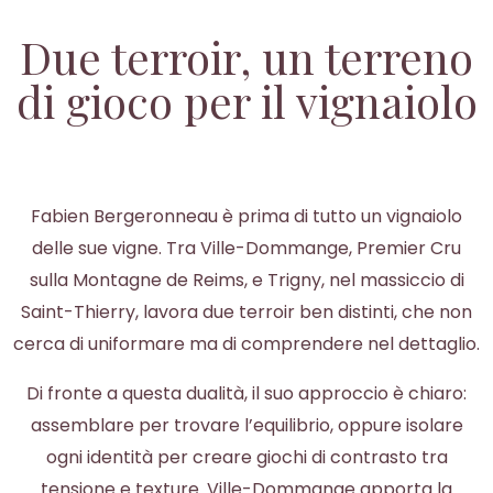
Due terroir, un terreno
di gioco per il vignaiolo
Fabien Bergeronneau è prima di tutto un vignaiolo
delle sue vigne. Tra Ville-Dommange, Premier Cru
sulla Montagne de Reims, e Trigny, nel massiccio di
Saint-Thierry, lavora due terroir ben distinti, che non
cerca di uniformare ma di comprendere nel dettaglio.
Di fronte a questa dualità, il suo approccio è chiaro:
assemblare per trovare l’equilibrio, oppure isolare
ogni identità per creare giochi di contrasto tra
tensione e texture. Ville-Dommange apporta la