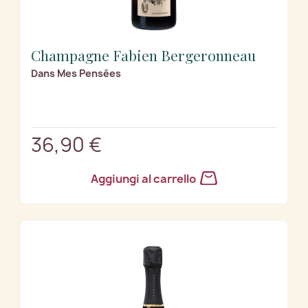
Champagne Fabien Bergeronneau
Dans Mes Pensées
36,90 €
Aggiungi al carrello