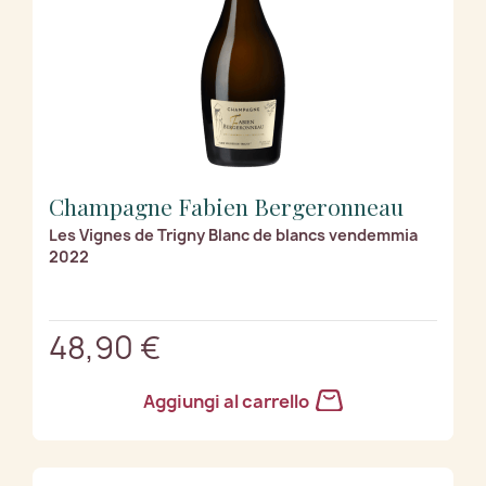
Champagne Fabien Bergeronneau
Les Vignes de Trigny Blanc de blancs vendemmia
2022
48,90 €
Aggiungi al carrello