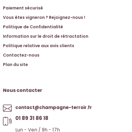
Paiement sécurisé
Vous êtes vigneron ? Rejoignez-nous !
Politique de Confidentialité
Information sur le droit de rétractation
Politique relative aux avis clients
Contactez-nous
Plan du site
Nous contacter
contact@champagne-terroir.fr
01 89 31 86 18
Lun - Ven / 9h - 17h