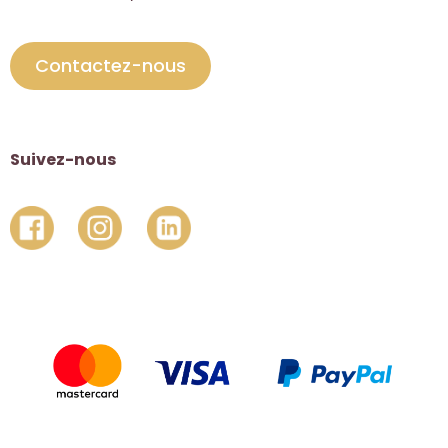
Contactez-nous
Suivez-nous