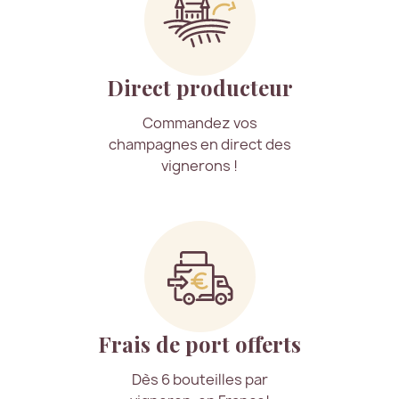
Direct producteur
Commandez vos
champagnes en direct des
vignerons !
Frais de port offerts
Dès 6 bouteilles par