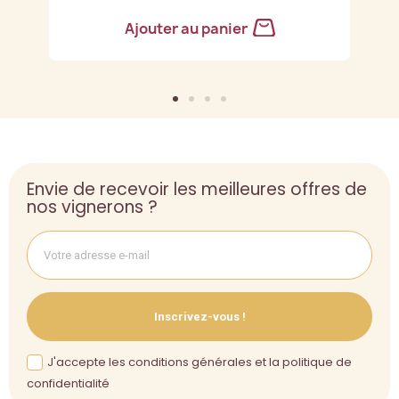
Ajouter au panier
Envie de recevoir les meilleures offres de
nos vignerons ?
Inscrivez-vous !
J'accepte les conditions générales et la politique de
confidentialité