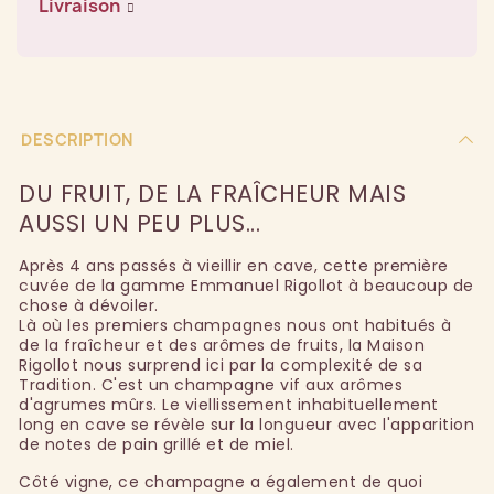
Livraison
DESCRIPTION
DU FRUIT, DE LA FRAÎCHEUR MAIS
AUSSI UN PEU PLUS...
Après 4 ans passés à vieillir en cave, cette première
cuvée de la gamme Emmanuel Rigollot à beaucoup de
chose à dévoiler.
Là où les premiers champagnes nous ont habitués à
de la fraîcheur et des arômes de fruits, la Maison
Rigollot nous surprend ici par la complexité de sa
Tradition. C'est un champagne vif aux arômes
d'agrumes mûrs. Le viellissement inhabituellement
long en cave se révèle sur la longueur avec l'apparition
de notes de pain grillé et de miel.
Côté vigne, ce champagne a également de quoi