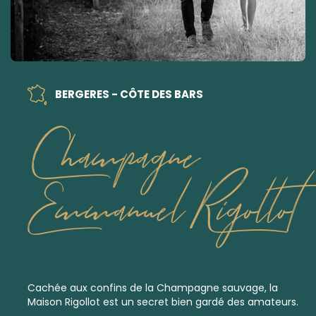
BERGERES - CÔTE DES BARS
Champagne
Emmanuel Rigollot
Cachée aux confins de la Champagne sauvage, la
Maison Rigollot est un secret bien gardé des amateurs.