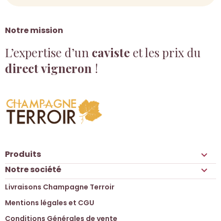
Notre mission
L’expertise d’un
caviste
et les prix du
direct vigneron
!
Produits

Notre société

Livraisons Champagne Terroir
Mentions légales et CGU
Conditions Générales de vente