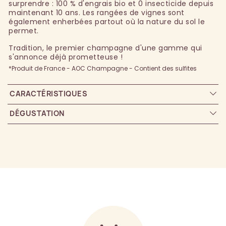
surprendre : 100 % d'engrais bio et 0 insecticide depuis
maintenant 10 ans. Les rangées de vignes sont
également enherbées partout où la nature du sol le
permet.
Tradition, le premier champagne d'une gamme qui
s'annonce déjà prometteuse !
*Produit de France - AOC Champagne - Contient des sulfites
CARACTÉRISTIQUES
DÉGUSTATION