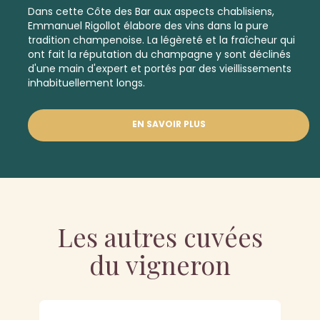
Dans cette Côte des Bar aux aspects chablisiens,
Emmanuel Rigollot élabore des vins dans la pure
tradition champenoise. La légèreté et la fraîcheur qui
ont fait la réputation du champagne y sont déclinés
d'une main d'expert et portés par des vieillissements
inhabituellement longs.
EN SAVOIR PLUS
Les autres cuvées
du vigneron