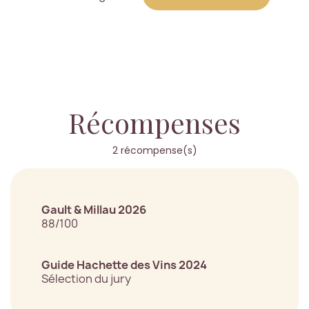
Récompenses
2 récompense(s)
Gault & Millau 2026
88/100
Guide Hachette des Vins 2024
Sélection du jury