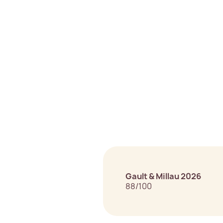
Gault & Millau 2026
88/100