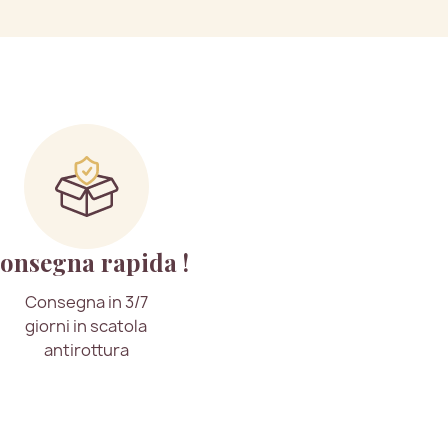
onsegna rapida !
Consegna in 3/7
giorni in scatola
antirottura