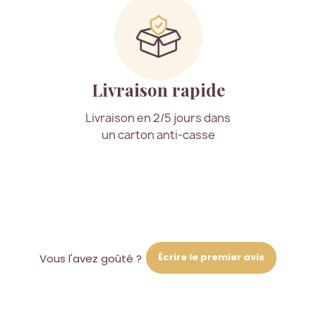
Livraison rapide
Livraison en 2/5 jours dans
un carton anti-casse
Écrire le premier avis
Vous l'avez goûté ?