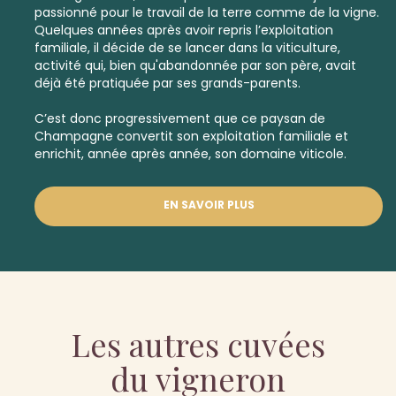
passionné pour le travail de la terre comme de la vigne.
Quelques années après avoir repris l’exploitation
familiale, il décide de se lancer dans la viticulture,
activité qui, bien qu'abandonnée par son père, avait
déjà été pratiquée par ses grands-parents.
C’est donc progressivement que ce paysan de
Champagne convertit son exploitation familiale et
enrichit, année après année, son domaine viticole.
EN SAVOIR PLUS
Les autres cuvées
du vigneron