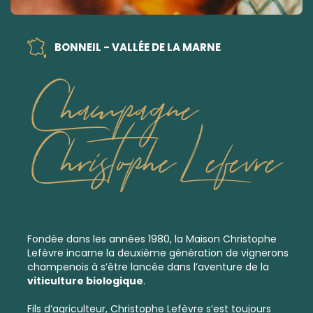
BONNEIL - VALLÉE DE LA MARNE
Champagne
Christophe Lefevre
Fondée dans les années 1980, la Maison Christophe
Lefèvre incarne la deuxième génération de vignerons
champenois à s’être lancée dans l’aventure de la
viticulture biologique
.
Fils d’agriculteur, Christophe Lefèvre s’est toujours