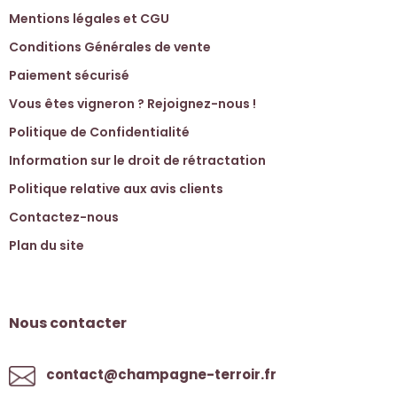
Mentions légales et CGU
Conditions Générales de vente
Paiement sécurisé
Vous êtes vigneron ? Rejoignez-nous !
Politique de Confidentialité
Information sur le droit de rétractation
Politique relative aux avis clients
Contactez-nous
Plan du site
Nous contacter
contact@champagne-terroir.fr