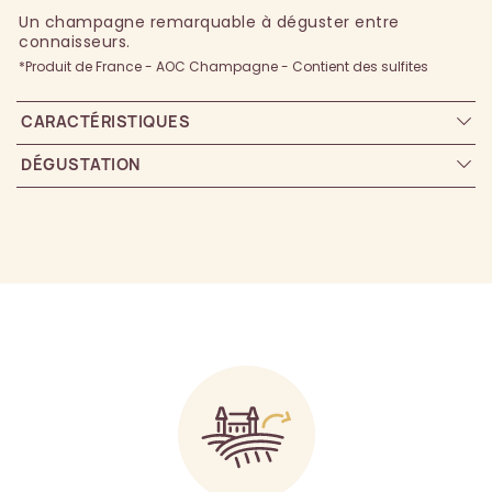
Un champagne remarquable à déguster entre
connaisseurs.
*Produit de France - AOC Champagne - Contient des sulfites
CARACTÉRISTIQUES
DÉGUSTATION