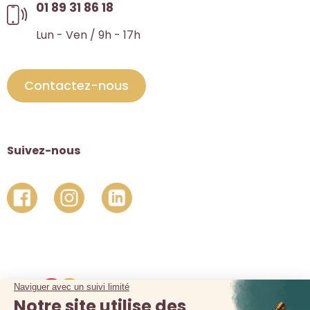
01 89 31 86 18
Lun - Ven / 9h - 17h
Contactez-nous
Suivez-nous