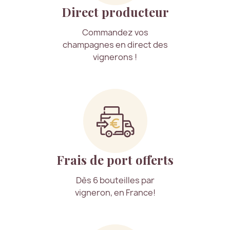
Direct producteur
Commandez vos
champagnes en direct des
vignerons !
Frais de port offerts
Dès 6 bouteilles par
vigneron, en France!