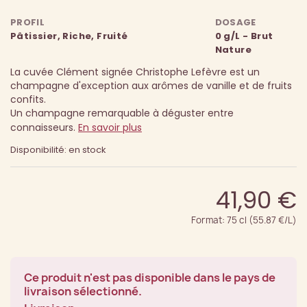
PROFIL
DOSAGE
Pâtissier, Riche, Fruité
0 g/L - Brut
Nature
La cuvée Clément signée Christophe Lefèvre est un
champagne d'exception aux arômes de vanille et de fruits
confits.
Un champagne remarquable à déguster entre
connaisseurs.
En savoir plus
Disponibilité: en stock
41,90 €
Format: 75 cl (55.87 €/L)
Ce produit n'est pas disponible dans le pays de
livraison sélectionné.