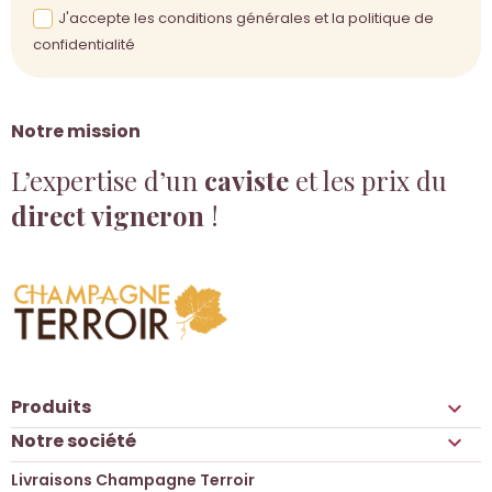
J'accepte les conditions générales et la politique de
confidentialité
Notre mission
L’expertise d’un
caviste
et les prix du
direct vigneron
!
Produits

Notre société

Livraisons Champagne Terroir