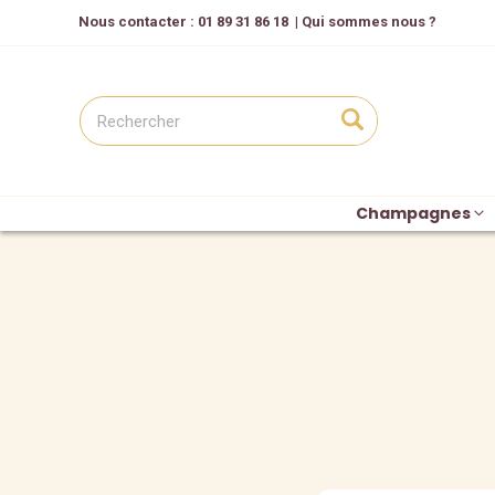
Nous contacter
: 01 89 31 86 18
|
Qui sommes nous ?
Champagnes