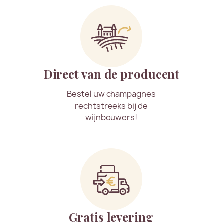
Direct van de producent
Bestel uw champagnes
rechtstreeks bij de
wijnbouwers!
Gratis levering