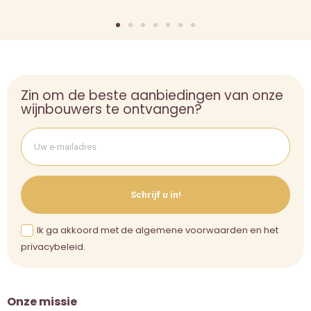
Zin om de beste aanbiedingen van onze
wijnbouwers te ontvangen?
Schrijf u in!
Ik ga akkoord met de algemene voorwaarden en het
privacybeleid.
Onze missie