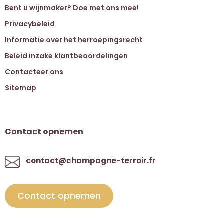
Bent u wijnmaker? Doe met ons mee!
Privacybeleid
Informatie over het herroepingsrecht
Beleid inzake klantbeoordelingen
Contacteer ons
Sitemap
Contact opnemen
contact@champagne-terroir.fr
Contact opnemen