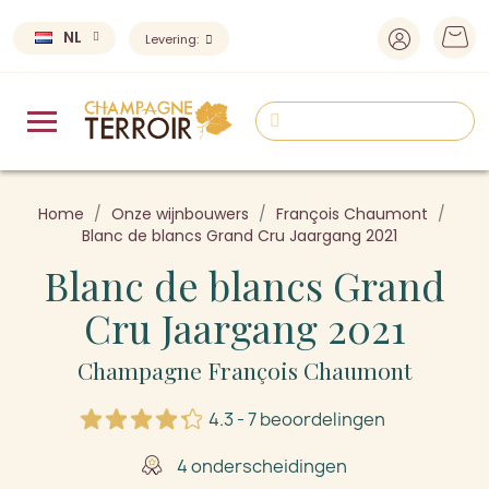
NL
Levering:
Home
Onze wijnbouwers
François Chaumont
Blanc de blancs Grand Cru Jaargang 2021
Blanc de blancs Grand
Cru Jaargang 2021
Champagne François Chaumont
4.3 - 7 beoordelingen
4 onderscheidingen