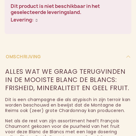
Dit product is niet beschikbaar in het
geselecteerde leveringsland.
Levering:
OMSCHRIJVING
ALLES WAT WE GRAAG TERUGVINDEN
IN DE MOOISTE BLANC DE BLANCS:
FRISHEID, MINERALITEIT EN GEEL FRUIT.
Dit is een champagne die als atypisch in zijn terroir kan
worden beschouwd en bewijst dat de Montagne de
Reims ook (zeer) grote Chardonnay kan produceren.
Net als de rest van zijn assortiment heeft François
Chaumont gekozen voor de puurheid van het fruit
voor deze Blanc de Blancs met een lage dosering