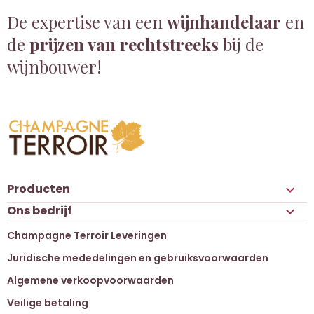
De expertise van een
wijnhandelaar
en
de
prijzen van rechtstreeks
bij de
wijnbouwer!
Producten

Ons bedrijf

Champagne Terroir Leveringen
Juridische mededelingen en gebruiksvoorwaarden
Algemene verkoopvoorwaarden
Veilige betaling