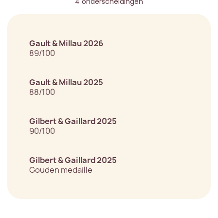
4 onderscheidingen
Gault & Millau 2026
89/100
Gault & Millau 2025
88/100
Gilbert & Gaillard 2025
90/100
Gilbert & Gaillard 2025
Gouden medaille