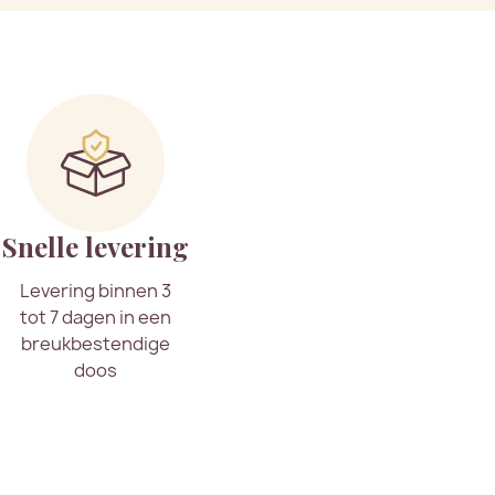
Snelle levering
Levering binnen 3
tot 7 dagen in een
breukbestendige
doos