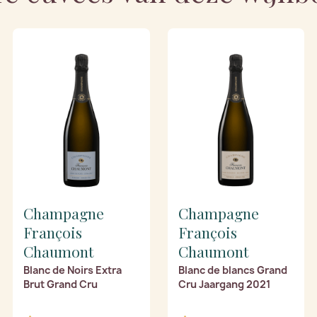
Champagne
Champagne
François
François
Chaumont
Chaumont
Blanc de Noirs Extra
Blanc de blancs Grand
Brut Grand Cru
Cru Jaargang 2021