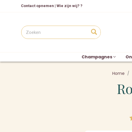
Contact opnemen
|
Wie zijn wij? ?
Champagnes
On
Home
Ro