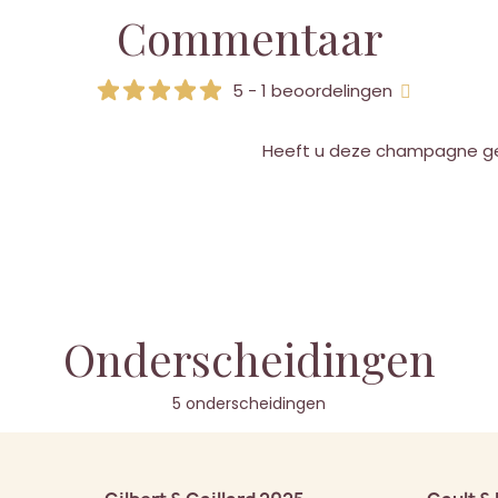
Commentaar
5 - 1 beoordelingen
Heeft u deze champagne g
Onderscheidingen
5 onderscheidingen