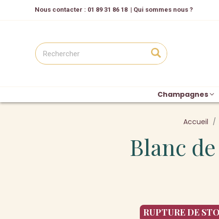
Nous contacter
: 01 89 31 86 18
|
Qui sommes nous ?
Champagnes
Accueil
Blanc de
RUPTURE DE ST