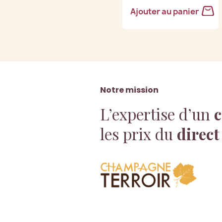
Ajouter au panier
Notre mission
L’expertise d’un
c
les prix du
direct