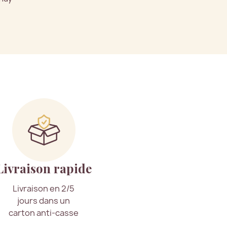
Livraison rapide
Livraison en 2/5
jours dans un
carton anti-casse