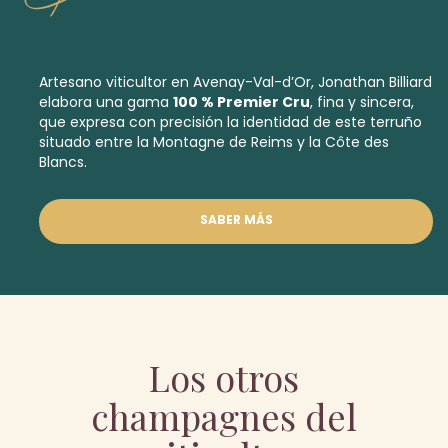
Artesano viticultor en Avenay-Val-d’Or, Jonathan Billiard
elabora una gama
100 % Premier Cru
, fina y sincera,
que expresa con precisión la identidad de este terruño
situado entre la Montagne de Reims y la Côte des
Blancs.
SABER MÁS
Los otros
champagnes del