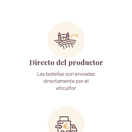
Directo del productor
Las botellas son enviadas
directamente por el
viticultor