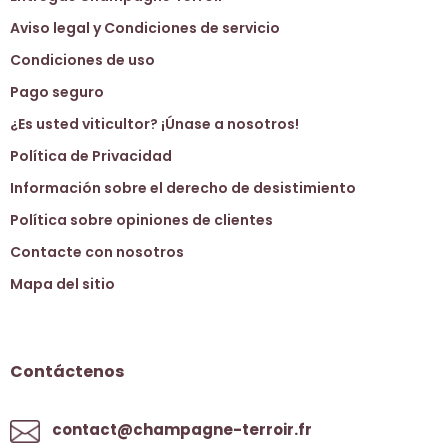
Aviso legal y Condiciones de servicio
Condiciones de uso
Pago seguro
¿Es usted viticultor? ¡Únase a nosotros!
Política de Privacidad
Información sobre el derecho de desistimiento
Política sobre opiniones de clientes
Contacte con nosotros
Mapa del sitio
Contáctenos
contact@champagne-terroir.fr