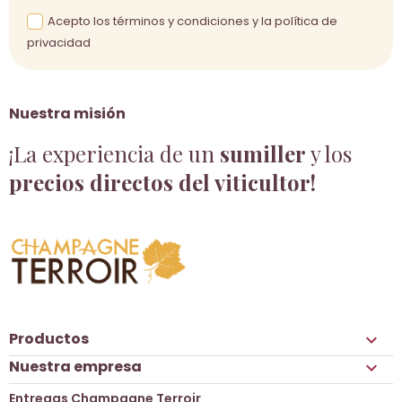
Acepto los términos y condiciones y la política de
privacidad
Nuestra misión
¡La experiencia de un
sumiller
y los
precios directos del viticultor!
Productos

Nuestra empresa

Entregas Champagne Terroir