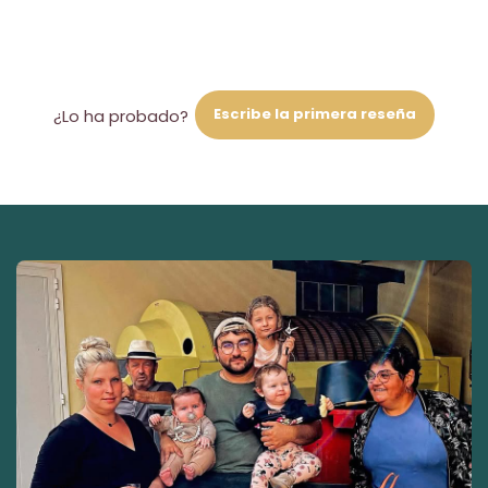
Escribe la primera reseña
¿Lo ha probado?