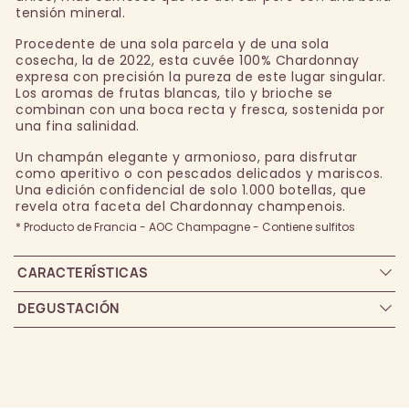
tensión mineral.
Procedente de una sola parcela y de una sola
cosecha, la de 2022, esta cuvée 100% Chardonnay
expresa con precisión la pureza de este lugar singular.
Los aromas de frutas blancas, tilo y brioche se
combinan con una boca recta y fresca, sostenida por
una fina salinidad.
Un champán elegante y armonioso, para disfrutar
como aperitivo o con pescados delicados y mariscos.
Una edición confidencial de solo 1.000 botellas, que
revela otra faceta del Chardonnay champenois.
* Producto de Francia - AOC Champagne - Contiene sulfitos
CARACTERÍSTICAS
DEGUSTACIÓN