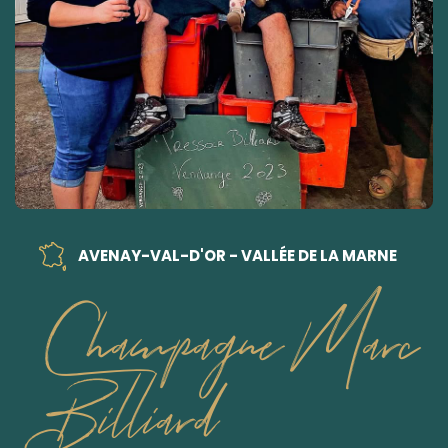
AVENAY-VAL-D'OR - VALLÉE DE LA MARNE
Champagne Marc
Billiard