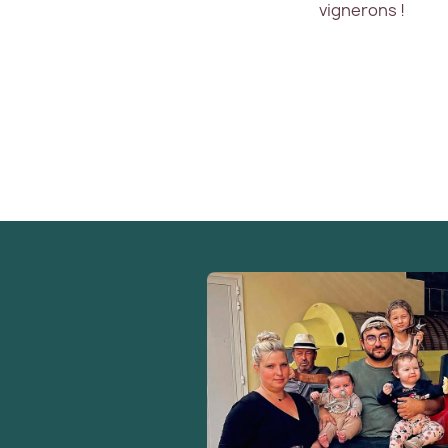
vignerons !