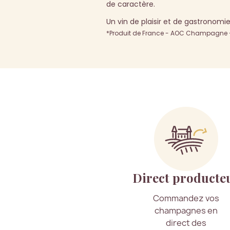
de caractère.
Un vin de plaisir et de gastronomie,
*Produit de France - AOC Champagne - 
Direct producte
Commandez vos
champagnes en
direct des