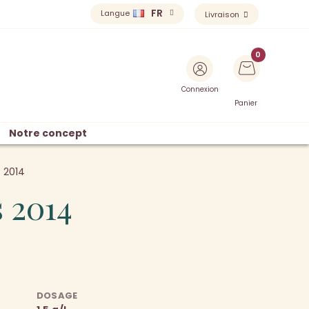
FR
Langue
Livraison
Connexion
Panier
Notre concept
 2014
 2014
DOSAGE