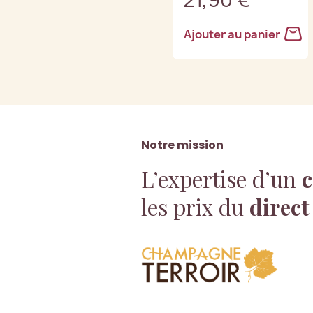
Ajouter au panier
Notre mission
L’expertise d’un
c
les prix du
direct