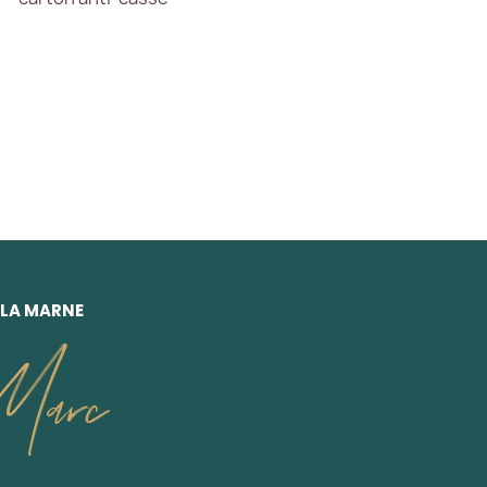
 LA MARNE
Marc