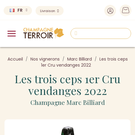
FR
Livraison
Accueil
Nos vignerons
Marc Billiard
Les trois ceps
1er Cru vendanges 2022
Les trois ceps 1er Cru
vendanges 2022
Champagne Marc Billiard