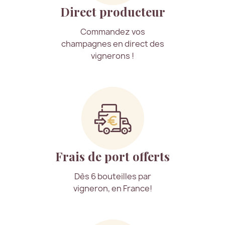
Direct producteur
Commandez vos
champagnes en direct des
vignerons !
Frais de port offerts
Dès 6 bouteilles par
vigneron, en France!