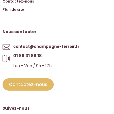
Contactez-nous
Plan du site
Nous contacter
contact@champagne-terroir.fr
01 89 31 86 18
Lun - Ven / 9h - 17h
Contactez-nous
Suivez-nous