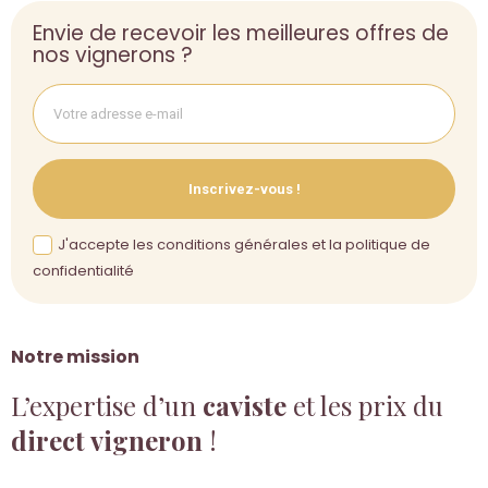
Envie de recevoir les meilleures offres de
nos vignerons ?
Inscrivez-vous !
J'accepte les conditions générales et la politique de
confidentialité
Notre mission
L’expertise d’un
caviste
et les prix du
direct vigneron
!