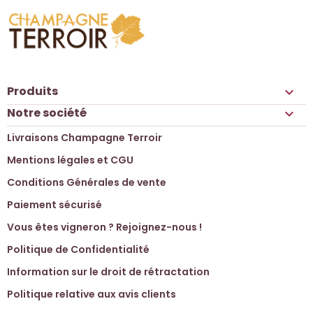
Produits

Notre société

Livraisons Champagne Terroir
Mentions légales et CGU
Conditions Générales de vente
Paiement sécurisé
Vous êtes vigneron ? Rejoignez-nous !
Politique de Confidentialité
Information sur le droit de rétractation
Politique relative aux avis clients