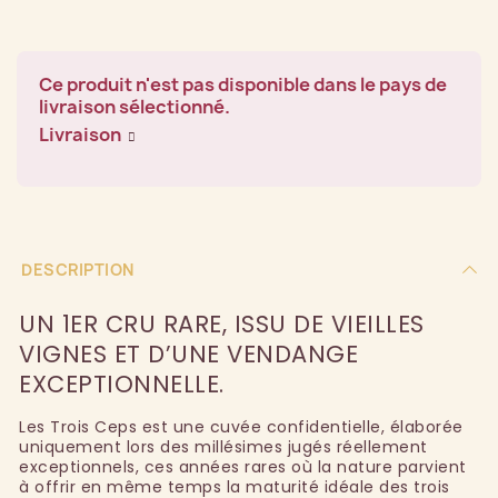
Ce produit n'est pas disponible dans le pays de
livraison sélectionné.
Livraison
DESCRIPTION
UN 1ER CRU RARE, ISSU DE VIEILLES
VIGNES ET D’UNE VENDANGE
EXCEPTIONNELLE.
Les Trois Ceps est une cuvée confidentielle, élaborée
uniquement lors des millésimes jugés réellement
exceptionnels, ces années rares où la nature parvient
à offrir en même temps la maturité idéale des trois