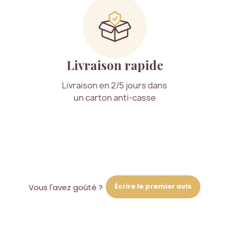
Livraison rapide
Livraison en 2/5 jours dans
un carton anti-casse
Écrire le premier avis
Vous l'avez goûté ?