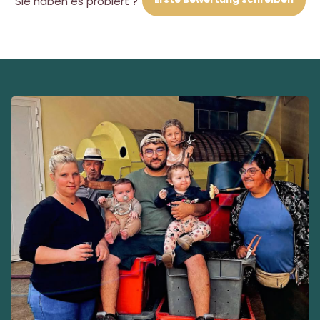
Sie haben es probiert ?