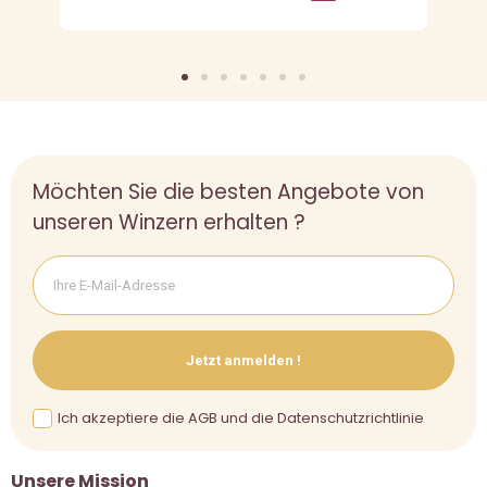
Möchten Sie die besten Angebote von
unseren Winzern erhalten ?
Jetzt anmelden !
Ich akzeptiere die AGB und die Datenschutzrichtlinie
Unsere Mission