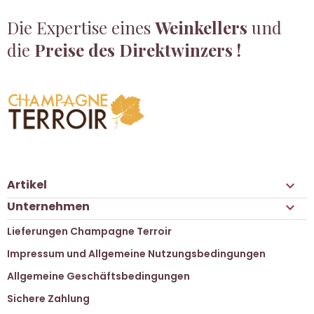
Die Expertise eines
Weinkellers
und
die
Preise des Direktwinzers !
Artikel

Unternehmen

Lieferungen Champagne Terroir
Impressum und Allgemeine Nutzungsbedingungen
Allgemeine Geschäftsbedingungen
Sichere Zahlung