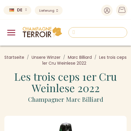
DE
Lieferung
Startseite
Unsere Winzer
Marc Billiard
Les trois ceps
1er Cru Weinlese 2022
Les trois ceps 1er Cru
Weinlese 2022
Champagner Marc Billiard