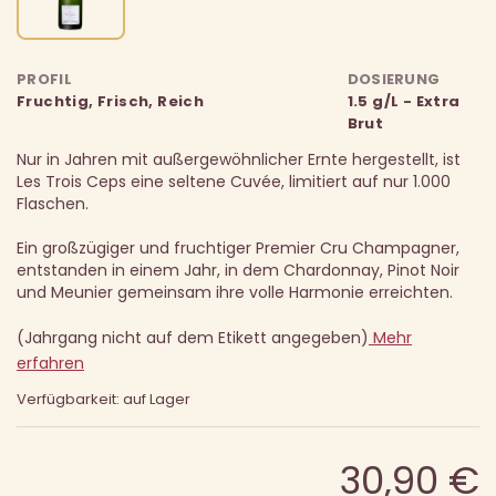
PROFIL
DOSIERUNG
Fruchtig, Frisch, Reich
1.5 g/L - Extra
Brut
Nur in Jahren mit außergewöhnlicher Ernte hergestellt, ist
Les Trois Ceps eine seltene Cuvée, limitiert auf nur 1.000
Flaschen.
Ein großzügiger und fruchtiger Premier Cru Champagner,
entstanden in einem Jahr, in dem Chardonnay, Pinot Noir
und Meunier gemeinsam ihre volle Harmonie erreichten.
(Jahrgang nicht auf dem Etikett angegeben)
Mehr
erfahren
Verfügbarkeit: auf Lager
30,90 €