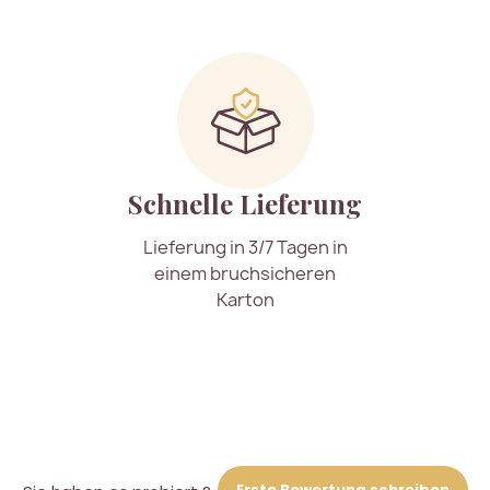
Schnelle Lieferung
Lieferung in 3/7 Tagen in
einem bruchsicheren
Karton
Erste Bewertung schreiben