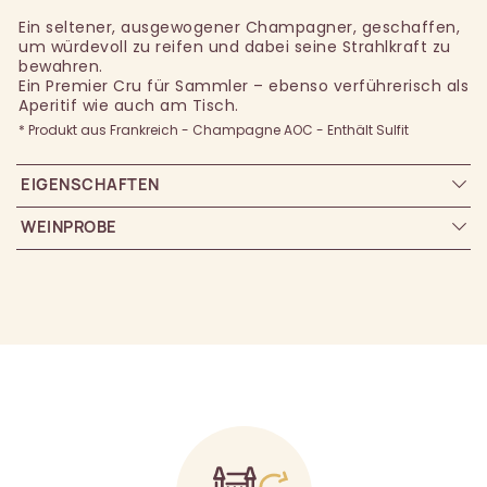
Ein seltener, ausgewogener Champagner, geschaffen,
um würdevoll zu reifen und dabei seine Strahlkraft zu
bewahren.
Ein Premier Cru für Sammler – ebenso verführerisch als
Aperitif wie auch am Tisch.
* Produkt aus Frankreich - Champagne AOC - Enthält Sulfit
EIGENSCHAFTEN
WEINPROBE