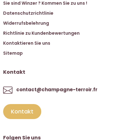
Sie sind Winzer ? Kommen Sie zu uns !
Datenschutzrichtlinie
Widerrufsbelehrung
Richtlinie zu Kundenbewertungen
Kontaktieren Sie uns
Sitemap
Kontakt
contact@champagne-terroir.fr
Kontakt
Folgen Sie uns