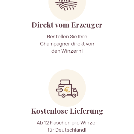
Direkt vom Erzeuger
Bestellen Sie Ihre
Champagner direkt von
den Winzern!
Kostenlose Lieferung
Ab 12 Flaschen pro Winzer
für Deutschland!