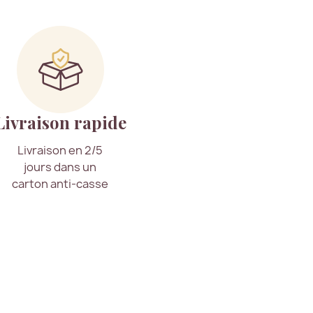
Livraison rapide
Livraison en 2/5
jours dans un
carton anti-casse