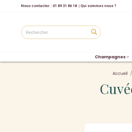
Nous contacter
: 01 89 31 86 18
|
Qui sommes nous ?
Champagnes
Accueil
Cuvé