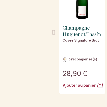
Champagne
Huguenot Tassin
Cuvée Signature Brut
3 récompense(s)
28,90 €
Ajouter au panier