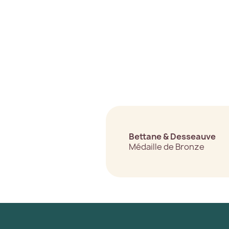
Bettane & Desseauve
Médaille de Bronze