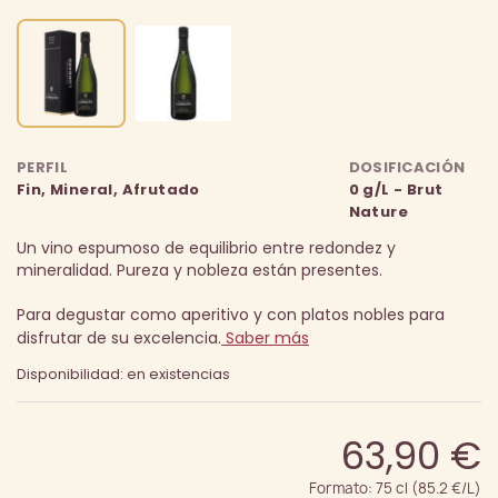
PERFIL
DOSIFICACIÓN
Fin, Mineral, Afrutado
0 g/L - Brut
Nature
Un vino espumoso de equilibrio entre redondez y
mineralidad. Pureza y nobleza están presentes.
Para degustar como aperitivo y con platos nobles para
disfrutar de su excelencia.
Saber más
Disponibilidad: en existencias
63,90 €
Formato: 75 cl (85.2 €/L)