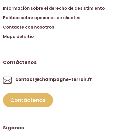
Información sobre el derecho de desistimiento
Política sobre opiniones de clientes
Contacte con nosotros
Mapa del sitio
Contáctenos
contact@champagne-terroir.fr
Contáctenos
Síganos