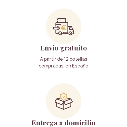
Envío gratuito
A partir de 12 botellas
compradas, en España
Entrega a domicilio