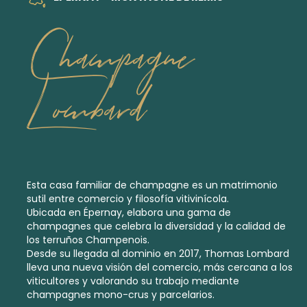
Champagne
Lombard
Esta casa familiar de champagne es un matrimonio
sutil entre comercio y filosofía vitivinícola.
Ubicada en Épernay, elabora una gama de
champagnes que celebra la diversidad y la calidad de
los terruños Champenois.
Desde su llegada al dominio en 2017, Thomas Lombard
lleva una nueva visión del comercio, más cercana a los
viticultores y valorando su trabajo mediante
champagnes mono-crus y parcelarios.