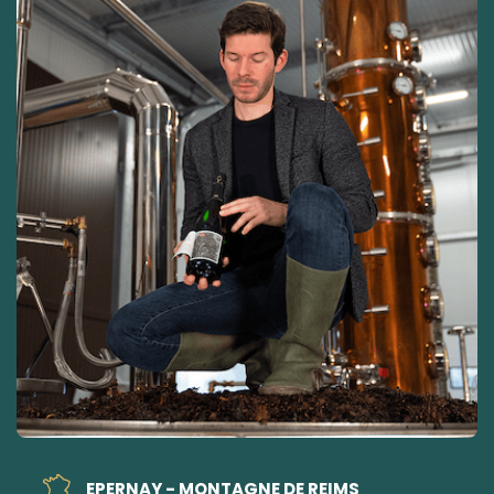
EPERNAY - MONTAGNE DE REIMS