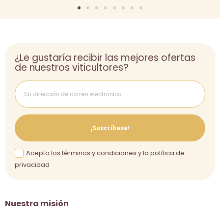
¿Le gustaría recibir las mejores ofertas
de nuestros viticultores?
¡Suscríbase!
Acepto los términos y condiciones y la política de
privacidad
Nuestra misión