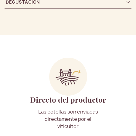
DEGUSTACIÓN
Directo del productor
Las botellas son enviadas
directamente por el
viticultor