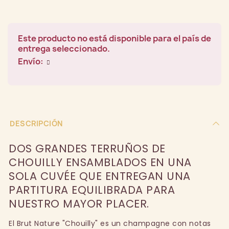
Este producto no está disponible para el país de
entrega seleccionado.
Envío:
DESCRIPCIÓN
DOS GRANDES TERRUÑOS DE
CHOUILLY ENSAMBLADOS EN UNA
SOLA CUVÉE QUE ENTREGAN UNA
PARTITURA EQUILIBRADA PARA
NUESTRO MAYOR PLACER.
El Brut Nature "Chouilly" es un champagne con notas