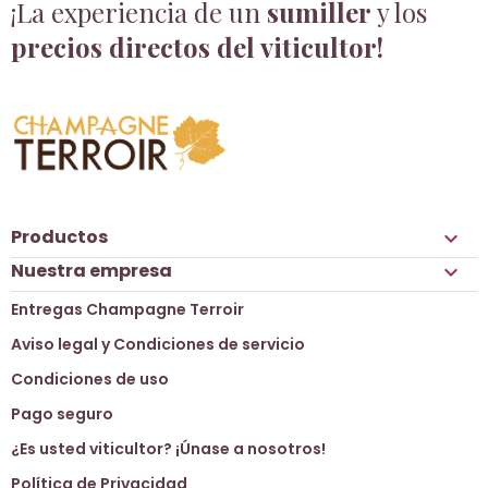
¡La experiencia de un
sumiller
y los
precios directos del viticultor!
Productos

Nuestra empresa

Entregas Champagne Terroir
Aviso legal y Condiciones de servicio
Condiciones de uso
Pago seguro
¿Es usted viticultor? ¡Únase a nosotros!
Política de Privacidad