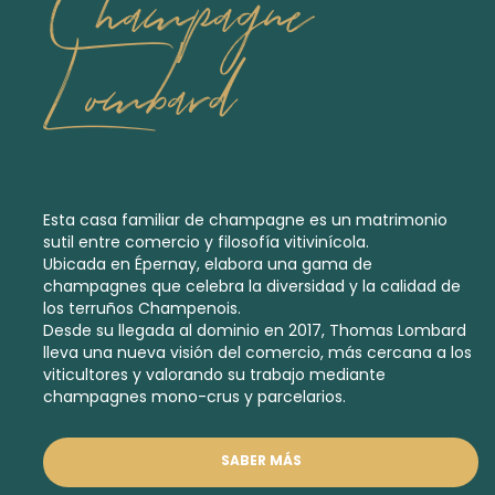
Champagne
Lombard
Esta casa familiar de champagne es un matrimonio
sutil entre comercio y filosofía vitivinícola.
Ubicada en Épernay, elabora una gama de
champagnes que celebra la diversidad y la calidad de
los terruños Champenois.
Desde su llegada al dominio en 2017, Thomas Lombard
lleva una nueva visión del comercio, más cercana a los
viticultores y valorando su trabajo mediante
champagnes mono-crus y parcelarios.
SABER MÁS