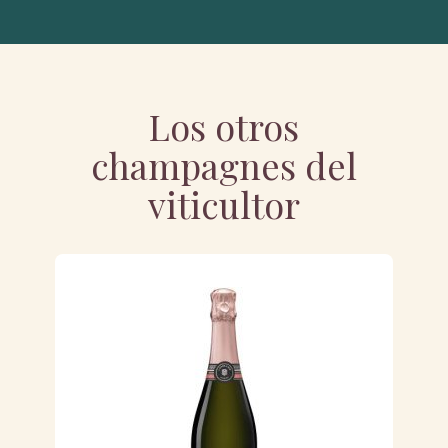
Los otros
champagnes del
viticultor