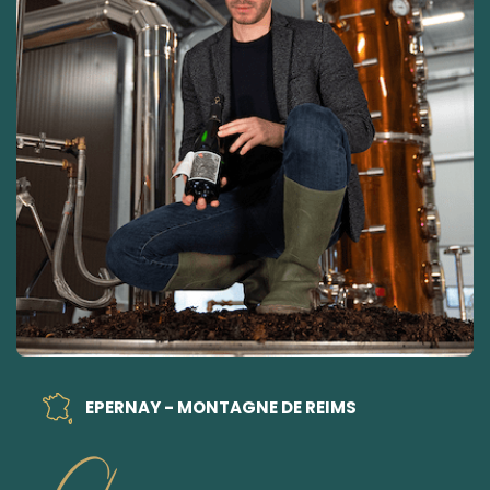
EPERNAY - MONTAGNE DE REIMS