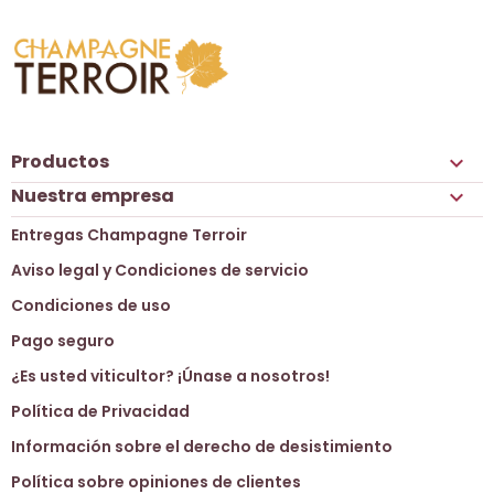
Productos

Nuestra empresa

Entregas Champagne Terroir
Aviso legal y Condiciones de servicio
Condiciones de uso
Pago seguro
¿Es usted viticultor? ¡Únase a nosotros!
Política de Privacidad
Información sobre el derecho de desistimiento
Política sobre opiniones de clientes