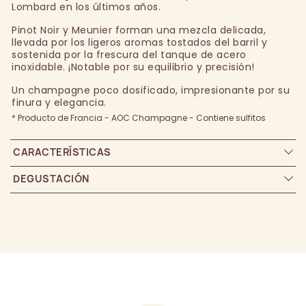
Lombard en los últimos años.
Pinot Noir y Meunier forman una mezcla delicada,
llevada por los ligeros aromas tostados del barril y
sostenida por la frescura del tanque de acero
inoxidable. ¡Notable por su equilibrio y precisión!
Un champagne poco dosificado, impresionante por su
finura y elegancia.
* Producto de Francia - AOC Champagne - Contiene sulfitos
CARACTERÍSTICAS
DEGUSTACIÓN