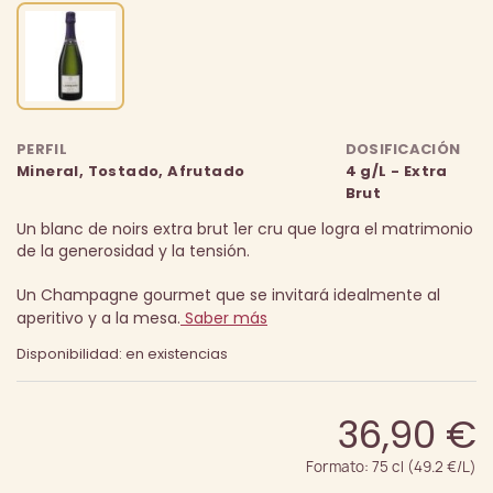
PERFIL
DOSIFICACIÓN
Mineral, Tostado, Afrutado
4 g/L - Extra
Brut
Un blanc de noirs extra brut 1er cru que logra el matrimonio
de la generosidad y la tensión.
Un Champagne gourmet que se invitará idealmente al
aperitivo y a la mesa.
Saber más
Disponibilidad: en existencias
36,90 €
Formato: 75 cl (49.2 €/L)