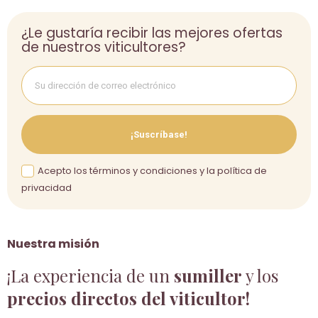
¿Le gustaría recibir las mejores ofertas
de nuestros viticultores?
¡Suscríbase!
Acepto los términos y condiciones y la política de
privacidad
Nuestra misión
¡La experiencia de un
sumiller
y los
precios directos del viticultor!