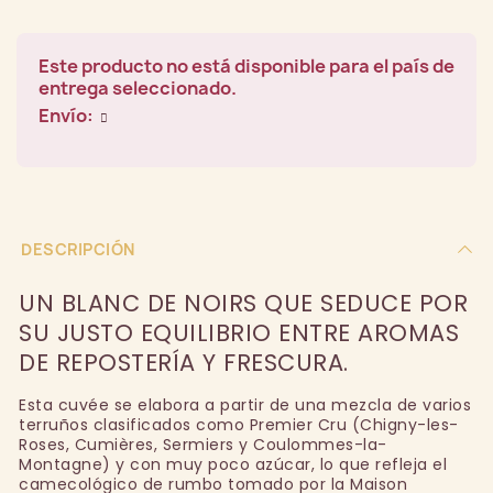
Este producto no está disponible para el país de
entrega seleccionado.
Envío:
DESCRIPCIÓN
UN BLANC DE NOIRS QUE SEDUCE POR
SU JUSTO EQUILIBRIO ENTRE AROMAS
DE REPOSTERÍA Y FRESCURA.
Esta cuvée se elabora a partir de una mezcla de varios
terruños clasificados como Premier Cru (Chigny-les-
Roses, Cumières, Sermiers y Coulommes-la-
Montagne) y con muy poco azúcar, lo que refleja el
camecológico de rumbo tomado por la Maison