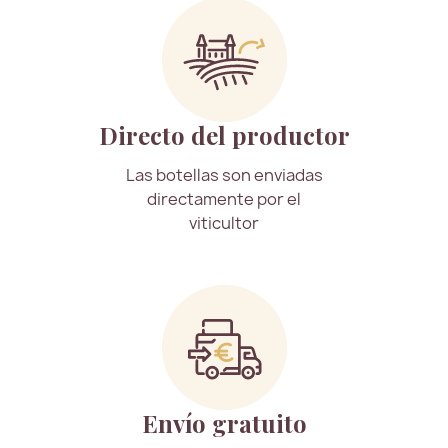
Directo del productor
Las botellas son enviadas
directamente por el
viticultor
Envío gratuito