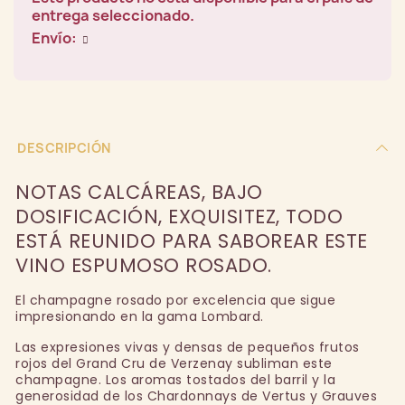
entrega seleccionado.
Envío:
DESCRIPCIÓN
NOTAS CALCÁREAS, BAJO
DOSIFICACIÓN, EXQUISITEZ, TODO
ESTÁ REUNIDO PARA SABOREAR ESTE
VINO ESPUMOSO ROSADO.
El champagne rosado por excelencia que sigue
impresionando en la gama Lombard.
Las expresiones vivas y densas de pequeños frutos
rojos del Grand Cru de Verzenay subliman este
champagne. Los aromas tostados del barril y la
generosidad de los Chardonnays de Vertus y Grauves