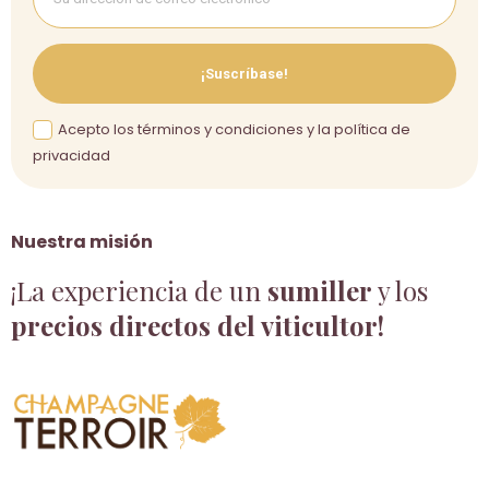
¡Suscríbase!
Acepto los términos y condiciones y la política de
privacidad
Nuestra misión
¡La experiencia de un
sumiller
y los
precios directos del viticultor!