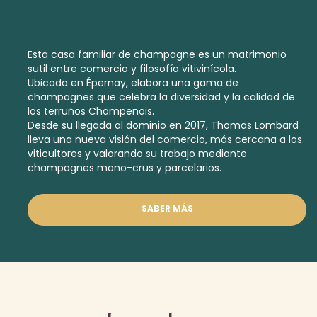
Esta casa familiar de champagne es un matrimonio
sutil entre comercio y filosofía vitivinícola.
Ubicada en Épernay, elabora una gama de
champagnes que celebra la diversidad y la calidad de
los terruños Champenois.
Desde su llegada al dominio en 2017, Thomas Lombard
lleva una nueva visión del comercio, más cercana a los
viticultores y valorando su trabajo mediante
champagnes mono-crus y parcelarios.
SABER MÁS