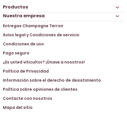
Productos

Nuestra empresa

Entregas Champagne Terroir
Aviso legal y Condiciones de servicio
Condiciones de uso
Pago seguro
¿Es usted viticultor? ¡Únase a nosotros!
Política de Privacidad
Información sobre el derecho de desistimiento
Política sobre opiniones de clientes
Contacte con nosotros
Mapa del sitio