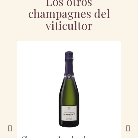
Los otros
champagnes del
viticultor