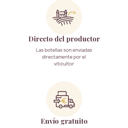
Directo del productor
Las botellas son enviadas
directamente por el
viticultor
Envío gratuito