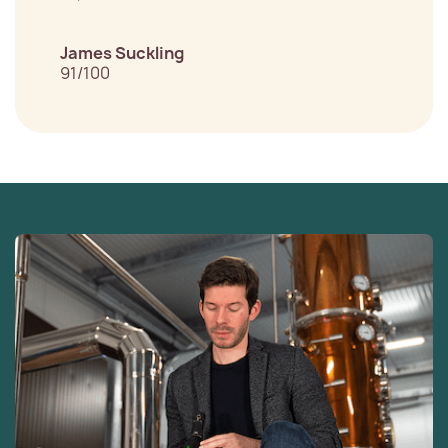
James Suckling
91/100