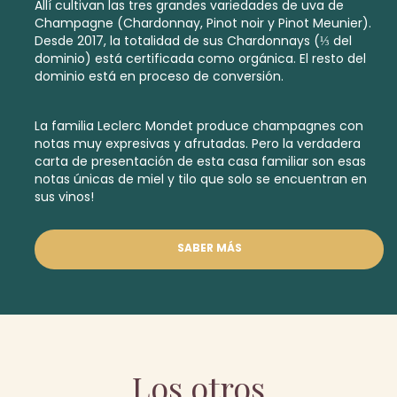
Allí cultivan las tres grandes variedades de uva de
Champagne (Chardonnay, Pinot noir y Pinot Meunier).
Desde 2017, la totalidad de sus Chardonnays (⅓ del
dominio) está certificada como orgánica. El resto del
dominio está en proceso de conversión.
La familia Leclerc Mondet produce champagnes con
notas muy expresivas y afrutadas. Pero la verdadera
carta de presentación de esta casa familiar son esas
notas únicas de miel y tilo que solo se encuentran en
sus vinos!
SABER MÁS
Los otros