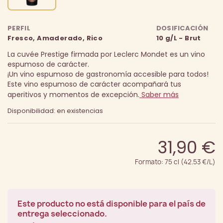
PERFIL
DOSIFICACIÓN
Fresco, Amaderado, Rico
10 g/L - Brut
La cuvée Prestige firmada por Leclerc Mondet es un vino
espumoso de carácter.
¡Un vino espumoso de gastronomía accesible para todos!
Este vino espumoso de carácter acompañará tus
aperitivos y momentos de excepción.
Saber más
Disponibilidad: en existencias
31,90 €
Formato: 75 cl (42.53 €/L)
Este producto no está disponible para el país de
entrega seleccionado.