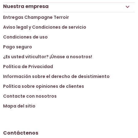
Nuestra empresa

Entregas Champagne Terroir
Aviso legal y Condiciones de servicio
Condiciones de uso
Pago seguro
¿Es usted viticultor? ¡Únase a nosotros!
Política de Privacidad
Información sobre el derecho de desistimiento
Política sobre opiniones de clientes
Contacte con nosotros
Mapa del sitio
Contáctenos