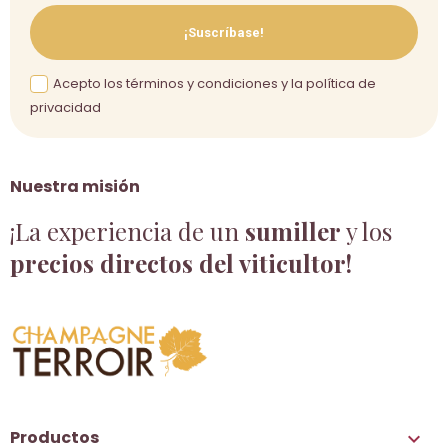
¡Suscríbase!
Acepto los términos y condiciones y la política de
privacidad
Nuestra misión
¡La experiencia de un
sumiller
y los
precios directos del viticultor!
Productos
