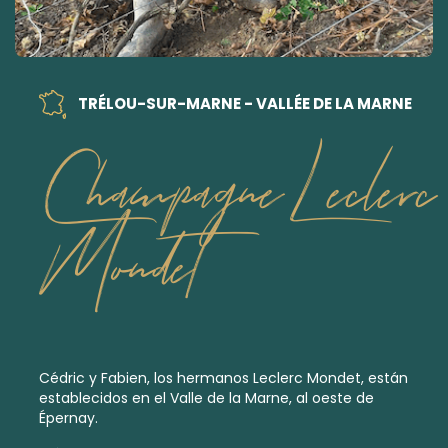
TRÉLOU-SUR-MARNE - VALLÉE DE LA MARNE
Champagne Leclerc
Mondet
Cédric y Fabien, los hermanos Leclerc Mondet, están
establecidos en el Valle de la Marne, al oeste de
Épernay.