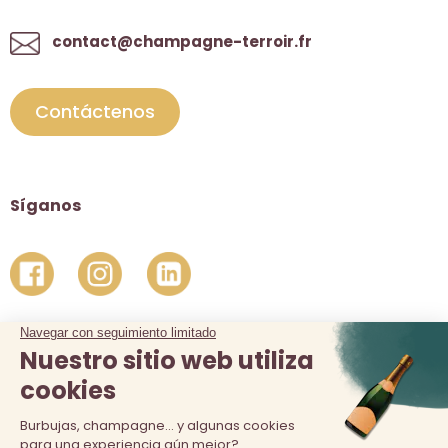
contact@champagne-terroir.fr
Contáctenos
Síganos