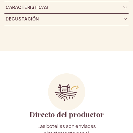
CARACTERÍSTICAS
DEGUSTACIÓN
Directo del productor
Las botellas son enviadas