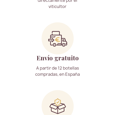
directamente por el
viticultor
Envío gratuito
A partir de 12 botellas
compradas, en España