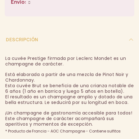
Envío:
DESCRIPCIÓN
La cuvée Prestige firmada por Leclerc Mondet es un
champagne de carácter.
Está elaborada a partir de una mezcla de Pinot Noir y
Chardonnay.
Esta cuvée Brut se beneficia de una crianza notable de
6 años (1 año en barrica y luego 5 años en botella).
El resultado es un champagne amplio y dotado de una
bella estructura. Le seducirá por su longitud en boca.
¡Un champagne de gastronomía accesible para todos!
Este champagne de carácter acompañará sus
aperitivos y momentos de excepción.
* Producto de Francia - AOC Champagne - Contiene sulfitos