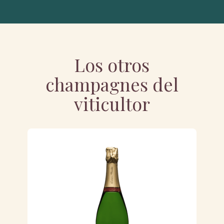
Los otros
champagnes del
viticultor