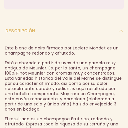
DESCRIPCIÓN
Este blanc de noirs firmado por Leclerc Mondet es un
champagne redondo y afrutado.
Está elaborado a partir de uvas de una parcela muy
antigua de Meunier. Es, por lo tanto, un champagne
100% Pinot Meunier con aromas muy concentrados.
Esta variedad histórica del Valle del Marne se distingue
por su carácter afirmado, así como por su color
naturalmente dorado y radiante, aquí resaltado por
una botella transparente. Muy rara en Champagne,
esta cuvée monovarietal y parcelaria (elaborada a
partir de una sola y única viña) ha sido envejecida 3
años en bodega.
El resultado es un champagne Brut rico, redondo y
afrutado. Expresa toda la riqueza de su terruño y una