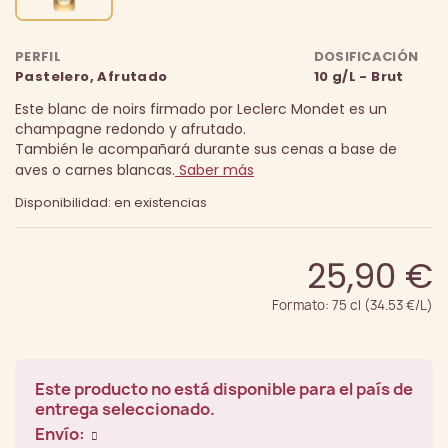
PERFIL
DOSIFICACIÓN
Pastelero, Afrutado
10 g/L - Brut
Este blanc de noirs firmado por Leclerc Mondet es un
champagne redondo y afrutado.
También le acompañará durante sus cenas a base de
aves o carnes blancas.
Saber más
Disponibilidad: en existencias
25,90 €
Formato: 75 cl (34.53 €/L)
Este producto no está disponible para el país de
entrega seleccionado.
Envío: