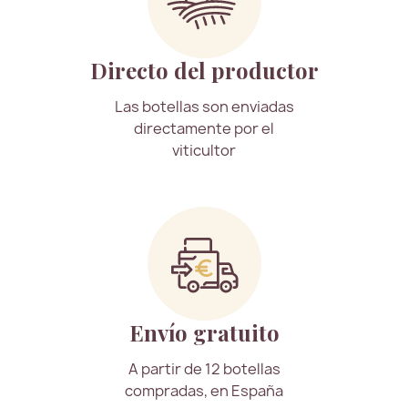
Directo del productor
Las botellas son enviadas
directamente por el
viticultor
Envío gratuito
A partir de 12 botellas
compradas, en España