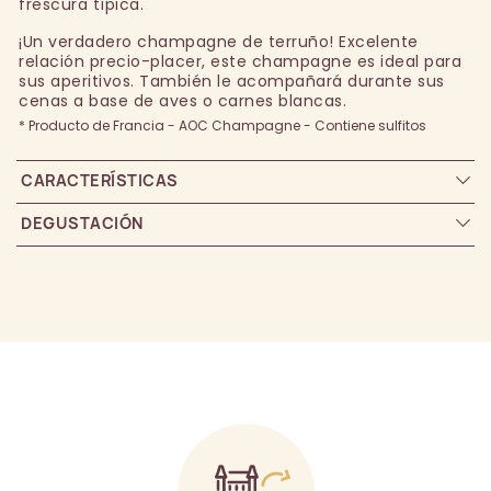
frescura típica.
¡Un verdadero champagne de terruño! Excelente
relación precio-placer, este champagne es ideal para
sus aperitivos. También le acompañará durante sus
cenas a base de aves o carnes blancas.
* Producto de Francia - AOC Champagne - Contiene sulfitos
CARACTERÍSTICAS
DEGUSTACIÓN