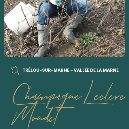
TRÉLOU-SUR-MARNE - VALLÉE DE LA MARNE
Champagne Leclerc
Mondet