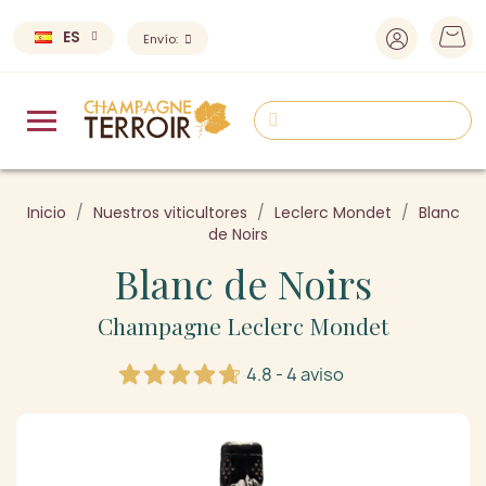
ES
Envío:
Inicio
Nuestros viticultores
Leclerc Mondet
Blanc
de Noirs
Blanc de Noirs
Champagne Leclerc Mondet
4.8 - 4 aviso