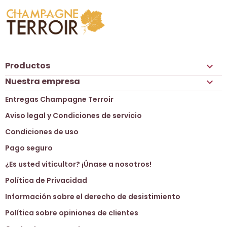
Productos

Nuestra empresa

Entregas Champagne Terroir
Aviso legal y Condiciones de servicio
Condiciones de uso
Pago seguro
¿Es usted viticultor? ¡Únase a nosotros!
Política de Privacidad
Información sobre el derecho de desistimiento
Política sobre opiniones de clientes