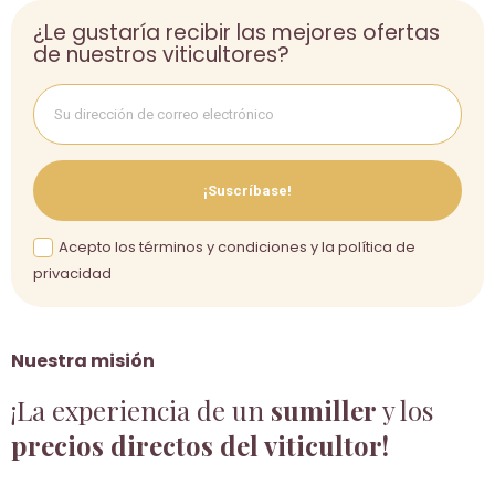
¿Le gustaría recibir las mejores ofertas
de nuestros viticultores?
¡Suscríbase!
Acepto los términos y condiciones y la política de
privacidad
Nuestra misión
¡La experiencia de un
sumiller
y los
precios directos del viticultor!