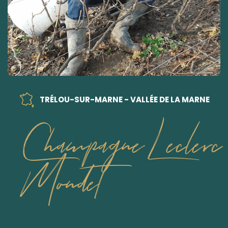
TRÉLOU-SUR-MARNE - VALLÉE DE LA MARNE
Champagne Leclerc
Mondet