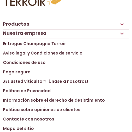
Productos

Nuestra empresa

Entregas Champagne Terroir
Aviso legal y Condiciones de servicio
Condiciones de uso
Pago seguro
¿Es usted viticultor? ¡Únase a nosotros!
Política de Privacidad
Información sobre el derecho de desistimiento
Política sobre opiniones de clientes
Contacte con nosotros
Mapa del sitio