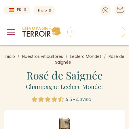
ES
Envío:
Inicio
Nuestros viticultores
Leclerc Mondet
Rosé de
Saignée
Rosé de Saignée
Champagne Leclerc Mondet
4.5 - 4 aviso