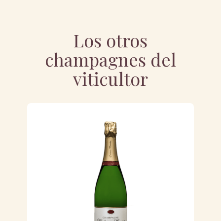
Los otros
champagnes del
viticultor