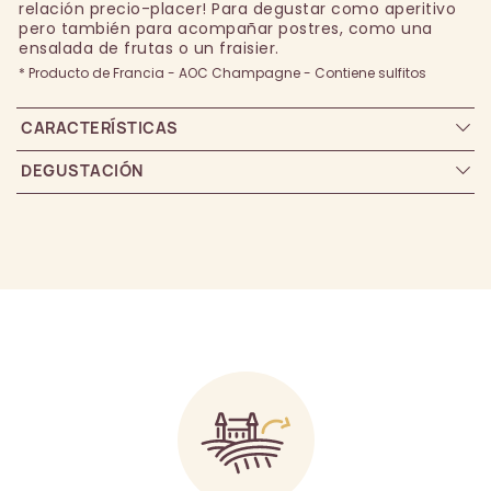
relación precio-placer! Para degustar como aperitivo
pero también para acompañar postres, como una
ensalada de frutas o un fraisier.
* Producto de Francia - AOC Champagne - Contiene sulfitos
CARACTERÍSTICAS
DEGUSTACIÓN