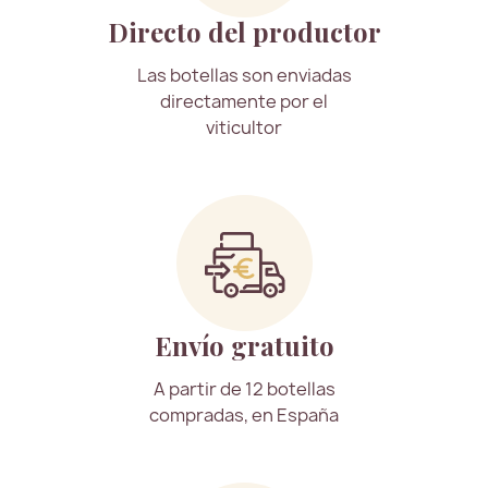
Directo del productor
Las botellas son enviadas
directamente por el
viticultor
Envío gratuito
A partir de 12 botellas
compradas, en España