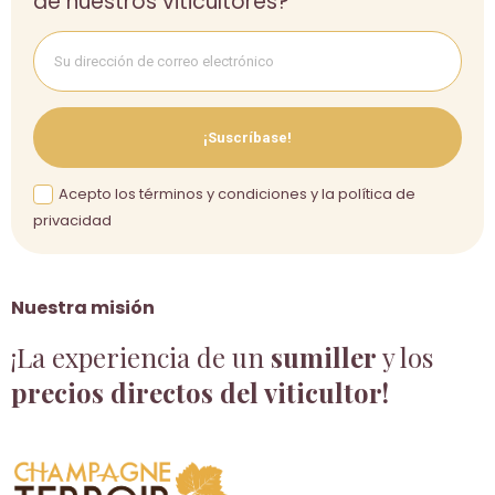
de nuestros viticultores?
¡Suscríbase!
Acepto los términos y condiciones y la política de
privacidad
Nuestra misión
¡La experiencia de un
sumiller
y los
precios directos del viticultor!