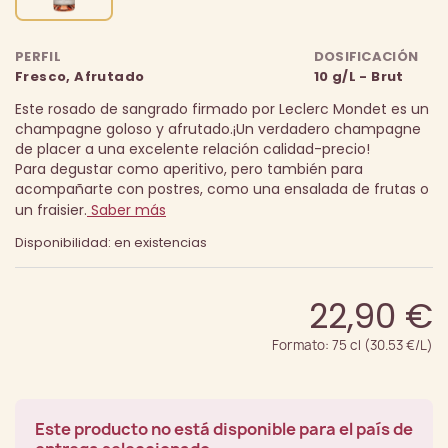
PERFIL
DOSIFICACIÓN
Fresco, Afrutado
10 g/L - Brut
Este rosado de sangrado firmado por Leclerc Mondet es un
champagne goloso y afrutado.
¡Un verdadero champagne
de placer a una excelente relación calidad-precio!
Para degustar como aperitivo, pero también para
acompañarte con postres, como una ensalada de frutas o
un fraisier.
Saber más
Disponibilidad: en existencias
22,90 €
Formato: 75 cl (30.53 €/L)
Este producto no está disponible para el país de