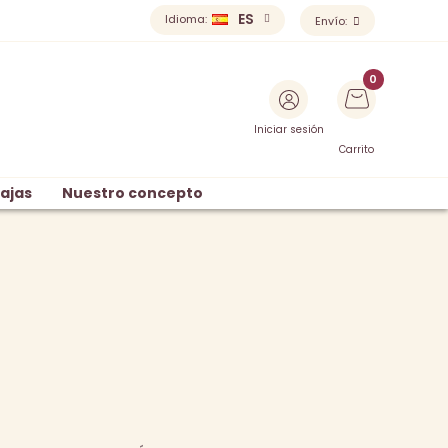
ES
Idioma:
Envío:
Iniciar sesión
Carrito
ajas
Nuestro concepto