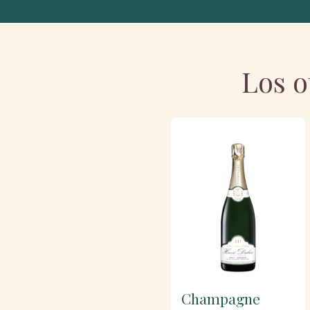
Los o
Champagne