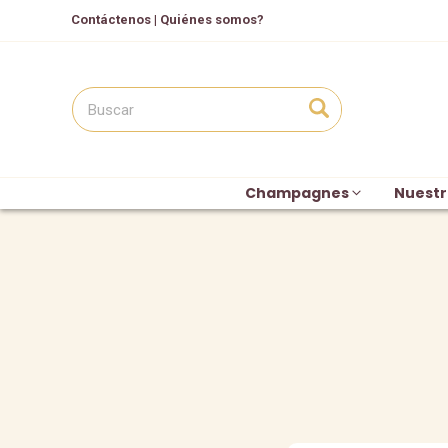
Contáctenos
|
Quiénes somos?
Champagnes
Nuestr