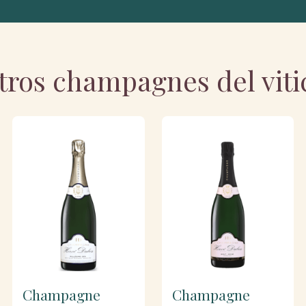
tros champagnes del viti
Champagne
Champagne