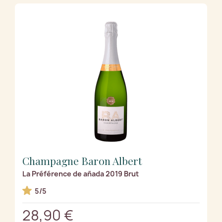
Champagne Baron Albert
La Préférence de añada 2019 Brut
5/5
28,90 €