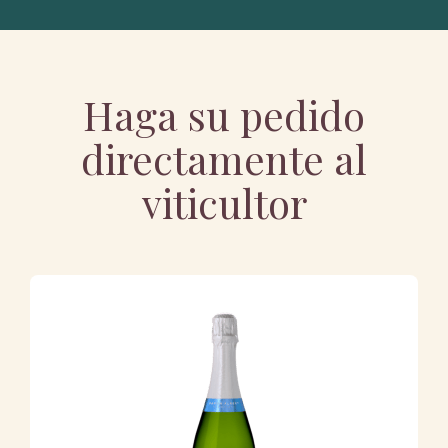
Haga su pedido
directamente al
viticultor