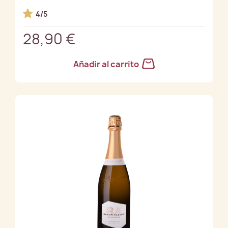
4/5
28,90 €
Añadir al carrito