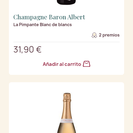
Champagne Baron Albert
La Pimpante Blanc de blancs
2 premios
31,90 €
Añadir al carrito