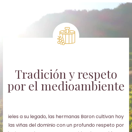
Tradición y respeto
por el medioambiente
ieles a su legado, las hermanas Baron cultivan hoy
las viñas del dominio con un profundo respeto por