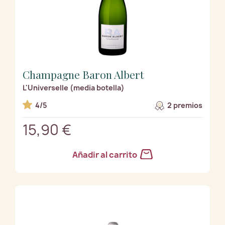
Champagne Baron Albert
L'Universelle (media botella)
4/5
2 premios
15,90 €
Añadir al carrito