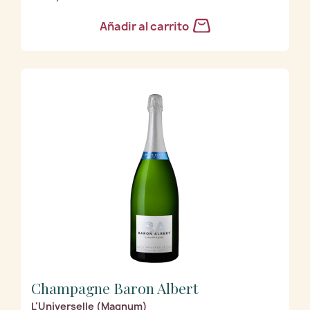
Añadir al carrito
Champagne Baron Albert
L'Universelle (Magnum)