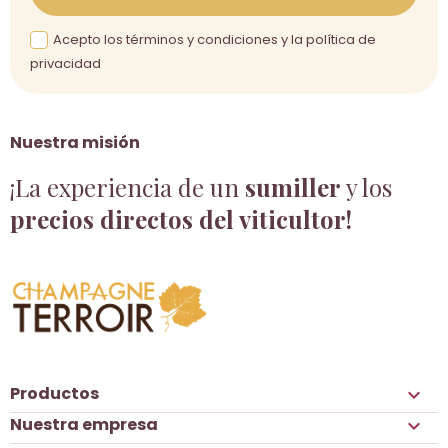
Acepto los términos y condiciones y la política de
privacidad
Nuestra misión
¡La experiencia de un
sumiller
y los
precios directos del viticultor!
Productos

Nuestra empresa
