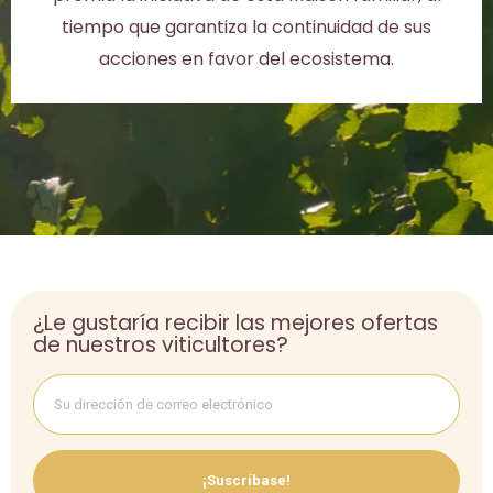
tiempo que garantiza la continuidad de sus
acciones en favor del ecosistema.
¿Le gustaría recibir las mejores ofertas
de nuestros viticultores?
¡Suscríbase!