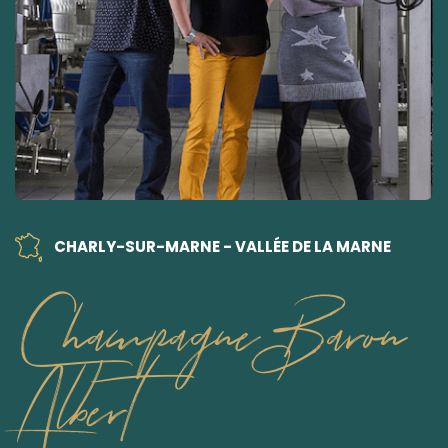
CHARLY-SUR-MARNE - VALLÉE DE LA MARNE
Champagne Baron
Albert