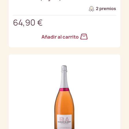
2 premios
64,90 €
Añadir al carrito