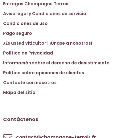
Entregas Champagne Terroir
Aviso legal y Condiciones de servicio
Condiciones de uso
Pago seguro
¿Es usted viticultor? ¡Únase a nosotros!
Política de Privacidad
Información sobre el derecho de desistimiento
Política sobre opiniones de clientes
Contacte con nosotros
Mapa del sitio
Contáctenos
contact@champagne-terroir.fr