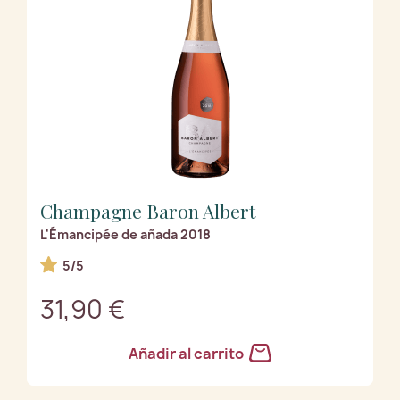
Champagne Baron Albert
L'Émancipée de añada 2018
5/5
31,90 €
Añadir al carrito