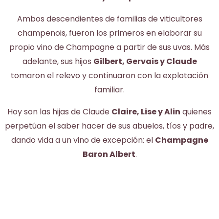
Ambos descendientes de familias de viticultores
champenois, fueron los primeros en elaborar su
propio vino de Champagne a partir de sus uvas. Más
adelante, sus hijos
Gilbert, Gervais y Claude
tomaron el relevo y continuaron con la explotación
familiar.
Hoy son las hijas de Claude
Claire, Lise y Alin
quienes
perpetúan el saber hacer de sus abuelos, tíos y padre,
dando vida a un vino de excepción: el
Champagne
Baron Albert
.