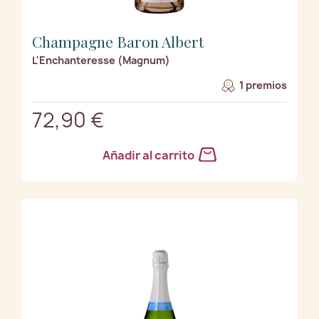
Champagne Baron Albert
L'Enchanteresse (Magnum)
1 premios
72,90 €
Añadir al carrito