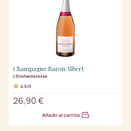
Champagne Baron Albert
L'Enchanteresse
4.5/5
26,90 €
Añadir al carrito