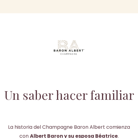
Un saber hacer familiar
La historia del Champagne Baron Albert comienza
con
Albert Baron y su esposa Béatrice
.