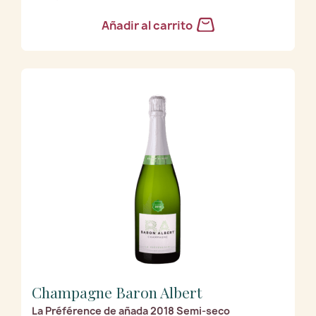
Añadir al carrito
Champagne Baron Albert
La Préférence de añada 2018 Semi-seco