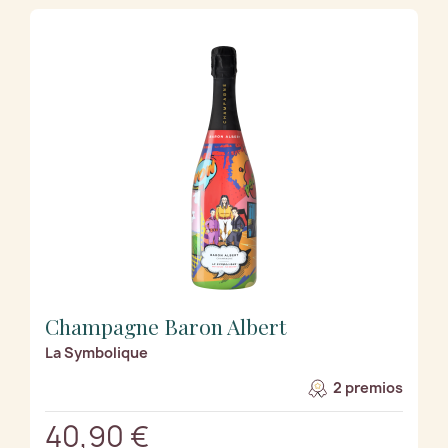
Champagne Baron Albert
La Symbolique
2 premios
40,90 €