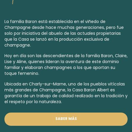
La familia Baron está establecida en el viñedo de
Champagne desde hace muchas generaciones, pero fue
solo por iniciativa del abuelo de las actuales propietarias
que la Casa se lanzó en la producción exclusiva de
champagne.
Hoy en día son las descendientes de la familia Baron, Claire,
Lise y Aline, quienes lideran la aventura de este dominio
familiar y elaboran champagnes a los que aportan su
toque femenino.
Ubicada en Charly-sur-Marne, uno de los pueblos vitícolas
más grandes de Champagne, la Casa Baron Albert es
garantía de un trabajo de calidad realizado en la tradición y
el respeto por la naturaleza.
SABER MÁS