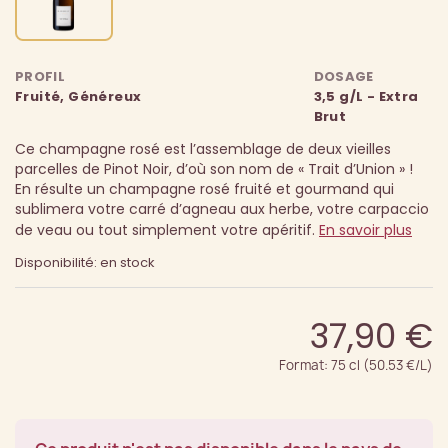
PROFIL
DOSAGE
Fruité, Généreux
3,5 g/L - Extra
Brut
Ce champagne rosé est l’assemblage de deux vieilles
parcelles de Pinot Noir, d’où son nom de « Trait d’Union » !
En résulte un champagne rosé fruité et gourmand qui
sublimera votre carré d’agneau aux herbe, votre carpaccio
de veau ou tout simplement votre apéritif.
En savoir plus
Disponibilité: en stock
37,90 €
Format: 75 cl (50.53 €/L)