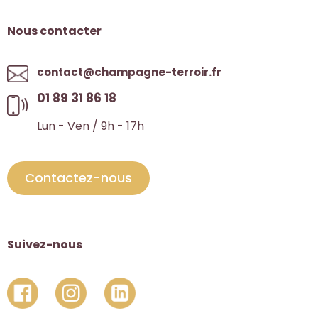
Nous contacter
contact@champagne-terroir.fr
01 89 31 86 18
Lun - Ven / 9h - 17h
Contactez-nous
Suivez-nous