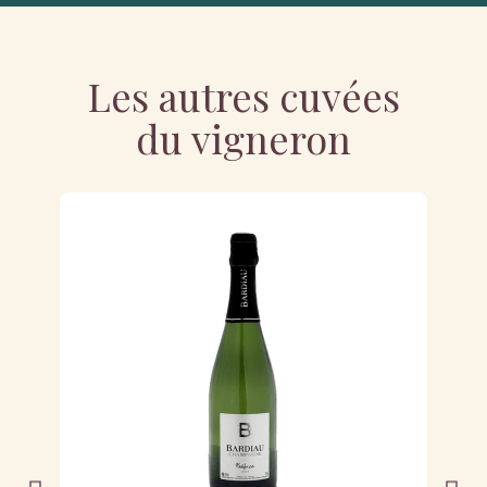
Les autres cuvées
du vigneron