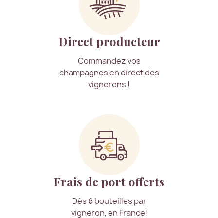
Direct producteur
Commandez vos
champagnes en direct des
vignerons !
Frais de port offerts
Dès 6 bouteilles par
vigneron, en France!