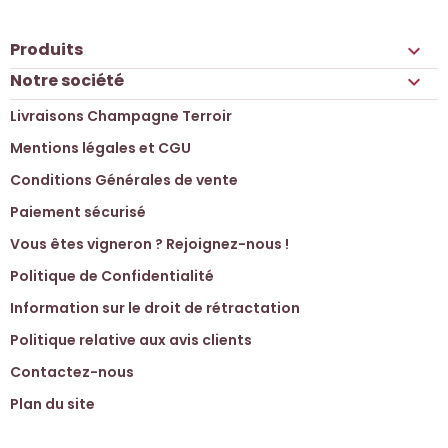
Produits

Notre société

Livraisons Champagne Terroir
Mentions légales et CGU
Conditions Générales de vente
Paiement sécurisé
Vous êtes vigneron ? Rejoignez-nous !
Politique de Confidentialité
Information sur le droit de rétractation
Politique relative aux avis clients
Contactez-nous
Plan du site