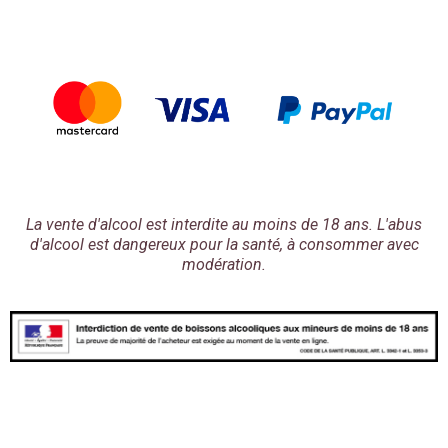
La vente d'alcool est interdite au moins de 18 ans. L'abus
d'alcool est dangereux pour la santé, à consommer avec
modération.