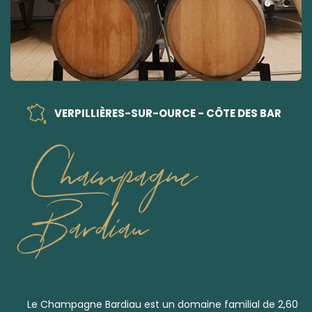
VERPILLIÈRES-SUR-OURCE - CÔTE DES BAR
Champagne
Bardiau
Le Champagne Bardiau est un domaine familial de 2,60