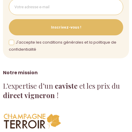
Inscrivez-vous !
J'accepte les conditions générales et la politique de
confidentialité
Notre mission
L’expertise d’un
caviste
et les prix du
direct vigneron
!