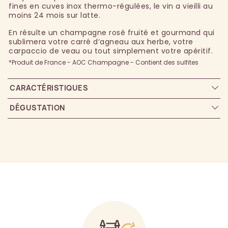
fines en cuves inox thermo-régulées, le vin a vieilli au
moins 24 mois sur latte.
En résulte un champagne rosé fruité et gourmand qui
sublimera votre carré d’agneau aux herbe, votre
carpaccio de veau ou tout simplement votre apéritif.
*Produit de France - AOC Champagne - Contient des sulfites
CARACTÉRISTIQUES
DÉGUSTATION