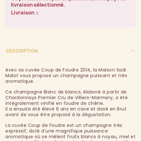
livraison sélectionné.
Livraison
DESCRIPTION
Avec sa cuvée Coup de Foudre 2014, la Maison Sadi
Malot vous propose un champagne puissant et très
aromatique.
Ce champagne Blanc de blancs, élaboré à partir de
Chardonnays Premier Cru de Villiers-Marmery, a été
intégralement vinifié en foudre de chêne.
Il a ensuite été élevé 6 ans en cave et dosé en Brut
avant de vous être proposé à la dégustation.
La cuvée Coup de Foudre est un champagne très
expressif, doté d'une magnifique puissance
aromatique où se mêlent fruits blancs à noyau, miel et