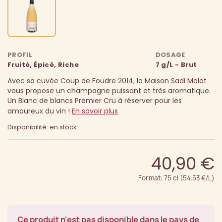
PROFIL
DOSAGE
Fruité, Épicé, Riche
7 g/L - Brut
Avec sa cuvée Coup de Foudre 2014, la Maison Sadi Malot
vous propose un champagne puissant et très aromatique.
Un Blanc de blancs Premier Cru à réserver pour les
amoureux du vin !
En savoir plus
Disponibilité: en stock
40,90 €
Format: 75 cl (54.53 €/L)
Ce produit n'est pas disponible dans le pays de