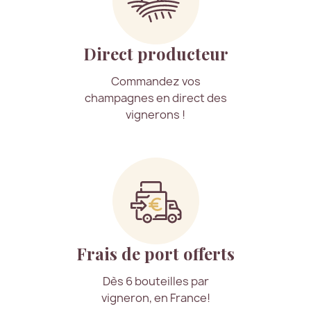
Direct producteur
Commandez vos
champagnes en direct des
vignerons !
Frais de port offerts
Dès 6 bouteilles par
vigneron, en France!