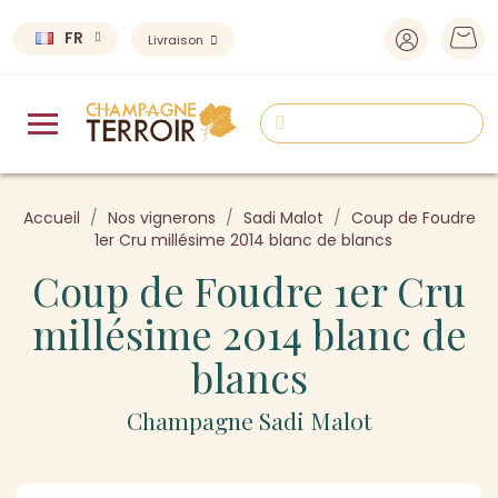
FR
Livraison
Accueil
Nos vignerons
Sadi Malot
Coup de Foudre
1er Cru millésime 2014 blanc de blancs
Coup de Foudre 1er Cru
millésime 2014 blanc de
blancs
Champagne Sadi Malot