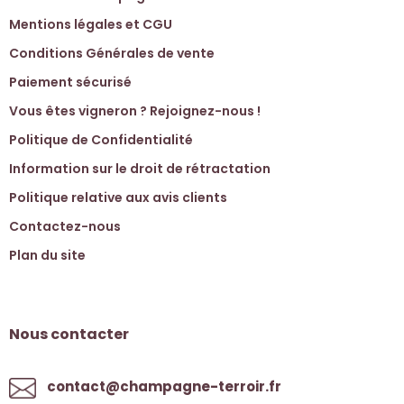
Mentions légales et CGU
Conditions Générales de vente
Paiement sécurisé
Vous êtes vigneron ? Rejoignez-nous !
Politique de Confidentialité
Information sur le droit de rétractation
Politique relative aux avis clients
Contactez-nous
Plan du site
Nous contacter
contact@champagne-terroir.fr