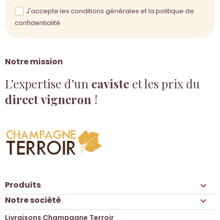
J'accepte les conditions générales et la politique de
confidentialité
Notre mission
L’expertise d’un
caviste
et les prix du
direct vigneron
!
Produits

Notre société

Livraisons Champagne Terroir