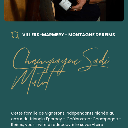
VILLERS-MARMERY - MONTAGNE DE REIMS
Champagne Sadi
Malot
Cette famille de vignerons indépendants nichée au
cœur du triangle Épernay - Châlons-en-Champagne -
Reims, vous invite à redécouvrir le savoir-faire