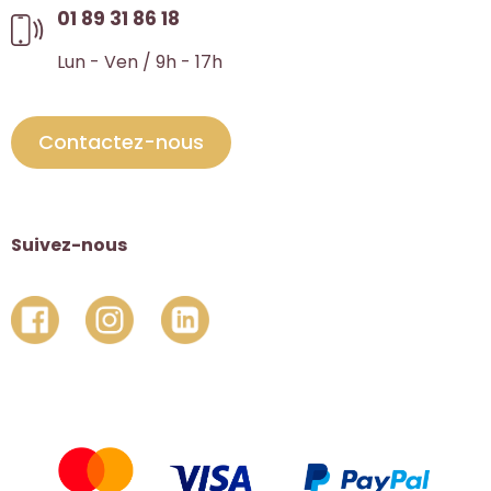
01 89 31 86 18
Lun - Ven / 9h - 17h
Contactez-nous
Suivez-nous