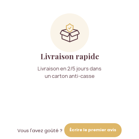
Livraison rapide
Livraison en 2/5 jours dans
un carton anti-casse
Écrire le premier avis
Vous l'avez goûté ?