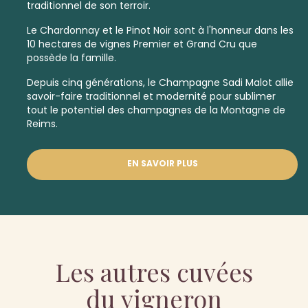
traditionnel de son terroir.
Le Chardonnay et le Pinot Noir sont à l'honneur dans les
10 hectares de vignes
Premier
et
Grand Cru
que
possède la famille.
Depuis cinq générations, le Champagne Sadi Malot allie
savoir-faire traditionnel et modernité pour sublimer
tout le potentiel des champagnes de la Montagne de
Reims.
EN SAVOIR PLUS
Les autres cuvées
du vigneron