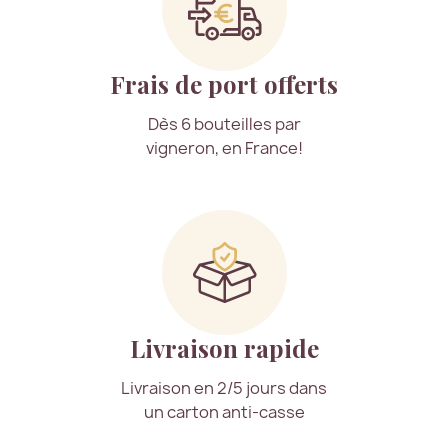
Frais de port offerts
Dès 6 bouteilles par
vigneron, en France!
Livraison rapide
Livraison en 2/5 jours dans
un carton anti-casse