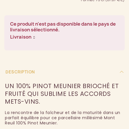
Ce produit n'est pas disponible dans le pays de
livraison sélectionné.
Livraison
DESCRIPTION
UN 100% PINOT MEUNIER BRIOCHÉ ET
FRUITÉ QUI SUBLIME LES ACCORDS
METS-VINS.
La rencontre de la faîcheur et de la maturité dans un
parfait équilibre pour ce parcellaire millésimé Mont
Reuil 100% Pinot Meunier.