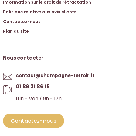
Information sur le droit de rétractation
Politique relative aux avis clients
Contactez-nous
Plan du site
Nous contacter
contact@champagne-terroir.fr
01 89 31 86 18
Lun - Ven / 9h - 17h
Contactez-nous