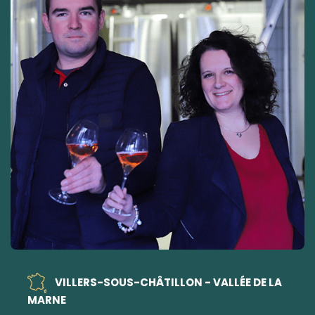
VILLERS-SOUS-CHÂTILLON - VALLÉE DE LA
MARNE