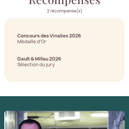
2 récompense(s)
Concours des Vinalies 2026
Médaille d’Or
Gault & Millau 2026
Sélection du jury