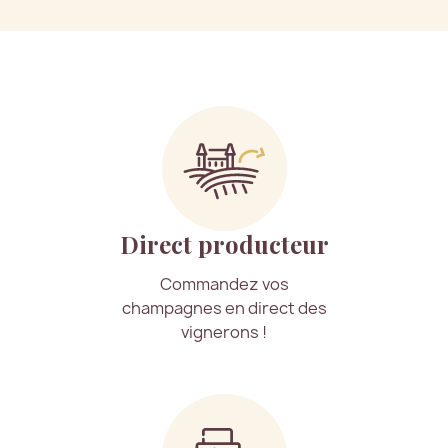
Direct producteur
Commandez vos
champagnes en direct des
vignerons !