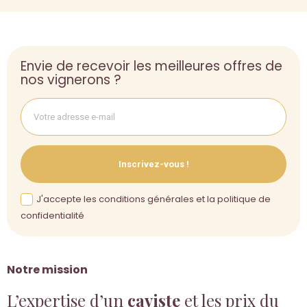
Envie de recevoir les meilleures offres de
nos vignerons ?
Inscrivez-vous !
J'accepte les conditions générales et la politique de
confidentialité
Notre mission
L’expertise d’un
caviste
et les prix du