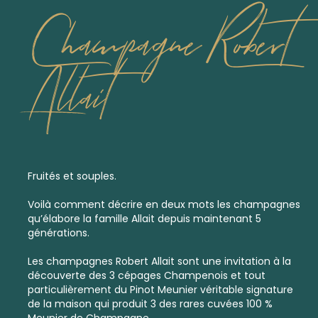
Champagne Robert
Allait
Fruités et souples.
Voilà comment décrire en deux mots les champagnes
qu’élabore la famille Allait depuis maintenant 5
générations.
Les champagnes Robert Allait sont une invitation à la
découverte des 3 cépages Champenois et tout
particulièrement du Pinot Meunier véritable signature
de la maison qui produit 3 des rares cuvées 100 %