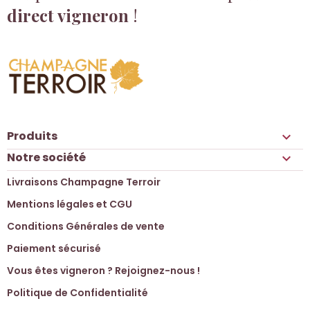
direct vigneron
!
Produits

Notre société

Livraisons Champagne Terroir
Mentions légales et CGU
Conditions Générales de vente
Paiement sécurisé
Vous êtes vigneron ? Rejoignez-nous !
Politique de Confidentialité