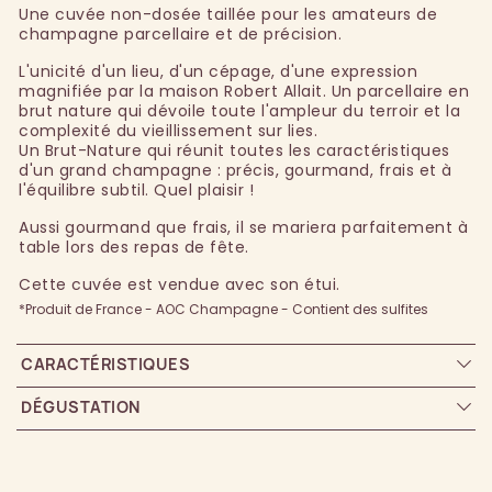
Une cuvée non-dosée taillée pour les amateurs de
champagne parcellaire et de précision.
L'unicité d'un lieu, d'un cépage, d'une expression
magnifiée par la maison Robert Allait. Un parcellaire en
brut nature qui dévoile toute l'ampleur du terroir et la
complexité du vieillissement sur lies.
Un Brut-Nature qui réunit toutes les caractéristiques
d'un grand champagne : précis, gourmand, frais et à
l'équilibre subtil. Quel plaisir !
Aussi gourmand que frais, il se mariera parfaitement à
table lors des repas de fête.
Cette cuvée est vendue avec son étui.
*Produit de France - AOC Champagne - Contient des sulfites
CARACTÉRISTIQUES
DÉGUSTATION