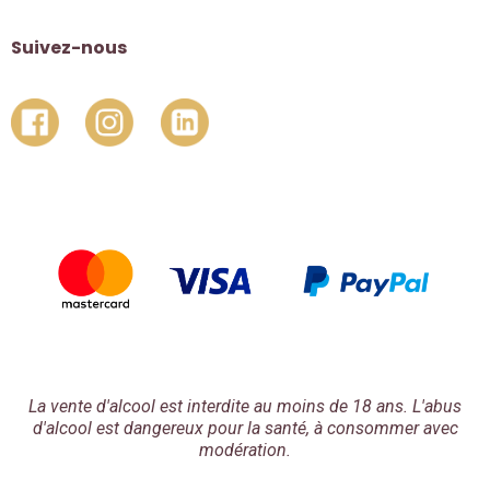
Suivez-nous
La vente d'alcool est interdite au moins de 18 ans. L'abus
d'alcool est dangereux pour la santé, à consommer avec
modération.