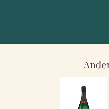
Ander