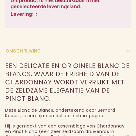
Dit product is niet beschikbaar in het
geselecteerde leveringsland.
Levering:
OMSCHRIJVING
EEN DELICATE EN ORIGINELE BLANC DE
BLANCS, WAAR DE FRISHEID VAN DE
CHARDONNAY WORDT VERRIJKT MET
DE ZELDZAME ELEGANTIE VAN DE
PINOT BLANC.
Deze Blanc de Blancs, ondertekend door Bernard
Robert, is een fijne en delicate champagne.
Hij is gemaakt van een assemblage van Chardonnay
en Pinot Blanc (een zeer zeldzaam druivenras in