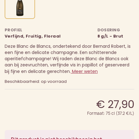
PROFIEL
DOSERING
Verfijnd, Fruitig, Floraal
8 g/L - Brut
Deze Blanc de Blancs, ondertekend door Bernard Robert, is
een fijne en delicate champagne. Een schitterende
aperitiefchampagne! Wij raden deze Blanc de Blancs ook
aan bij zeevruchten, verfijnde vis in papillot of geserveerd
bij fijne en delicate gerechten.
Meer weten
Beschikbaarheid: op voorraad
€ 27,90
Formaat: 75 cl (37.2 €/L)