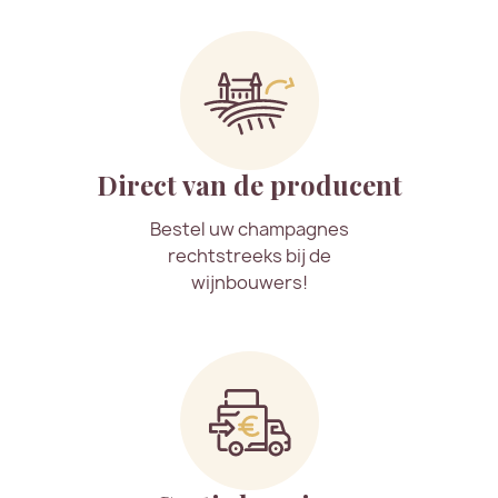
Direct van de producent
Bestel uw champagnes
rechtstreeks bij de
wijnbouwers!