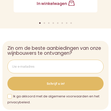
In winkelwagen
Zin om de beste aanbiedingen van onze
wijnbouwers te ontvangen?
Schrijf u in!
Ik ga akkoord met de algemene voorwaarden en het
privacybeleid.