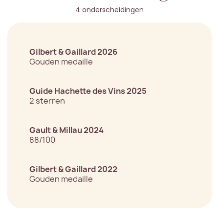
4 onderscheidingen
Gilbert & Gaillard 2026
Gouden medaille
Guide Hachette des Vins 2025
2 sterren
Gault & Millau 2024
88/100
Gilbert & Gaillard 2022
Gouden medaille