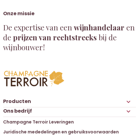
Onze missie
De expertise van een
wijnhandelaar
en
de
prijzen van rechtstreeks
bij de
wijnbouwer!
Producten

Ons bedrijf

Champagne Terroir Leveringen
Juridische mededelingen en gebruiksvoorwaarden