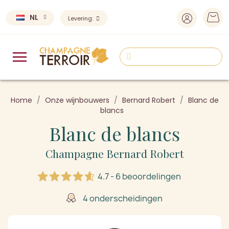
NL
Levering:
Home
Onze wijnbouwers
Bernard Robert
Blanc de
blancs
Blanc de blancs
Champagne Bernard Robert
4.7 - 6 beoordelingen
4 onderscheidingen