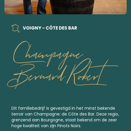
VOIGNY - CÔTE DES BAR
Champagne
Bernard Robert
Dit familiebedrijf is gevestigd in het minst bekende
terroir van Champagne: de Côte des Bar. Deze regio,
grenzend aan Bourgogne, staat bekend om de zeer
hoge kwaliteit van zijn Pinots Noirs.