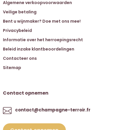
Algemene verkoopvoorwaarden
Veilige betaling
Bent u wijnmaker? Doe met ons mee!
Privacybeleid
Informatie over het herroepingsrecht
Beleid inzake klantbeoordelingen
Contacteer ons
Sitemap
Contact opnemen
contact@champagne-terroir.fr