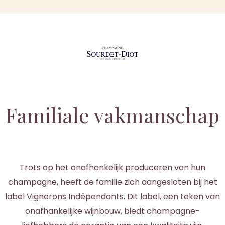
Familiale vakmanschap
Trots op het onafhankelijk produceren van hun
champagne, heeft de familie zich aangesloten bij het
label Vignerons Indépendants. Dit label, een teken van
onafhankelijke wijnbouw, biedt champagne-