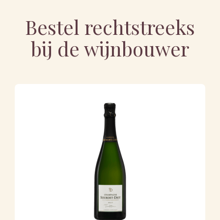
Bestel rechtstreeks
bij de wijnbouwer