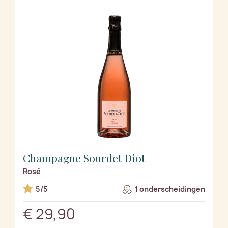
Champagne Sourdet Diot
Rosé
5/5
1 onderscheidingen
€ 29,90