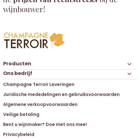
wijnbouwer!
Producten

Ons bedrijf

Champagne Terroir Leveringen
Juridische mededelingen en gebruiksvoorwaarden
Algemene verkoopvoorwaarden
Veilige betaling
Bent u wijnmaker? Doe met ons mee!
Privacybeleid