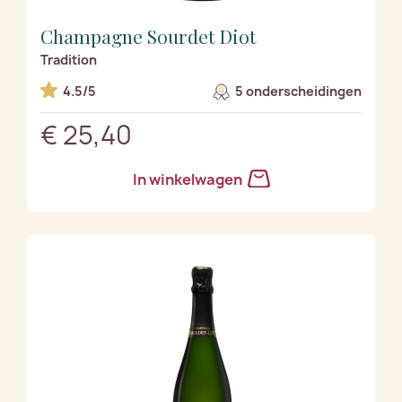
Champagne Sourdet Diot
Tradition
4.5/5
5 onderscheidingen
€ 25,40
In winkelwagen