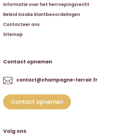
Informatie over het herroepingsrecht
Beleid inzake klantbeoordelingen
Contacteer ons
Sitemap
Contact opnemen
contact@champagne-terroir.fr
Contact opnemen
Volg ons