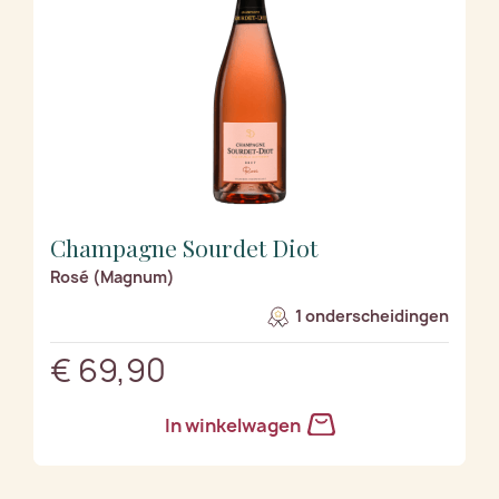
Champagne Sourdet Diot
Rosé (Magnum)
1 onderscheidingen
€ 69,90
In winkelwagen