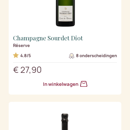
Champagne Sourdet Diot
Réserve
4.8/5
8 onderscheidingen
€ 27,90
In winkelwagen