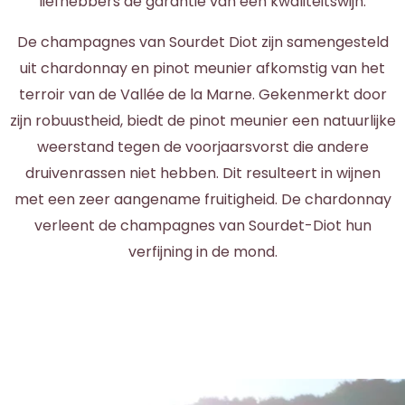
liefhebbers de garantie van een kwaliteitswijn.
De champagnes van Sourdet Diot zijn samengesteld
uit chardonnay en pinot meunier afkomstig van het
terroir van de Vallée de la Marne. Gekenmerkt door
zijn robuustheid, biedt de pinot meunier een natuurlijke
weerstand tegen de voorjaarsvorst die andere
druivenrassen niet hebben. Dit resulteert in wijnen
met een zeer aangename fruitigheid. De chardonnay
verleent de champagnes van Sourdet-Diot hun
verfijning in de mond.