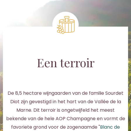
Een terroir
De 8,5 hectare wijngaarden van de familie Sourdet
Diot zijn gevestigd in het hart van de Vallée de la
Marne. Dit terroir is ongetwijfeld het meest
bekende van de hele AOP Champagne en vormt de
favoriete grond voor de zogenaamde "
Blanc de