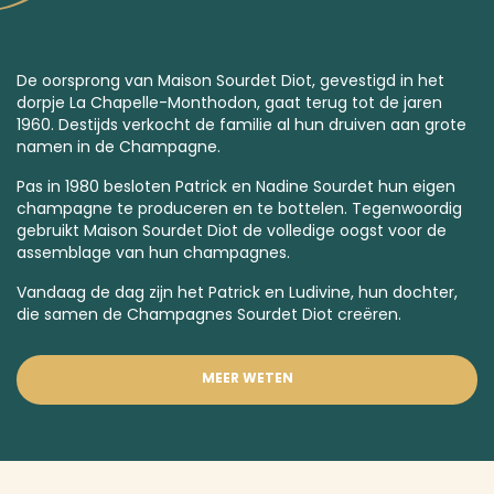
De oorsprong van Maison Sourdet Diot, gevestigd in het
dorpje La Chapelle-Monthodon, gaat terug tot de jaren
1960. Destijds verkocht de familie al hun druiven aan grote
namen in de Champagne.
Pas in 1980 besloten Patrick en Nadine Sourdet hun eigen
champagne te produceren en te bottelen. Tegenwoordig
gebruikt Maison Sourdet Diot de volledige oogst voor de
assemblage van hun champagnes.
Vandaag de dag zijn het Patrick en Ludivine, hun dochter,
die samen de Champagnes Sourdet Diot creëren.
MEER WETEN