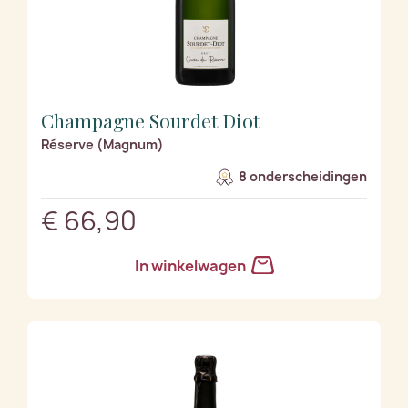
Champagne Sourdet Diot
Réserve (Magnum)
8 onderscheidingen
€ 66,90
In winkelwagen