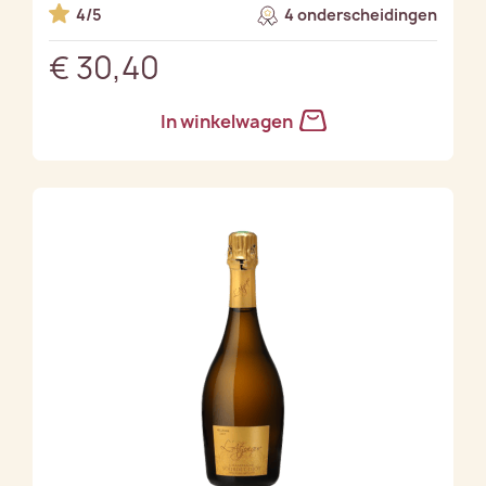
4/5
4 onderscheidingen
€ 30,40
In winkelwagen