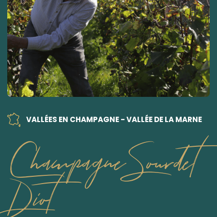
VALLÉES EN CHAMPAGNE - VALLÉE DE LA MARNE
Champagne Sourdet
Diot