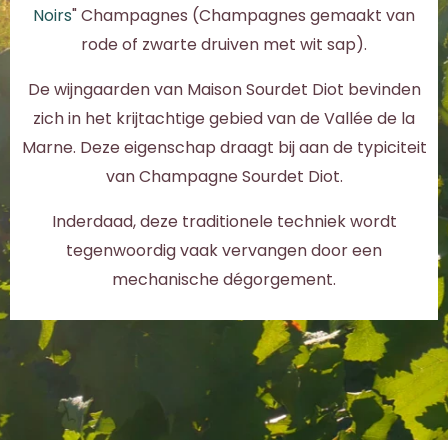
Noirs
" Champagnes (Champagnes gemaakt van
rode of zwarte druiven met wit sap).
De wijngaarden van Maison Sourdet Diot bevinden
zich in het krijtachtige gebied van de Vallée de la
Marne. Deze eigenschap draagt bij aan de typiciteit
van Champagne Sourdet Diot.
Inderdaad, deze traditionele techniek wordt
tegenwoordig vaak vervangen door een
mechanische dégorgement.