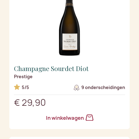
Champagne Sourdet Diot
Prestige
5/5
9 onderscheidingen
€ 29,90
In winkelwagen