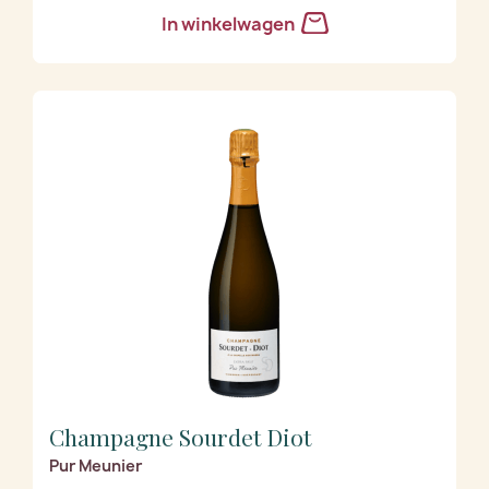
In winkelwagen
Champagne Sourdet Diot
Pur Meunier