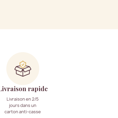
Livraison rapide
Livraison en 2/5
jours dans un
carton anti-casse