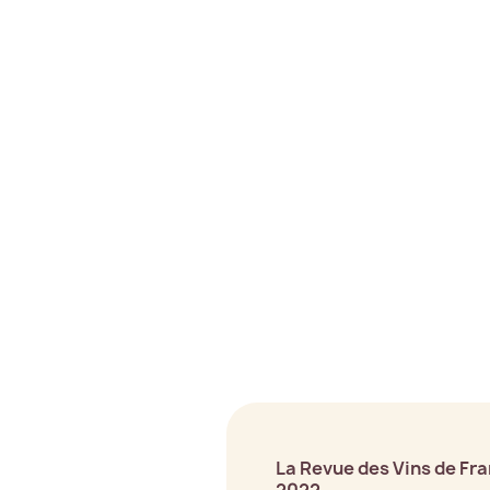
La Revue des Vins de Fr