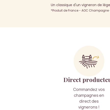
Un classique d'un vigneron de lége
*Produit de France - AOC Champagne - 
Direct producte
Commandez vos
champagnes en
direct des
vignerons !