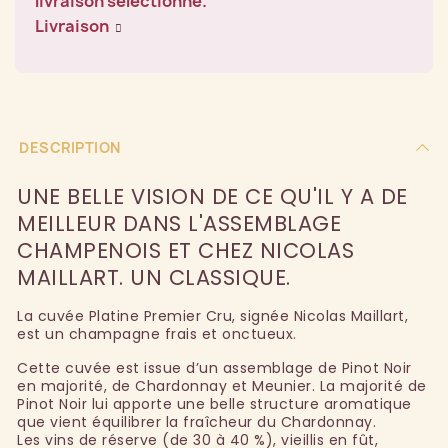
livraison sélectionné.
Livraison
DESCRIPTION
UNE BELLE VISION DE CE QU'IL Y A DE
MEILLEUR DANS L'ASSEMBLAGE
CHAMPENOIS ET CHEZ NICOLAS
MAILLART. UN CLASSIQUE.
La cuvée Platine Premier Cru, signée Nicolas Maillart,
est un champagne frais et onctueux.
Cette cuvée est issue d’un assemblage de Pinot Noir
en majorité, de Chardonnay et Meunier. La majorité de
Pinot Noir lui apporte une belle structure aromatique
que vient équilibrer la fraîcheur du Chardonnay.
Les vins de réserve (de 30 à 40 %), vieillis en fût,