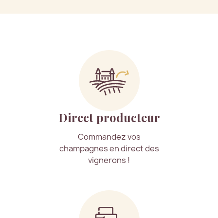
Direct producteur
Commandez vos
champagnes en direct des
vignerons !