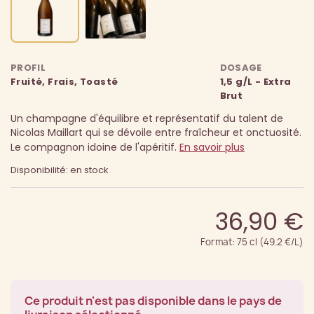
PROFIL
DOSAGE
Fruité, Frais, Toasté
1,5 g/L - Extra
Brut
Un champagne d'équilibre et représentatif du talent de
Nicolas Maillart qui se dévoile entre fraîcheur et onctuosité.
Le compagnon idoine de l'apéritif.
En savoir plus
Disponibilité: en stock
36,90 €
Format: 75 cl (49.2 €/L)
Ce produit n'est pas disponible dans le pays de