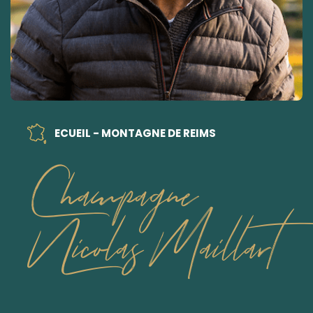
ECUEIL - MONTAGNE DE REIMS
Champagne
Nicolas Maillart