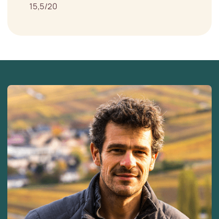
15,5/20