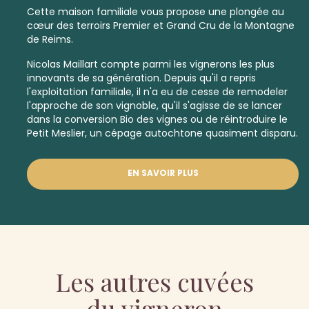
Cette maison familiale vous propose une plongée au
cœur des terroirs
Premier
et
Grand Cru
de la Montagne
de Reims.
Nicolas Maillart compte parmi les vignerons les plus
innovants de sa génération. Depuis qu'il a repris
l'exploitation familiale, il n'a eu de cesse de remodeler
l'approche de son vignoble, qu'il s'agisse de se lancer
dans la conversion Bio des vignes ou de réintroduire le
Petit Meslier, un
cépage autochtone quasiment disparu.
EN SAVOIR PLUS
Les autres cuvées
du vigneron