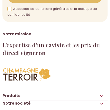
J'accepte les conditions générales et la politique de
confidentialité
Notre mission
L’expertise d’un
caviste
et les prix du
direct vigneron
!
Produits

Notre société
