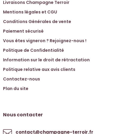
Livraisons Champagne Terroir
Mentions légales et CGU
Conditions Générales de vente
Paiement sécurisé
Vous êtes vigneron ? Rejoignez-nous !
Politique de Confidentialité
Information sur le droit de rétractation
Politique relative aux avis clients
Contactez-nous
Plan du site
Nous contacter
contact@champagne-terroir.fr