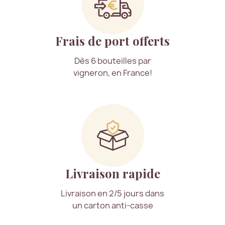
Frais de port offerts
Dès 6 bouteilles par
vigneron, en France!
Livraison rapide
Livraison en 2/5 jours dans
un carton anti-casse