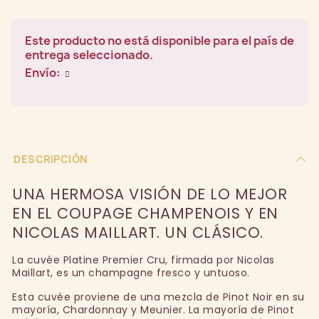
Este producto no está disponible para el país de
entrega seleccionado.
Envío:
DESCRIPCIÓN
UNA HERMOSA VISIÓN DE LO MEJOR
EN EL COUPAGE CHAMPENOIS Y EN
NICOLAS MAILLART. UN CLÁSICO.
La cuvée Platine Premier Cru, firmada por Nicolas
Maillart, es un champagne fresco y untuoso.
Esta cuvée proviene de una mezcla de Pinot Noir en su
mayoría, Chardonnay y Meunier. La mayoría de Pinot