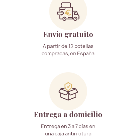
Envío gratuito
A partir de 12 botellas
compradas, en España
Entrega a domicilio
Entrega en 3 a 7 días en
una caja antirrotura