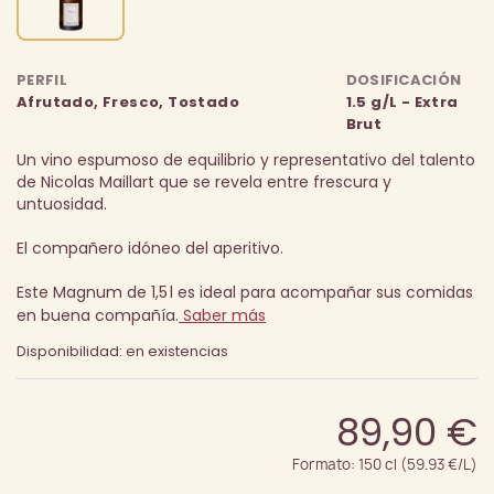
PERFIL
DOSIFICACIÓN
Afrutado, Fresco, Tostado
1.5 g/L - Extra
Brut
Un vino espumoso de equilibrio y representativo del talento
de Nicolas Maillart que se revela entre frescura y
untuosidad.
El compañero idóneo del aperitivo.
Este Magnum de 1,5 l es ideal para acompañar sus comidas
en buena compañía.
Saber más
Disponibilidad: en existencias
89,90 €
Formato: 150 cl (59.93 €/L)