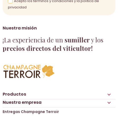
Acepto los términos y condiciones y la política de
privacidad
Nuestra misión
¡La experiencia de un
sumiller
y los
precios directos del viticultor!
Productos

Nuestra empresa

Entregas Champagne Terroir