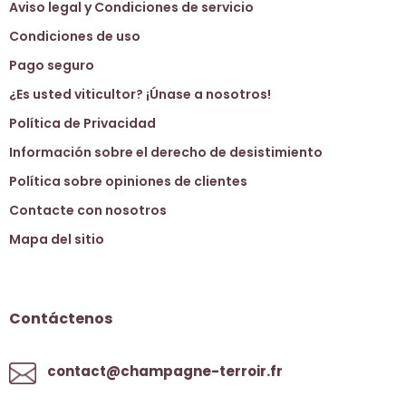
Aviso legal y Condiciones de servicio
Condiciones de uso
Pago seguro
¿Es usted viticultor? ¡Únase a nosotros!
Política de Privacidad
Información sobre el derecho de desistimiento
Política sobre opiniones de clientes
Contacte con nosotros
Mapa del sitio
Contáctenos
contact@champagne-terroir.fr