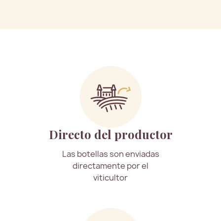
Directo del productor
Las botellas son enviadas
directamente por el
viticultor