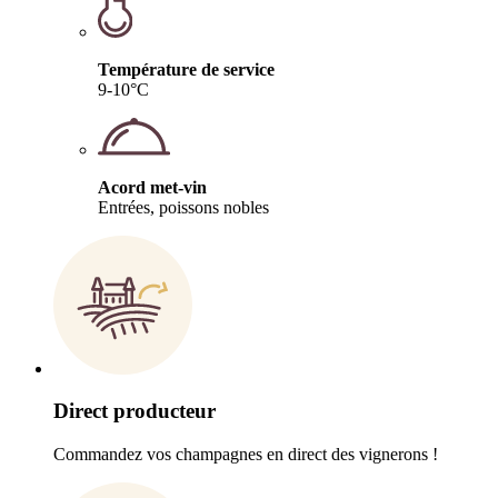
Température de service
9-10°C
Acord met-vin
Entrées, poissons nobles
Direct producteur
Commandez vos champagnes en direct des vignerons !