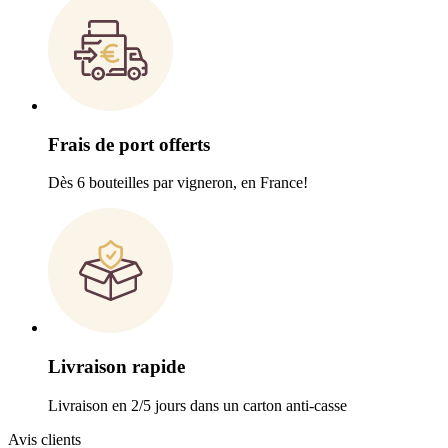
Frais de port offerts
Dès 6 bouteilles par vigneron, en France!
Livraison rapide
Livraison en 2/5 jours dans un carton anti-casse
Avis clients