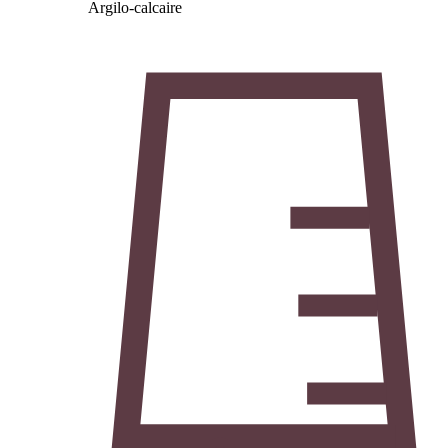
Argilo-calcaire