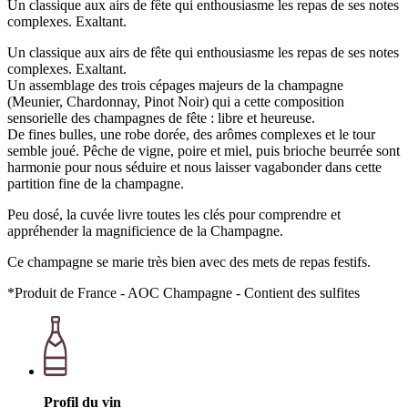
Un classique aux airs de fête qui enthousiasme les repas de ses notes
complexes. Exaltant.
Un classique aux airs de fête qui enthousiasme les repas de ses notes
complexes. Exaltant.
Un assemblage des trois cépages majeurs de la champagne
(Meunier, Chardonnay, Pinot Noir) qui a cette composition
sensorielle des champagnes de fête : libre et heureuse.
De fines bulles, une robe dorée, des arômes complexes et le tour
semble joué. Pêche de vigne, poire et miel, puis brioche beurrée sont
harmonie pour nous séduire et nous laisser vagabonder dans cette
partition fine de la champagne.
Peu dosé, la cuvée livre toutes les clés pour comprendre et
appréhender la magnificience de la Champagne.
Ce champagne se marie très bien avec des mets de repas festifs.
*Produit de France - AOC Champagne - Contient des sulfites
Profil du vin