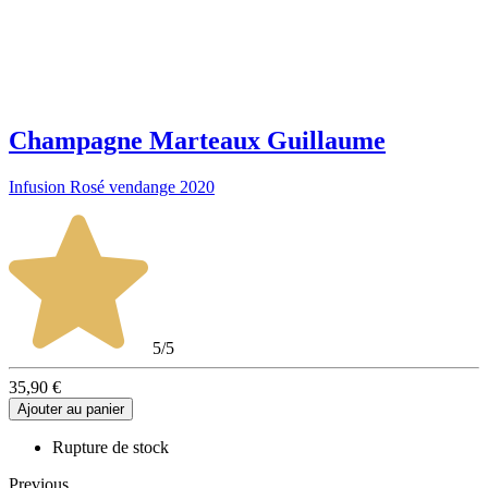
Champagne Marteaux Guillaume
Infusion Rosé vendange 2020
5/5
35,90 €
Ajouter au panier
Rupture de stock
Previous