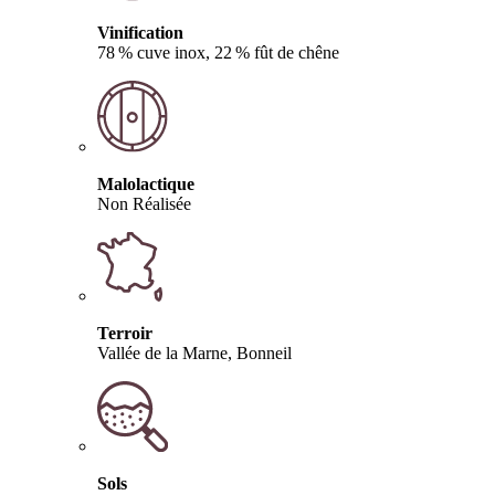
Vinification
78 % cuve inox, 22 % fût de chêne
Malolactique
Non Réalisée
Terroir
Vallée de la Marne, Bonneil
Sols