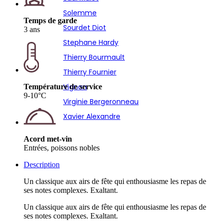
Solemme
Temps de garde
Sourdet Diot
3 ans
Stephane Hardy
Thierry Bourmault
Thierry Fournier
Vignon
Température de service
9-10°C
Virginie Bergeronneau
Xavier Alexandre
Acord met-vin
Entrées, poissons nobles
Description
Un classique aux airs de fête qui enthousiasme les repas de
ses notes complexes. Exaltant.
Un classique aux airs de fête qui enthousiasme les repas de
ses notes complexes. Exaltant.