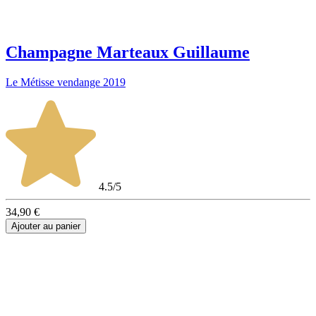
Champagne Marteaux Guillaume
Le Métisse vendange 2019
4.5/5
34,90 €
Ajouter au panier