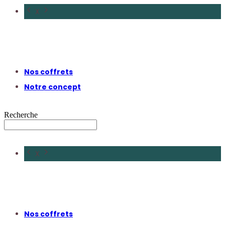
X
Nos coffrets
Notre concept
Recherche
X
Nos coffrets