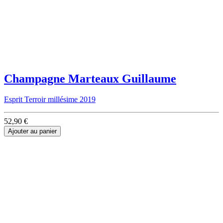
Champagne Marteaux Guillaume
Esprit Terroir millésime 2019
52,90 €
Ajouter au panier