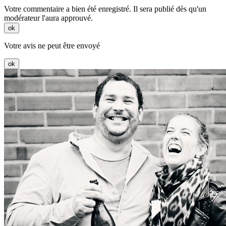
Votre commentaire a bien été enregistré. Il sera publié dès qu'un
modérateur l'aura approuvé.
ok
Votre avis ne peut être envoyé
ok