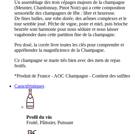
Un assemblage des trois cépages majeurs de la champagne
(Meunier, Chardonnay, Pinot Noir) qui a cette composition
sensorielle des champagnes de fête : libre et heureuse.
De fines bulles, une robe dorée, des arômes complexes et le
tour semble joué. Pêche de vigne, poire et miel, puis brioche
beurrée sont harmonie pour nous séduire et nous laisser
vagabonder dans cette partition fine de la champagne.
Peu dosé, la cuvée livre toutes les clés pour comprendre et
appréhender la magnificience de la Champagne.
Ce champagne se marie très bien avec des mets de repas
festifs.
*Produit de France - AOC Champagne - Contient des sulfites
Caractéristiques
Profil du vin
Fruité, Pâtissier, Puissant