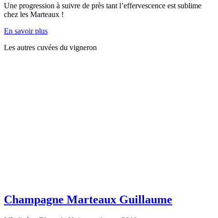
Une progression à suivre de près tant l’effervescence est sublime
chez les Marteaux !
En savoir plus
Les autres cuvées du vigneron
Champagne Marteaux Guillaume