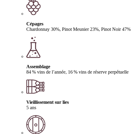
Cépages
Chardonnay 30%, Pinot Meunier 23%, Pinot Noir 47%
Assemblage
84 % vins de l’année, 16 % vins de réserve perpétuelle
Vieillissement sur lies
5 ans