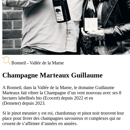
Bonneil - Vallée de la Marne
Champagne Marteaux Guillaume
A Bonneil, dans la Vallée de la Marne, le domaine Guillaume
Marteaux fait vibrer la Champagne d’un vent nouveau avec ses 8
hectares labellisés bio (Ecocert) depuis 2022 et en
biodynamie
(Demeter) depuis 2023.
Si le pinot meunier y est roi, chardonnay et pinot noir trouvent leur
place pour livrer des champagnes savoureux et complexes qui ne
cessent de s’affirmer d’années en années.