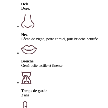
Oeil
Doré.
Nez
Pêche de vigne, poire et miel, puis brioche beurrée.
Bouche
Générosité tactile et finesse.
Temps de garde
3 ans