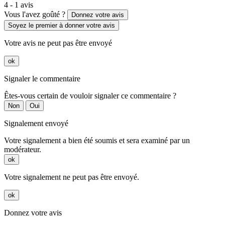
4 - 1 avis
Vous l'avez goûté ?
Donnez votre avis
Soyez le premier à donner votre avis
Votre avis ne peut pas être envoyé
ok
Signaler le commentaire
Êtes-vous certain de vouloir signaler ce commentaire ?
Non
Oui
Signalement envoyé
Votre signalement a bien été soumis et sera examiné par un
modérateur.
ok
Votre signalement ne peut pas être envoyé.
ok
Donnez votre avis