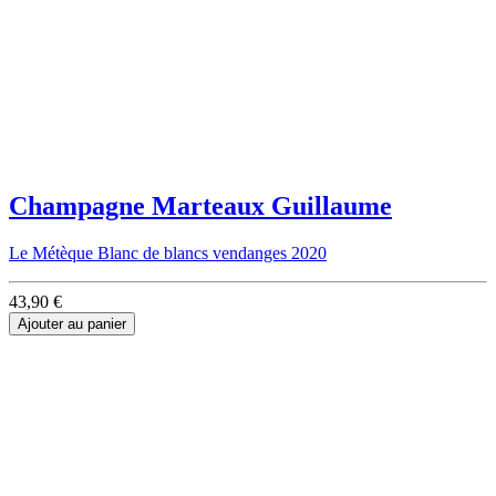
Champagne Marteaux Guillaume
Le Métèque Blanc de blancs vendanges 2020
43,90 €
Ajouter au panier