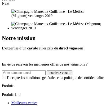
Next
Notre mission
L’expertise d’un
caviste
et les prix du
direct vigneron
!
Envie de recevoir les meilleures offres de nos vignerons ?
Inscrivez-vous !
J'accepte les conditions générales et la politique de confidentialité
Produits
Produits


Meilleures ventes