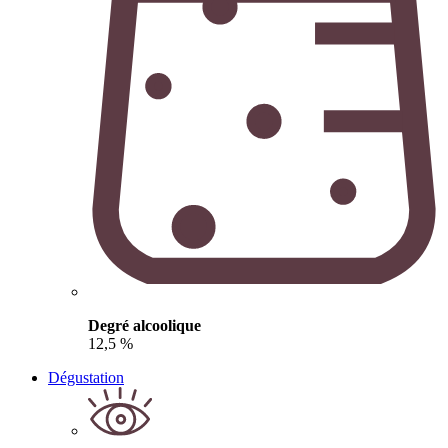
Degré alcoolique
12,5 %
Dégustation