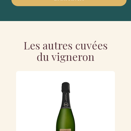
Les autres cuvées
du vigneron