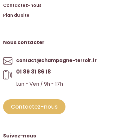
Contactez-nous
Plan du site
Nous contacter
contact@champagne-terroir.fr
01 89 31 86 18
Lun - Ven / 9h - 17h
Contactez-nous
Suivez-nous