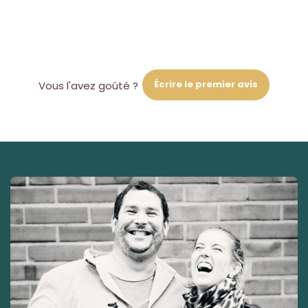
Écrire le premier avis
Vous l'avez goûté ?