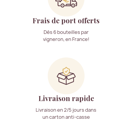
Frais de port offerts
Dès 6 bouteilles par
vigneron, en France!
Livraison rapide
Livraison en 2/5 jours dans
un carton anti-casse