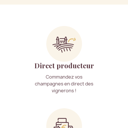
Direct producteur
Commandez vos
champagnes en direct des
vignerons !