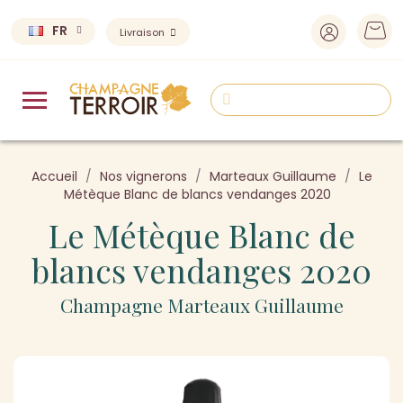
FR
Livraison
Accueil
Nos vignerons
Marteaux Guillaume
Le
Métèque Blanc de blancs vendanges 2020
Le Métèque Blanc de
blancs vendanges 2020
Champagne Marteaux Guillaume