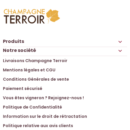
Produits

Notre société

Livraisons Champagne Terroir
Mentions légales et CGU
Conditions Générales de vente
Paiement sécurisé
Vous êtes vigneron ? Rejoignez-nous !
Politique de Confidentialité
Information sur le droit de rétractation
Politique relative aux avis clients