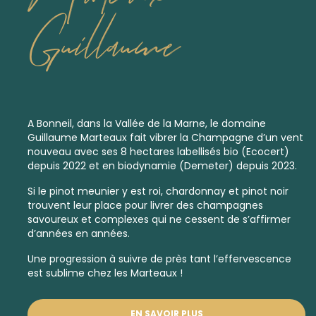
Guillaume
A Bonneil, dans la Vallée de la Marne, le domaine
Guillaume Marteaux fait vibrer la Champagne d’un vent
nouveau avec ses 8 hectares labellisés bio (Ecocert)
depuis 2022 et en
biodynamie
(Demeter) depuis 2023.
Si le pinot meunier y est roi, chardonnay et pinot noir
trouvent leur place pour livrer des champagnes
savoureux et complexes qui ne cessent de s’affirmer
d’années en années.
Une progression à suivre de près tant l’effervescence
est sublime chez les Marteaux !
EN SAVOIR PLUS