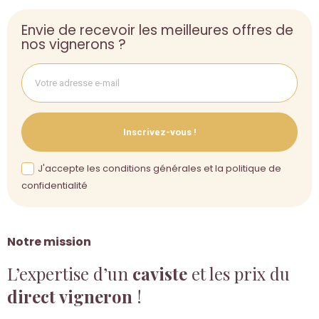
Envie de recevoir les meilleures offres de
nos vignerons ?
Inscrivez-vous !
J'accepte les conditions générales et la politique de
confidentialité
Notre mission
L’expertise d’un
caviste
et les prix du
direct vigneron
!