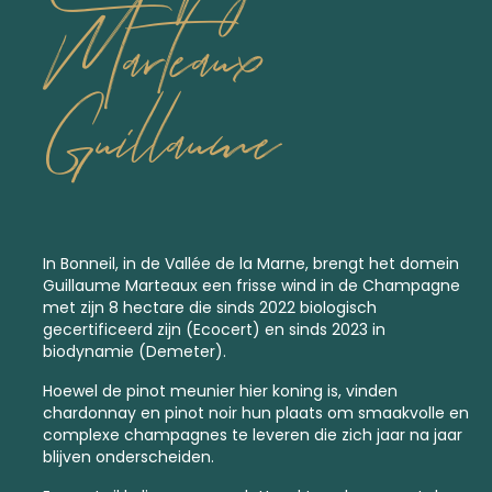
Marteaux
Guillaume
In Bonneil, in de Vallée de la Marne, brengt het domein
Guillaume Marteaux een frisse wind in de Champagne
met zijn 8 hectare die sinds 2022 biologisch
gecertificeerd zijn (Ecocert) en sinds 2023 in
biodynamie
(Demeter).
Hoewel de pinot meunier hier koning is, vinden
chardonnay en pinot noir hun plaats om smaakvolle en
complexe champagnes te leveren die zich jaar na jaar
blijven onderscheiden.