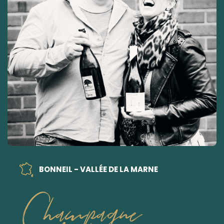
BONNEIL - VALLÉE DE LA MARNE
Champagne