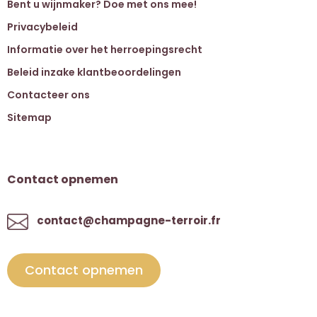
Bent u wijnmaker? Doe met ons mee!
Privacybeleid
Informatie over het herroepingsrecht
Beleid inzake klantbeoordelingen
Contacteer ons
Sitemap
Contact opnemen
contact@champagne-terroir.fr
Contact opnemen