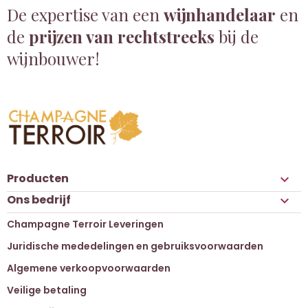
De expertise van een
wijnhandelaar
en
de
prijzen van rechtstreeks
bij de
wijnbouwer!
Producten

Ons bedrijf

Champagne Terroir Leveringen
Juridische mededelingen en gebruiksvoorwaarden
Algemene verkoopvoorwaarden
Veilige betaling