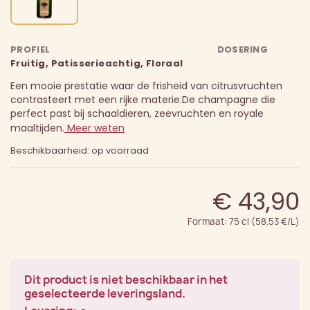
PROFIEL
DOSERING
Fruitig, Patisserieachtig, Floraal
Een mooie prestatie waar de frisheid van citrusvruchten
contrasteert met een rijke materie.
De champagne die
perfect past bij schaaldieren, zeevruchten en royale
maaltijden.
Meer weten
Beschikbaarheid: op voorraad
€ 43,90
Formaat: 75 cl (58.53 €/L)
Dit product is niet beschikbaar in het
geselecteerde leveringsland.