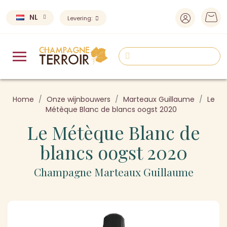
NL
Levering:
Home
Onze wijnbouwers
Marteaux Guillaume
Le
Métèque Blanc de blancs oogst 2020
Le Métèque Blanc de
blancs oogst 2020
Champagne Marteaux Guillaume