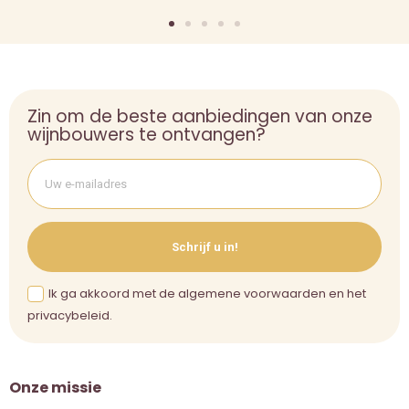
Zin om de beste aanbiedingen van onze
wijnbouwers te ontvangen?
Schrijf u in!
Ik ga akkoord met de algemene voorwaarden en het
privacybeleid.
Onze missie