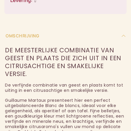
Levering:
OMSCHRIJVING
DE MEESTERLIJKE COMBINATIE VAN
GEEST EN PLAATS DIE ZICH UIT IN EEN
CITRUSACHTIGE EN SMAKELIJKE
VERSIE.
De verfijnde combinatie van geest en plaats komt tot
uiting in een citrusachtige en smakelijke versie.
Guillaume Martaux presenteert hier een perfect
uitgebalanceerde Blanc de blancs, ideaal voor elke
gelegenheid, als aperitief of aan tafel. Fijne belletjes,
een goudkleurige kleur met lichtgroene reflecties, een
verfijnde en minerale neus, en krachtige, verfijnde en
smakelijke citrusaroma's vullen uw mond op delicate