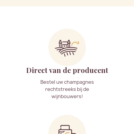
Direct van de producent
Bestel uw champagnes
rechtstreeks bij de
wijnbouwers!