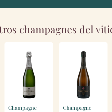
tros champagnes del viti
Champagne
Champagne