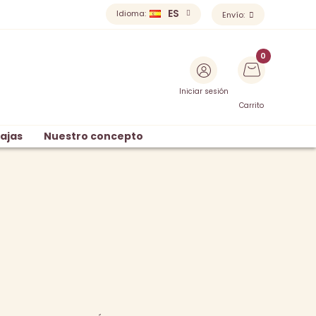
ES
Idioma:
Envío:
Iniciar sesión
Carrito
ajas
Nuestro concepto