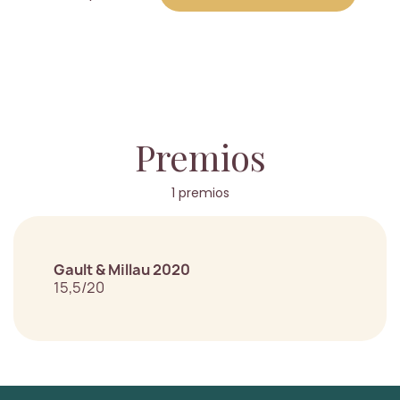
Premios
1 premios
Gault & Millau 2020
15,5/20