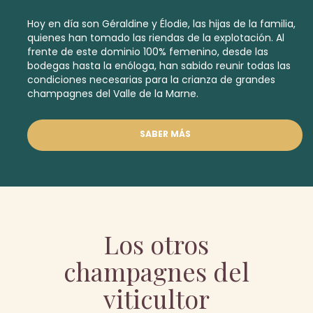
Hoy en día son Géraldine y Élodie, las hijas de la familia,
quienes han tomado las riendas de la explotación. Al
frente de este dominio 100% femenino, desde las
bodegas hasta la enóloga, han sabido reunir todas las
condiciones necesarias para la crianza de grandes
champagnes del Valle de la Marne.
SABER MÁS
Los otros
champagnes del
viticultor