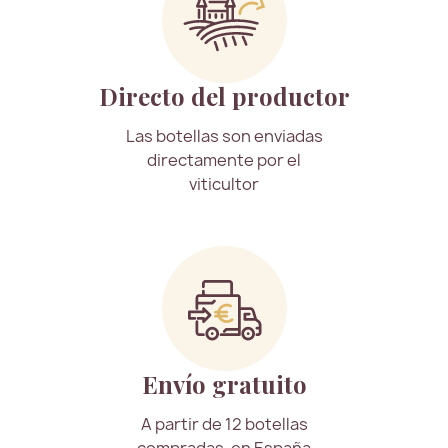
Directo del productor
Las botellas son enviadas
directamente por el
viticultor
Envío gratuito
A partir de 12 botellas