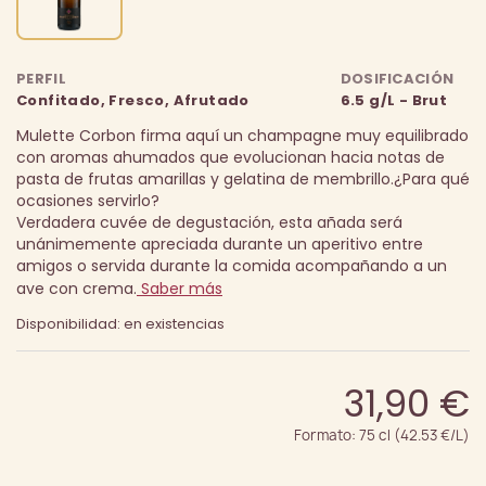
PERFIL
DOSIFICACIÓN
Confitado, Fresco, Afrutado
6.5 g/L - Brut
Mulette Corbon firma aquí un champagne muy equilibrado
con aromas ahumados que evolucionan hacia notas de
pasta de frutas amarillas y gelatina de membrillo.
¿Para qué
ocasiones servirlo?
Verdadera cuvée de degustación, esta añada será
unánimemente apreciada durante un aperitivo entre
amigos o servida durante la comida acompañando a un
ave con crema.
Saber más
Disponibilidad: en existencias
31,90 €
Formato: 75 cl (42.53 €/L)