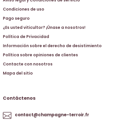
Aviso legal y Condiciones de servicio
Condiciones de uso
Pago seguro
¿Es usted viticultor? ¡Únase a nosotros!
Política de Privacidad
Información sobre el derecho de desistimiento
Política sobre opiniones de clientes
Contacte con nosotros
Mapa del sitio
Contáctenos
contact@champagne-terroir.fr