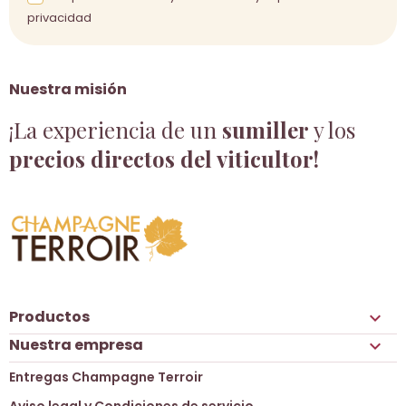
privacidad
Nuestra misión
¡La experiencia de un
sumiller
y los
precios directos del viticultor!
Productos

Nuestra empresa

Entregas Champagne Terroir