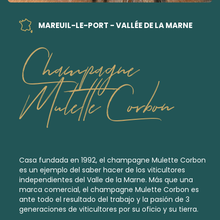
MAREUIL-LE-PORT - VALLÉE DE LA MARNE
Champagne
Mulette Corbon
Casa fundada en 1992, el champagne Mulette Corbon
es un ejemplo del saber hacer de los viticultores
independientes del Valle de la Marne. Más que una
marca comercial, el champagne Mulette Corbon es
ante todo el resultado del trabajo y la pasión de 3
generaciones de viticultores por su oficio y su tierra.