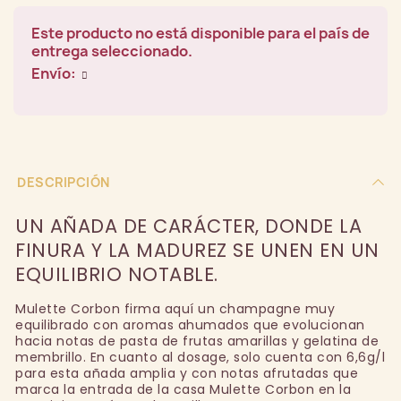
Este producto no está disponible para el país de
entrega seleccionado.
Envío:
DESCRIPCIÓN
UN AÑADA DE CARÁCTER, DONDE LA
FINURA Y LA MADUREZ SE UNEN EN UN
EQUILIBRIO NOTABLE.
Mulette Corbon firma aquí un champagne muy
equilibrado con aromas ahumados que evolucionan
hacia notas de pasta de frutas amarillas y gelatina de
membrillo. En cuanto al dosage, solo cuenta con 6,6g/l
para esta añada amplia y con notas afrutadas que
marca la entrada de la casa Mulette Corbon en la