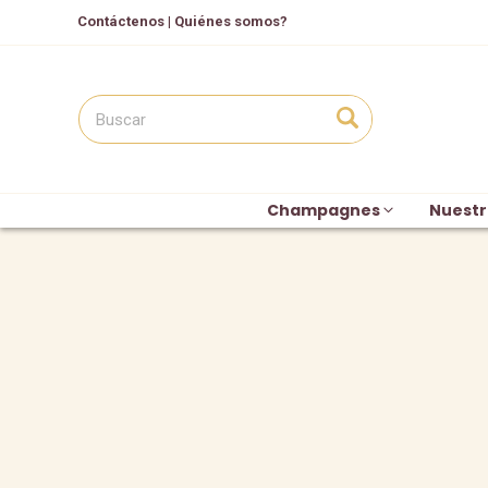
Contáctenos
|
Quiénes somos?
Champagnes
Nuestr