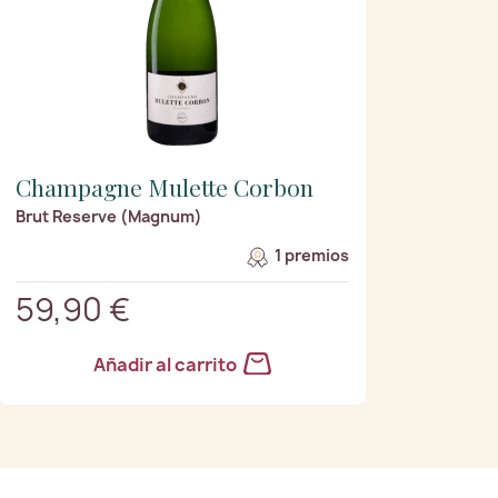
Champagne Mulette Corbon
Brut Reserve (Magnum)
1 premios
59,90 €
Añadir al carrito