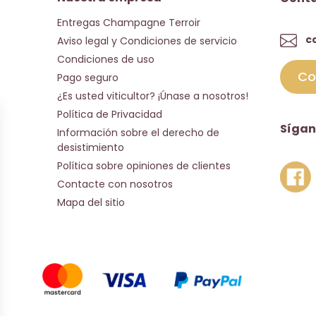
Entregas Champagne Terroir
c
Aviso legal y Condiciones de servicio
Condiciones de uso
Co
Pago seguro
¿Es usted viticultor? ¡Únase a nosotros!
Política de Privacidad
Sígan
Información sobre el derecho de
desistimiento
Política sobre opiniones de clientes
Contacte con nosotros
Mapa del sitio